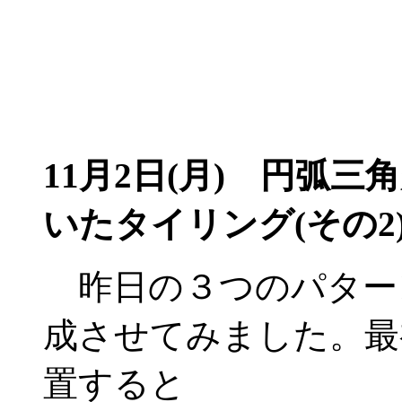
11月2日(月)
円弧三角
いたタイリング(その2
昨日の３つのパター
成させてみました。最
置すると