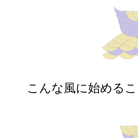
こんな風に始めるこ