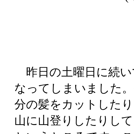
昨日の土曜日に続い
なってしまいました。
分の髪をカットしたり
山に山登りしたりして