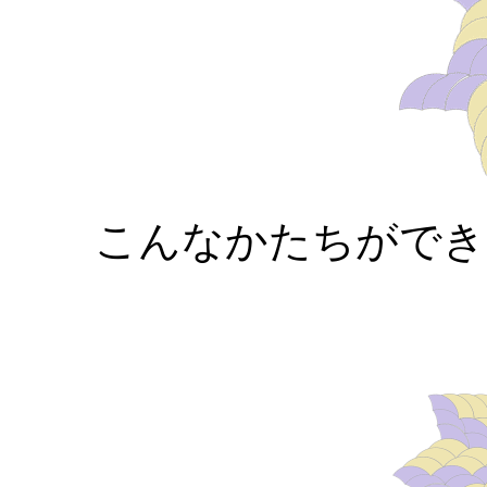
こんなかたちができ