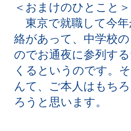
＜おまけのひとこと＞
東京で就職して今年
絡があって、中学校の
のでお通夜に参列する
くるというのです。そ
んて、ご本人はもちろ
ろうと思います。