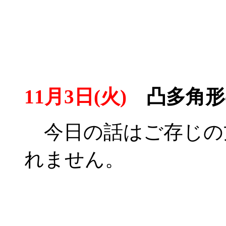
11月3日(火)
凸多角形
今日の話はご存じの
れません。