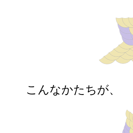
こんなかたちが、