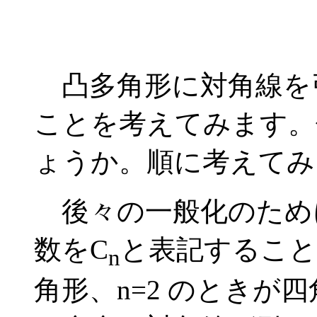
凸多角形に対角線を
ことを考えてみます。
ょうか。順に考えてみ
後々の一般化のため
数をC
と表記すること
n
角形、n=2 のときが