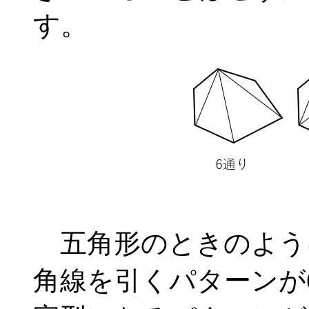
す。
五角形のときのよう
角線を引くパターンが