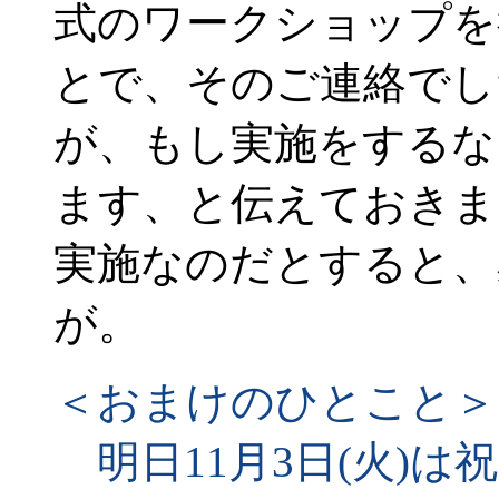
式のワークショップを
とで、そのご連絡でし
が、もし実施をするな
ます、と伝えておきま
実施なのだとすると、
が。
＜おまけのひとこと＞
明日11月3日(火)は祝