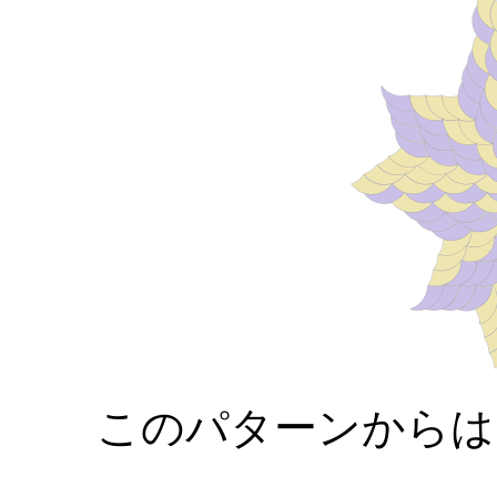
このパターンからは