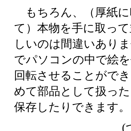
もちろん、（厚紙に
て）本物を手に取って
しいのは間違いありま
でパソコンの中で絵を
回転させることができ
めて部品として扱った
保存したりできます。
(