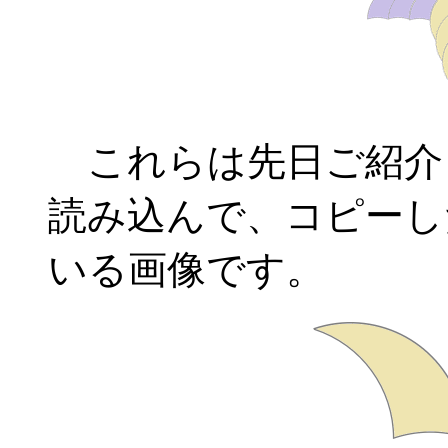
これらは先日ご紹介し
読み込んで、コピーし
いる画像です。