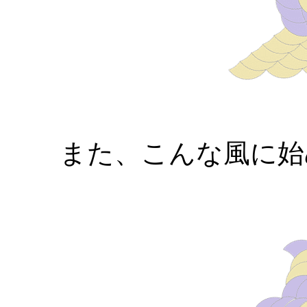
また、こんな風に始