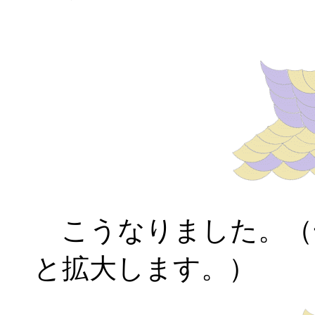
こうなりました。（
と拡大します。）