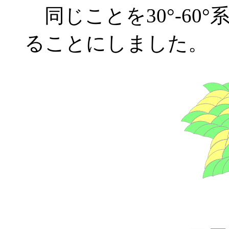
同じことを30°-60
ることにしました。