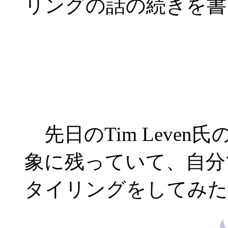
リングの話の続きを書
先日のTim Leve
象に残っていて、自分
タイリングをしてみた