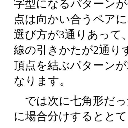
字型になるパターンが
点は向かい合うペアに
選び方が3通りあって
線の引きかたが2通り
頂点を結ぶパターンが
なります。
では次に七角形だっ
に場合分けするととて