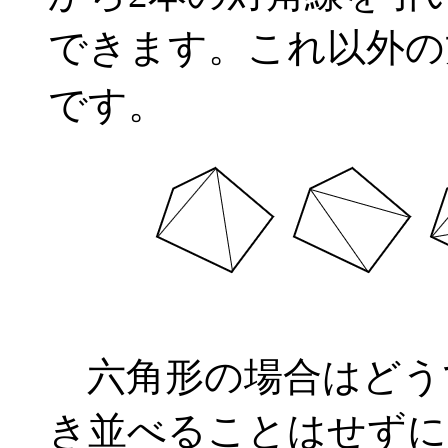
できます。これ以外の
です。
六角形の場合はどう
き並べることはせずに