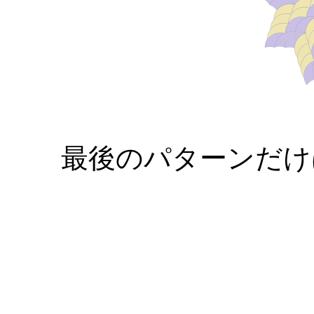
最後のパターンだけは