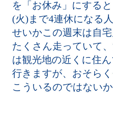
を「お休み」にすると、1
(火)まで4連休にな
せいかこの週末は自宅
たくさん走っていて、
は観光地の近くに住ん
行きますが、おそらく
こういるのではないか