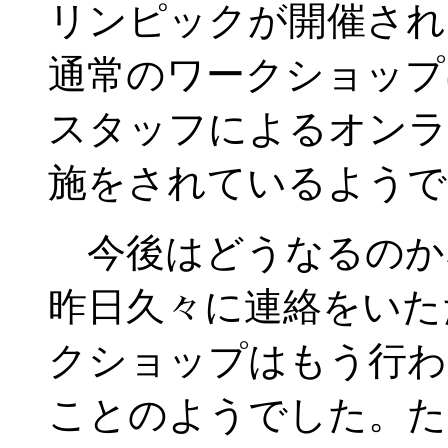
リンピックが開催され
通常のワークショップ
スタッフによるオンラ
施をされているようで
今後はどうなるのか
昨日久々に連絡をいた
クショップはもう行わ
ことのようでした。た