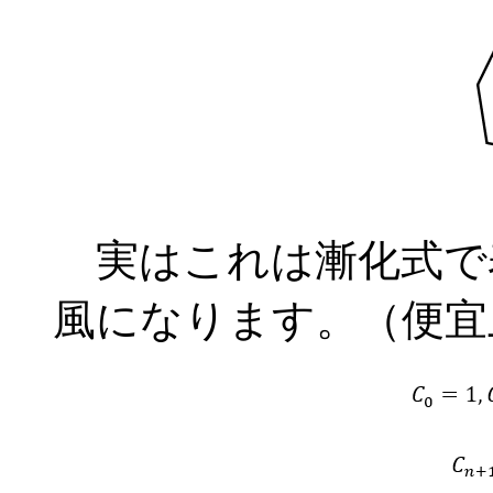
実はこれは漸化式で
風になります。（便宜