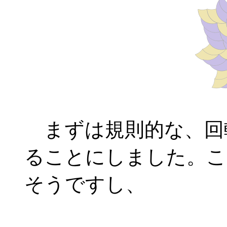
まずは規則的な、回
ることにしました。こ
そうですし、