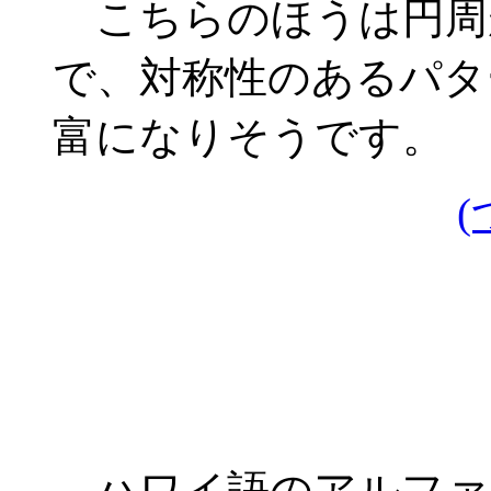
こちらのほうは円周が
で、対称性のあるパタ
富になりそうです。
(
ハワイ語のアルファ