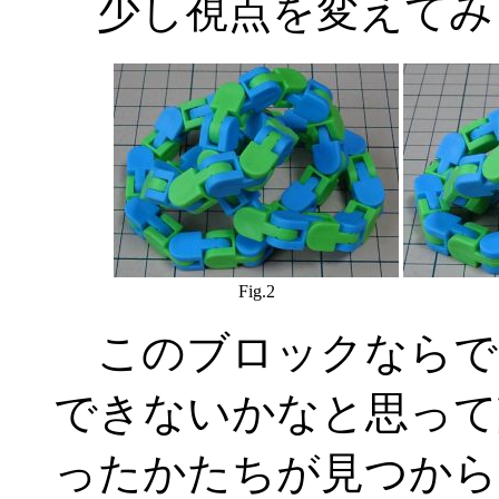
少し視点を変えてみ
Fig.2
このブロックならで
できないかなと思って
ったかたちが見つから