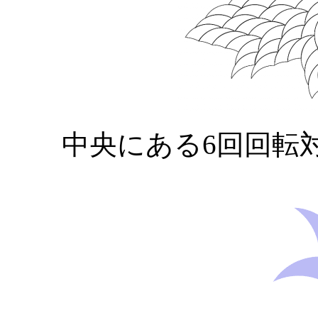
中央にある6回回転