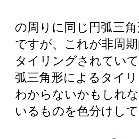
の周りに同じ円弧三角
ですが、これが非周期
タイリングされていて
弧三角形によるタイリ
わからないかもしれな
いるものを色分けして