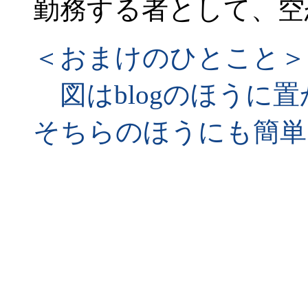
勤務する者として、空
＜おまけのひとこと＞
図はblogのほうに
そちらのほうにも簡単