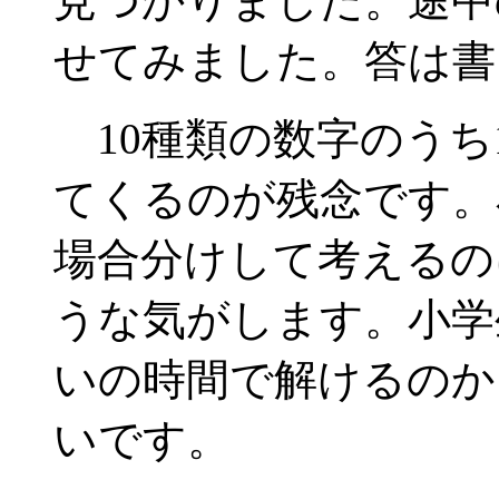
見つかりました。途中
せてみました。答は書
10種類の数字のうち
てくるのが残念です。
場合分けして考えるの
うな気がします。小学
いの時間で解けるのか
いです。