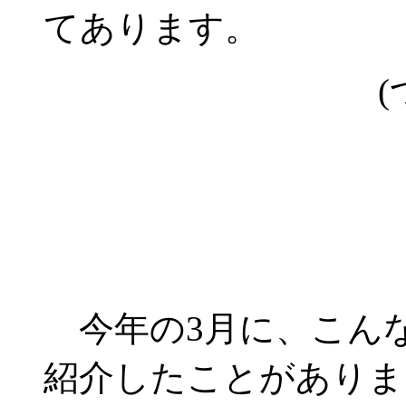
てあります。
(
今年の3月に、こん
紹介したことがありま