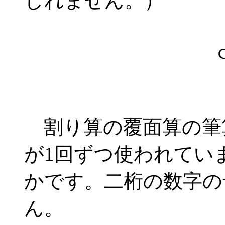
しれません。）
割り算の覆面算の筆
が1回ずつ使われてい
かです。二桁の数字の
ん。