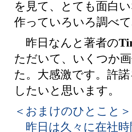
を見て、とても面白い
作っていろいろ調べて
昨日なんと著者の
Ti
ただいて、いくつか画
た。大感激です。許諾
したいと思います。
＜おまけのひとこと＞
昨日は久々に在社時間