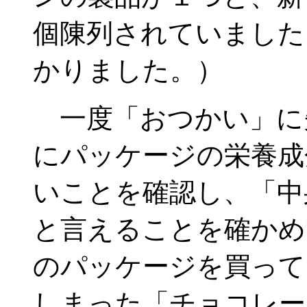
個陳列されていました
かりました。）
一度「おつかい」に
にパッケージの栄養成
いことを確認し、「中
と言えることを確かめ
のパッケージを買って
しまった「チョコレー