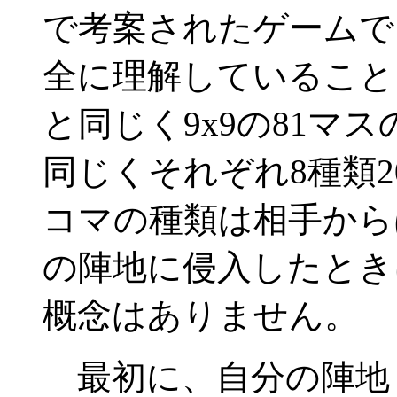
で考案されたゲームで
全に理解していること
と同じく9x9の81マ
同じくそれぞれ8種類
コマの種類は相手から
の陣地に侵入したときに「
概念はありません。
最初に、自分の陣地（