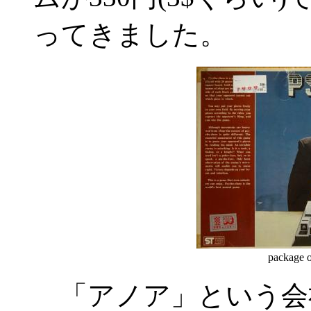
ってきました。
package
「アノア」という会