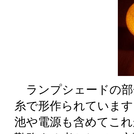
ランプシェードの部分
糸で形作られています
池や電源も含めてこれ