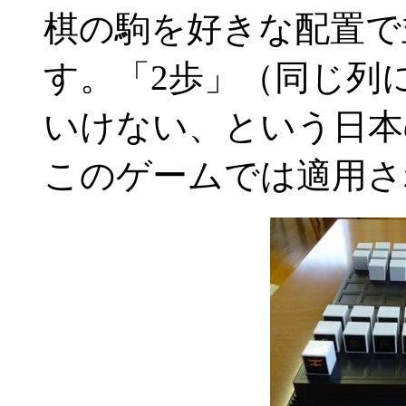
棋の駒を好きな配置で
す。「2歩」（同じ列に
いけない、という日本
このゲームでは適用さ