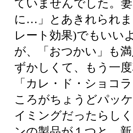
ていませんでした。妻
に…」とあきれられま
レート効果)でもいい
が、「おつかい」も満
ずかしくて、もう一度
「カレ・ド・ショコラ
ころがちょうどパッケ
イミングだったらしく
ンの製品が１つと、新