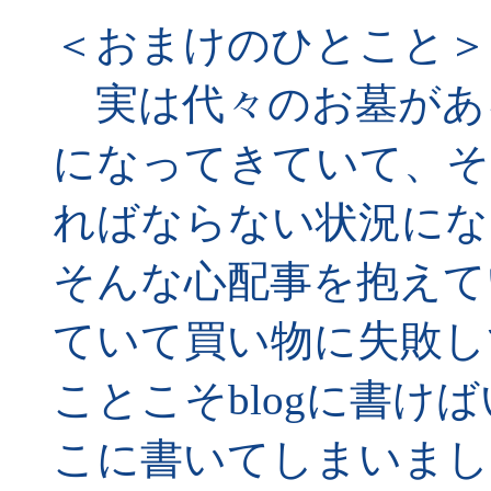
＜おまけのひとこと＞
実は代々のお墓があ
になってきていて、そ
ればならない状況にな
そんな心配事を抱えて
ていて買い物に失敗し
ことこそblogに書け
こに書いてしまいまし