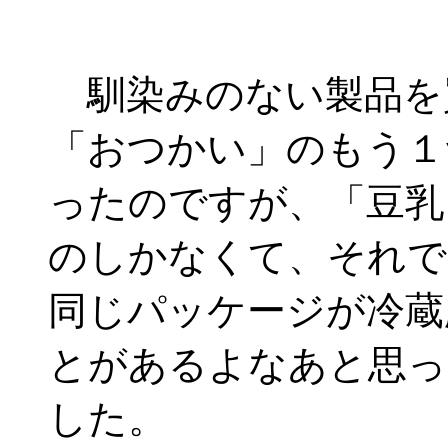
馴染みのない製品を
「おつかい」のもう１
ったのですが、「豆乳
のしかなくて、それで
同じパッケージが冷蔵
とがあるよなあと思っ
した。