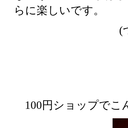
らに楽しいです。
(
100円ショップでこ