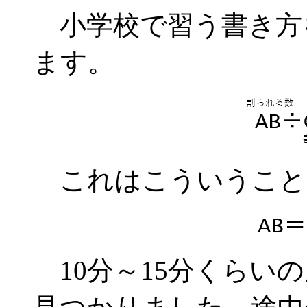
小学校で習う書き方
ます。
これはこういうこと
10分～15分くらい