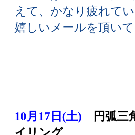
えて、かなり疲れてい
嬉しいメールを頂いて
10月17日(土)
円弧三角
イリング