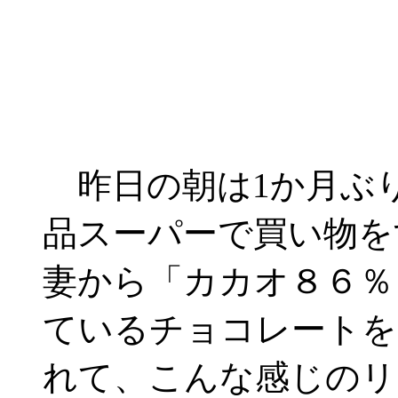
昨日の朝は1か月ぶ
品スーパーで買い物を
妻から「カカオ８６％
ているチョコレートを
れて、こんな感じのリ