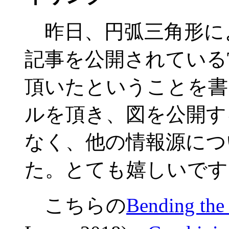
昨日、円弧三角形に
記事を公開されている
頂いたということを書
ルを頂き、図を公開す
なく、他の情報源につ
た。とても嬉しいです
こちらの
Bending the