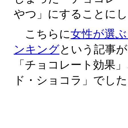
やつ」にすることにし
こちらに
女性が選ぶ
ンキング
という記事が
「チョコレート効果」
ド・ショコラ」でした