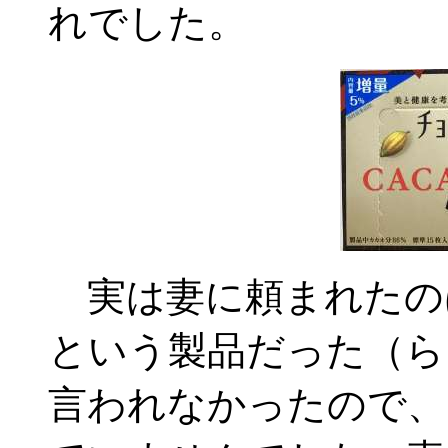
れでした。
実は妻に頼まれたの
という製品だった（ら
言われなかったので、