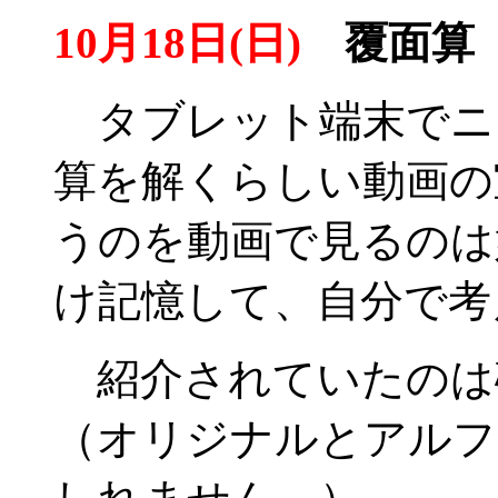
10月18日(日)
覆面算
タブレット端末でニ
算を解くらしい動画の
うのを動画で見るのは
け記憶して、自分で考
紹介されていたのは
（オリジナルとアルフ