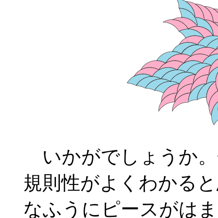
いかがでしょうか。
規則性がよくわかると
なふうにピースがはま