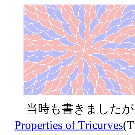
当時も書きましたが
Properties of Tricurves
(