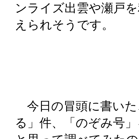
ンライズ出雲や瀬戸を
えられそうです。
今日の冒頭に書いた、
る」件、「のぞみ号」