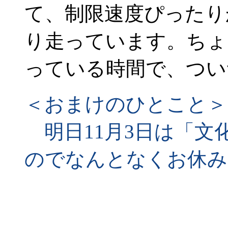
て、制限速度ぴったり
り走っています。ちょ
っている時間で、つい
＜おまけのひとこと＞
明日11月3日は「文
のでなんとなくお休み