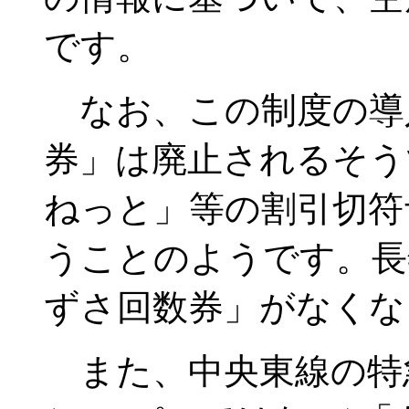
です。
なお、この制度の導
券」は廃止されるそう
ねっと」等の割引切符
うことのようです。長
ずさ回数券」がなくな
また、中央東線の特