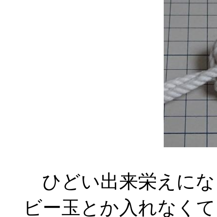
ひどい出来栄えにな
ビー玉とか入れなくて