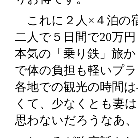
これに２人×４泊の
二人で５日間で20万
本気の「乗り鉄」旅か
で体の負担も軽いプラ
各地での観光の時間は
くて、少なくとも妻は
思わないだろうなあ、