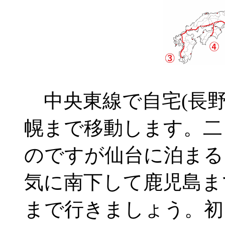
中央東線で自宅(長野
幌まで移動します。二
のですが仙台に泊まる
気に南下して鹿児島ま
まで行きましょう。初