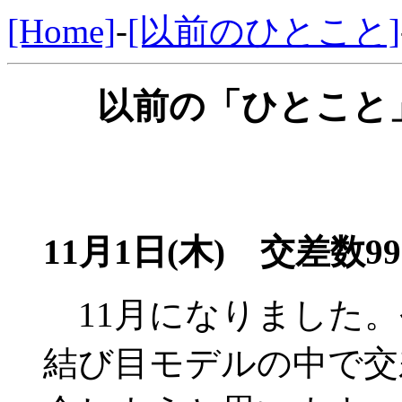
[Home]
-
[以前のひとこと]
以前の「ひとこと」
11月1日(木)
交差数99
11月になりました。
結び目モデルの中で交