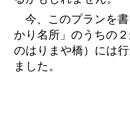
今、このプランを書
かり名所」のうちの２
のはりまや橋）には行
ました。