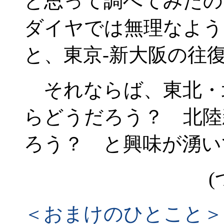
と思って調べてみたの
ダイヤでは無理なよう
と、東京-新大阪の往
それならば、東北・
らどうだろう？ 北陸
ろう？ と興味が湧い
(
＜おまけのひとこと＞