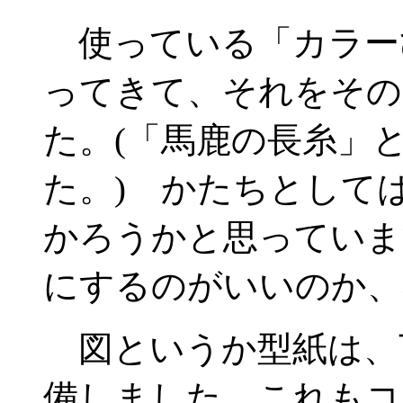
使っている「カラー
ってきて、それをその
た。(「馬鹿の長糸」
た。) かたちとして
かろうかと思っていま
にするのがいいのか、
図というか型紙は、
備しました。これもコ