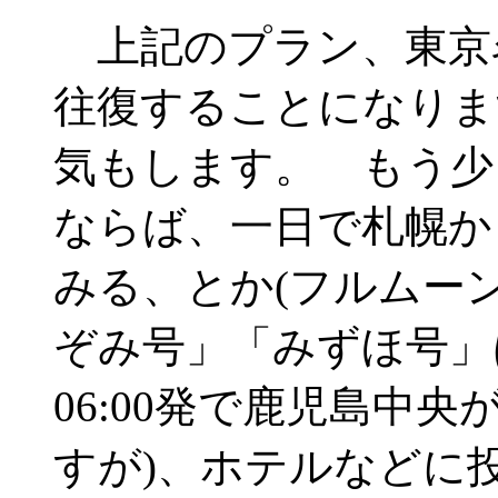
上記のプラン、東京
往復することになりま
気もします。 もう少
ならば、一日で札幌か
みる、とか(フルムー
ぞみ号」「みずほ号」
06:00発で鹿児島中央
すが)、ホテルなどに