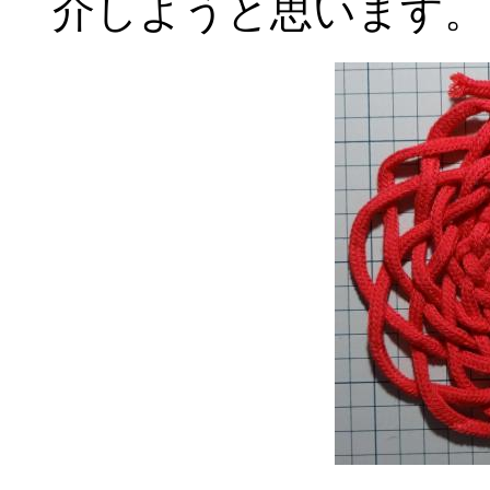
介しようと思います。