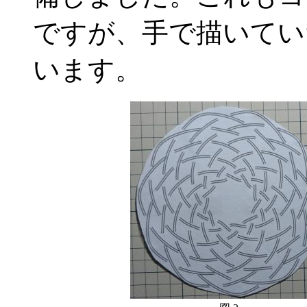
ですが、手で描いてい
います。