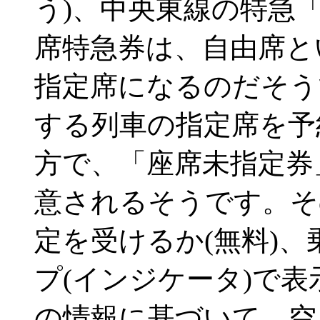
う)、中央東線の特急
席特急券は、自由席と
指定席になるのだそう
する列車の指定席を予
方で、「座席未指定券
意されるそうです。そ
定を受けるか(無料)、
プ(インジケータ)で
の情報に基づいて、空