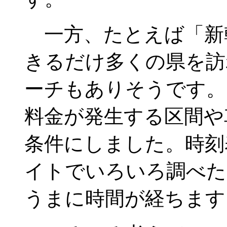
一方、たとえば「新
きるだけ多くの県を訪
ーチもありそうです。
料金が発生する区間や
条件にしました。時刻
イトでいろいろ調べた
うまに時間が経ちます