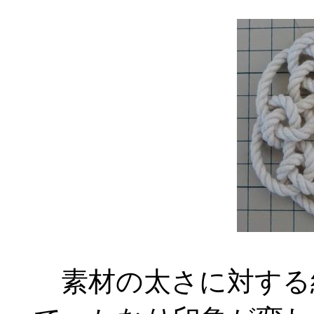
素材の太さに対する