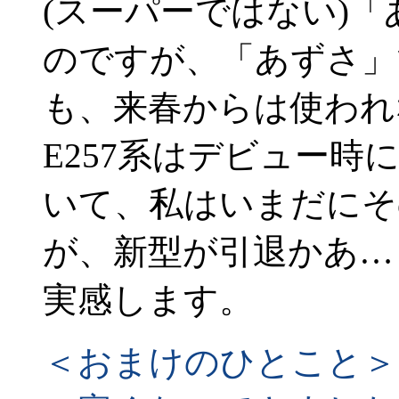
(スーパーではない)
のですが、「あずさ」
も、来春からは使われ
E257系はデビュー
いて、私はいまだにそ
が、新型が引退かあ…
実感します。
＜おまけのひとこと＞