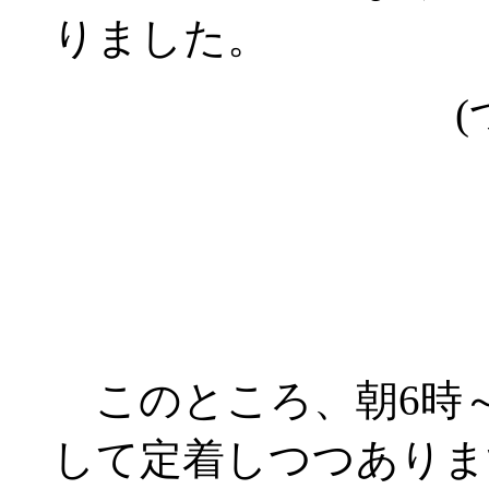
りました。
(
このところ、朝6時～
して定着しつつありま