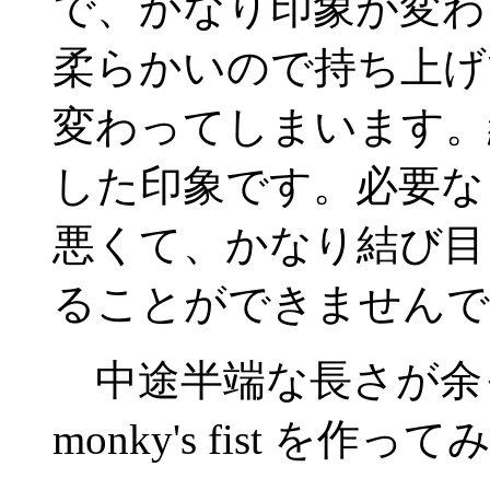
で、かなり印象が変わ
柔らかいので持ち上げ
変わってしまいます。
した印象です。必要な
悪くて、かなり結び目
ることができませんで
中途半端な長さが余
monky's fist を作