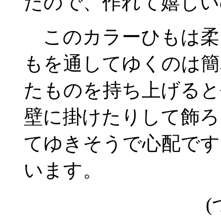
たので、作れて嬉しい
このカラーひもは柔
もを通してゆくのは簡
たものを持ち上げると
壁に掛けたりして飾ろ
てゆきそうで心配です
います。
(