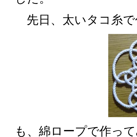
先日、太いタコ糸で
も、綿ロープで作って