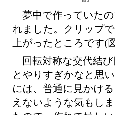
図 2
夢中で作っていたの
れました。クリップで
上がったところです(図
回転対称な交代結び
とやりすぎかなと思い
には、普通に見かける
えないような気もしま