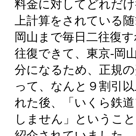
料金に対してどれだけ
上計算をされている随
岡山まで毎日二往復す
往復できて、東京-岡
分になるため、正規の
って、なんと９割引以
れた後、「いくら鉄道
しません」ということ
紹介されていました。