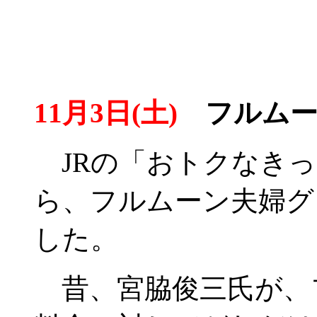
11月3日(土)
フルムー
JRの「おトクなきっ
ら、フルムーン夫婦グ
した。
昔、宮脇俊三氏が、