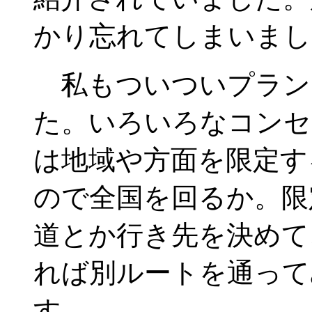
かり忘れてしまいまし
私もついついプラン
た。いろいろなコンセ
は地域や方面を限定す
ので全国を回るか。限
道とか行き先を決めて
れば別ルートを通って
す。