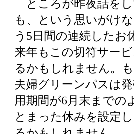
ところが昨夜話をし
も、という思いがけな
う5日間の連続したお
来年もこの切符サービ
るかもしれません。も
夫婦グリーンパスは発売
用期間が6月末までの
とまった休みを設定し
るかもしれません。