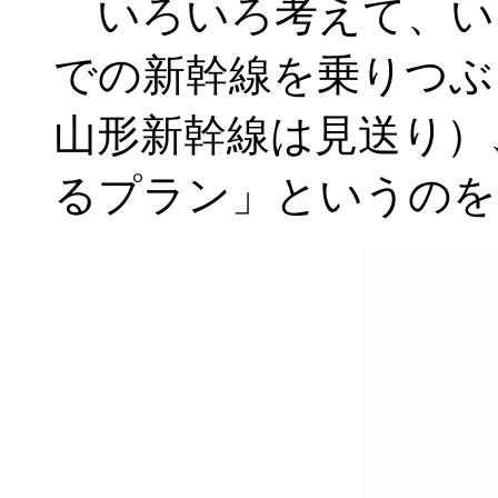
いろいろ考えて、い
での新幹線を乗りつぶ
山形新幹線は見送り）
るプラン」というのを