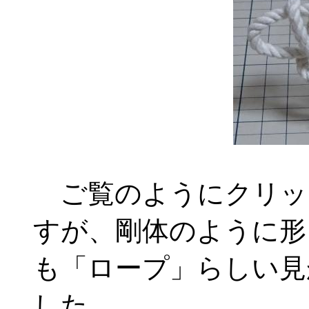
ご覧のようにクリッ
すが、剛体のように形
も「ロープ」らしい見
した。