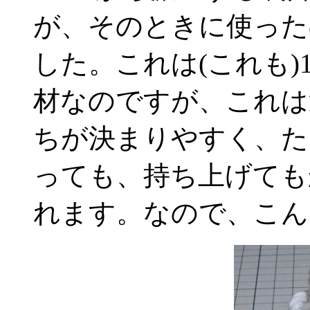
が、そのときに使った
した。これは(これも)
材なのですが、これは
ちが決まりやすく、た
っても、持ち上げても
れます。なので、こん