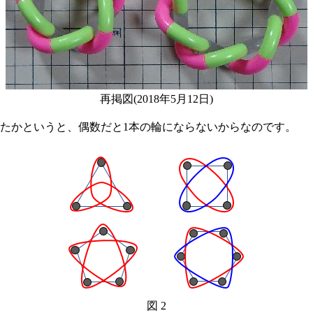
再掲図(2018年5月12日)
たかというと、偶数だと1本の輪にならないからなのです。
図 2