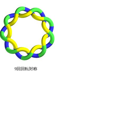
9回回転対称