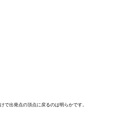
けで出発点の頂点に戻るのは明らかです。