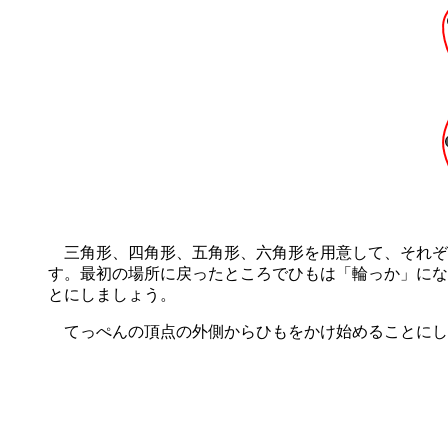
三角形、四角形、五角形、六角形を用意して、それぞ
す。最初の場所に戻ったところでひもは「輪っか」にな
とにしましょう。
てっぺんの頂点の外側からひもをかけ始めることにし