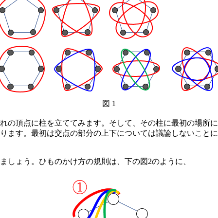
図 1
れの頂点に柱を立ててみます。そして、その柱に最初の場所に
ります。最初は交点の部分の上下については議論しないことに
ましょう。ひものかけ方の規則は、下の図2のように、