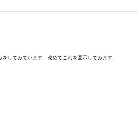
みをしてみています。改めてこれを図示してみます。