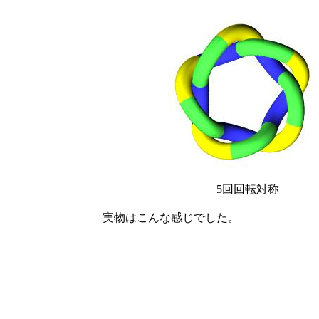
5回回転対称
実物はこんな感じでした。