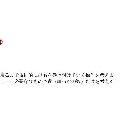
戻るまで規則的にひもを巻き付けていく操作を考えま
して、必要なひもの本数（輪っかの数）だけを考えるこ