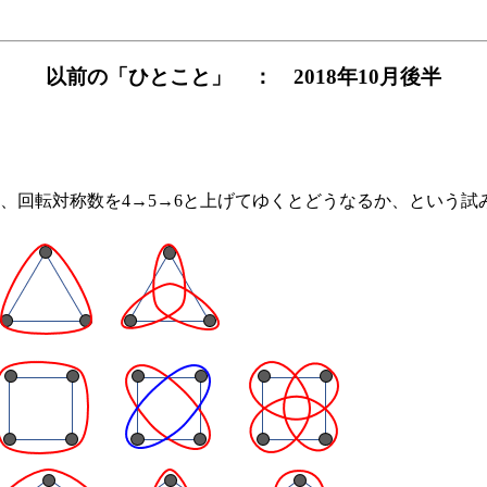
以前の「ひとこと」 ： 2018年10月後半
回転対称数を4→5→6と上げてゆくとどうなるか、という試