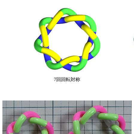
7回回転対称