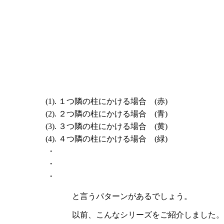
(1).
１つ隣の柱にかける場合 (赤)
(2).
２つ隣の柱にかける場合 (青)
(3).
３つ隣の柱にかける場合 (黄)
(4).
４つ隣の柱にかける場合 (緑)
・
・
・
と言うパターンがあるでしょう。
以前、こんなシリーズをご紹介しました。