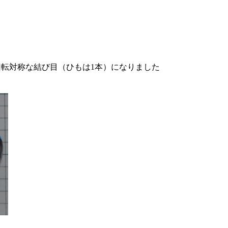
回転対称な結び目（ひもは1本）になりました