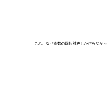
これ、なぜ奇数の回転対称しか作らなかっ