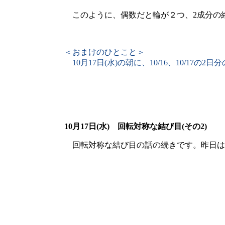
このように、偶数だと輪が２つ、2成分の
＜おまけのひとこと＞
10月17日(水)の朝に、10/16、10/
10月17日(水)
回転対称な結び目(その2)
回転対称な結び目の話の続きです。昨日は、