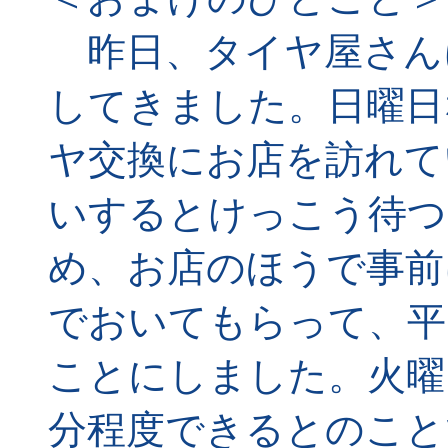
昨日、タイヤ屋さん
してきました。日曜日
ヤ交換にお店を訪れて
いするとけっこう待つ
め、お店のほうで事前
でおいてもらって、平
ことにしました。火曜
分程度できるとのこと