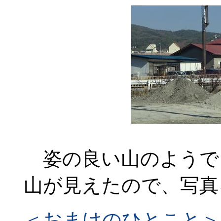
姿の良い山のようで
山が見えたので、写真
＜おまけのひとこと＞