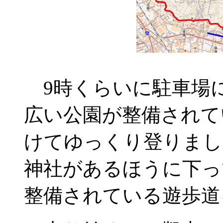
9時くらいに駐車場
広い公園が整備されて
けてゆっくり登りまし
神社があるほうに下っ
整備されている遊歩道