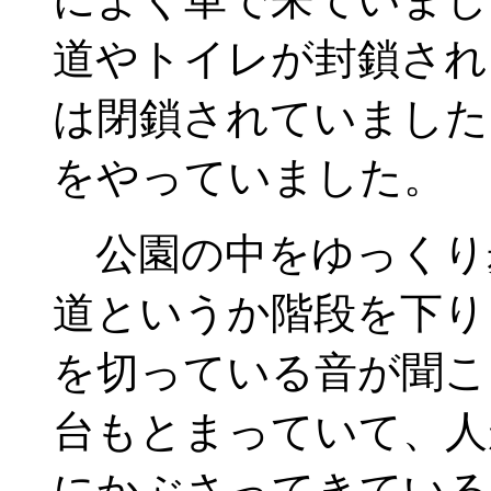
道やトイレが封鎖され
は閉鎖されていました
をやっていました。
公園の中をゆっくり
道というか階段を下り
を切っている音が聞こ
台もとまっていて、人
にかぶさってきている