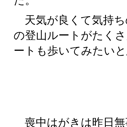
た。
天気が良くて気持ち
の登山ルートがたくさ
ートも歩いてみたいと
喪中はがきは昨日無