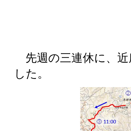
先週の三連休に、近
した。