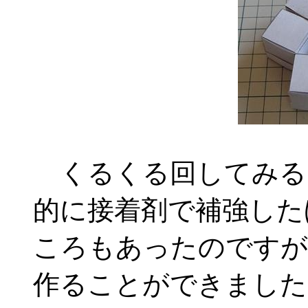
くるくる回してみる
的に接着剤で補強した
ころもあったのですが
作ることができました