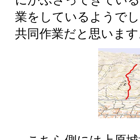
業をしているようでし
共同作業だと思います