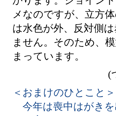
かります。ジョイント
メなのですが、立方体
は水色が外、反対側は
ません。そのため、模
まっています。
(
＜おまけのひとこと＞
今年は喪中はがきを