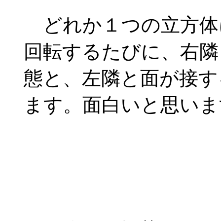
どれか１つの立方体
回転するたびに、右隣
態と、左隣と面が接す
ます。面白いと思いま