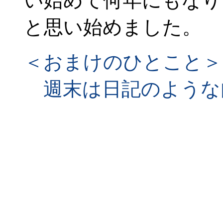
い始めて何年にもなり
と思い始めました。
＜おまけのひとこと＞
週末は日記のような