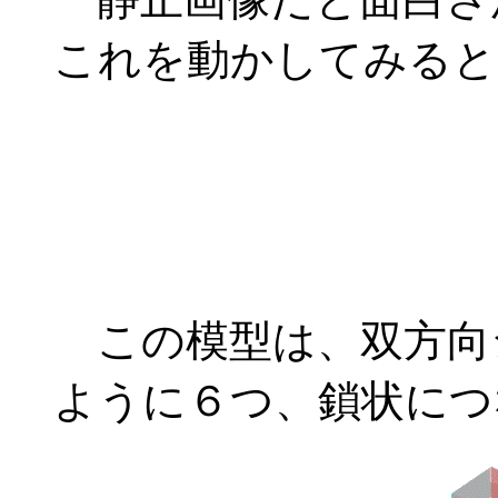
これを動かしてみると
この模型は、双方向
ように６つ、鎖状につ