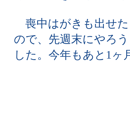
喪中はがきも出せた
ので、先週末にやろう
した。今年もあと1ヶ