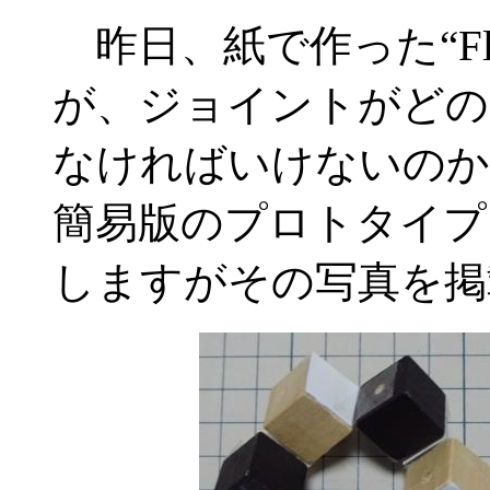
昨日、紙で作った“Flu
が、ジョイントがどの
なければいけないのか
簡易版のプロトタイプ
しますがその写真を掲