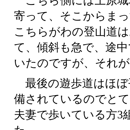
こちら側には上原城
寄って、そこからまっ
こちらがわの登山道は
て、傾斜も急で、途中
いたのですが、それが
最後の遊歩道はほぼ
備されているのでとて
夫妻で歩いている方3