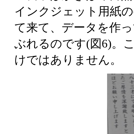
インクジェット用紙の
て来て、データを作っ
ぶれるのです(図6)
けではありません。