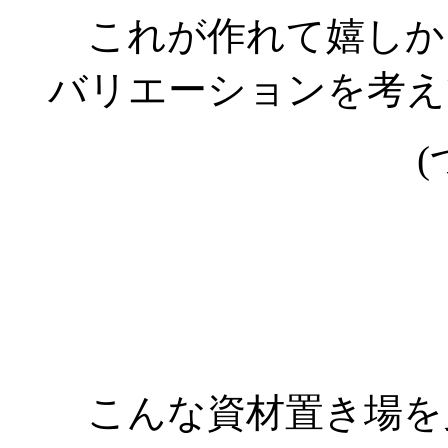
これが作れて嬉しか
バリエーションを考え
(
こんな資材置き場を