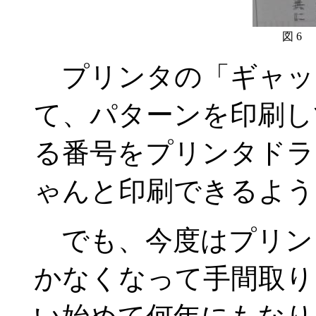
図 6
プリンタの「ギャッ
て、パターンを印刷し
る番号をプリンタドラ
ゃんと印刷できるように
でも、今度はプリン
かなくなって手間取り