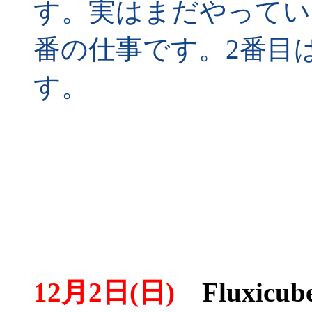
す。実はまだやってい
番の仕事です。2番目
す。
12月2日(日)
Fluxic