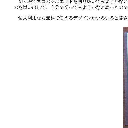
切り絵でネコのシルエットを切り抜いてみようかなと
のを思い出して、自分で切ってみようかなと思ったので
個人利用なら無料で使えるデザインがいろいろ公開さ