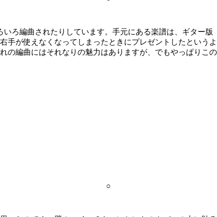
いろ編曲されたりしています。手元にある楽譜は、ギター版（
右手が使えなくなってしまったときにプレゼントしたというよ
れの編曲にはそれなりの魅力はありますが、でもやっぱりこの
○