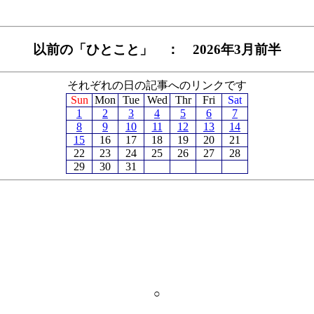
以前の「ひとこと」 ： 2026年3月前半
それぞれの日の記事へのリンクです
Sun
Mon
Tue
Wed
Thr
Fri
Sat
1
2
3
4
5
6
7
8
9
10
11
12
13
14
15
16
17
18
19
20
21
22
23
24
25
26
27
28
29
30
31
○