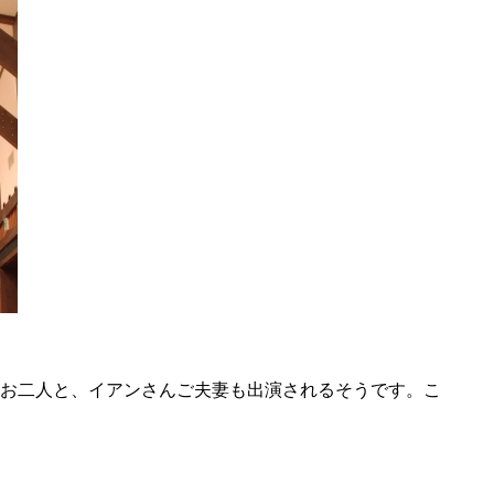
のお二人と、イアンさんご夫妻も出演されるそうです。こ