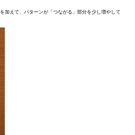
を加えて、パターンが「つながる」部分を少し増やして