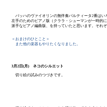
バッハのヴァイオリンの無伴奏パルティータ2番はいろ
左手のためのピアノ版（クララ・シューマンが一時的に
派手なピアノ編曲版、を持っていたと思います。それぞ
＜おまけのひとこと＞
また他の楽器もやりたくなりました。
3月2日(月)
ネコのシルエット
切り絵の試みのつづきです。