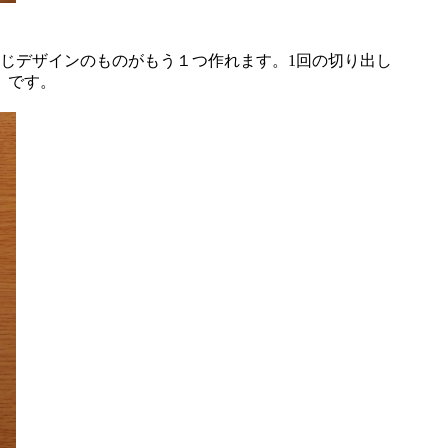
じデザインのものがもう１つ作れます。1回の切り出し
）です。