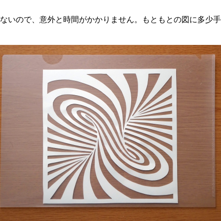
ないので、意外と時間がかかりません。もともとの図に多少手