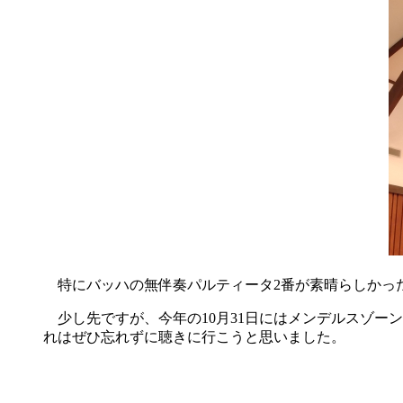
特にバッハの無伴奏パルティータ2番が素晴らしかっ
少し先ですが、今年の10月31日にはメンデルスゾー
れはぜひ忘れずに聴きに行こうと思いました。