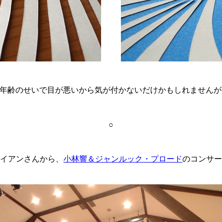
(年齢のせいで目が悪いから気が付かないだけかもしれませんが
○
イアンさんから、
小林響＆ジャンルック・プロード
のコンサー