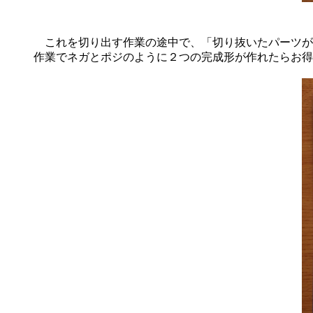
これを切り出す作業の途中で、「切り抜いたパーツが
作業でネガとポジのように２つの完成形が作れたらお得