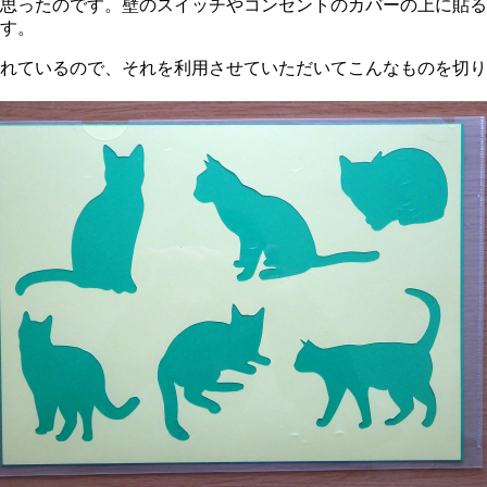
思ったのです。壁のスイッチやコンセントのカバーの上に貼る
す。
れているので、それを利用させていただいてこんなものを切り