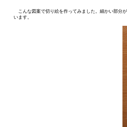
こんな図案で切り絵を作ってみました。細かい部分が
います。