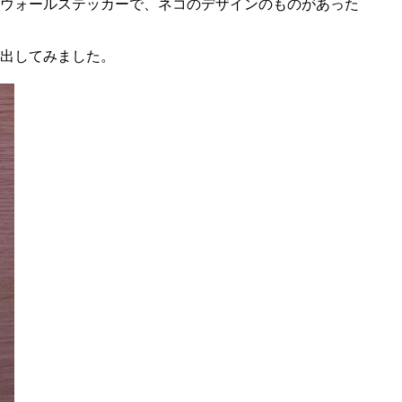
ウォールステッカーで、ネコのデザインのものがあった
出してみました。