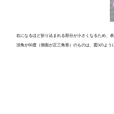
右になるほど折り込まれる部分が小さくなるため、表
頂角が60度（側面が正三角形）のものは、図3のよう