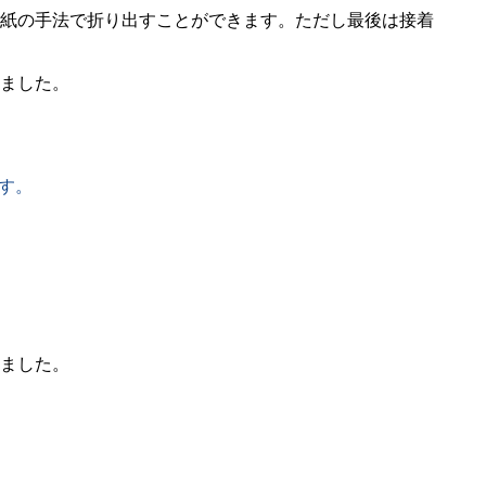
紙の手法で折り出すことができます。ただし最後は接着
ました。
ます。
みました。