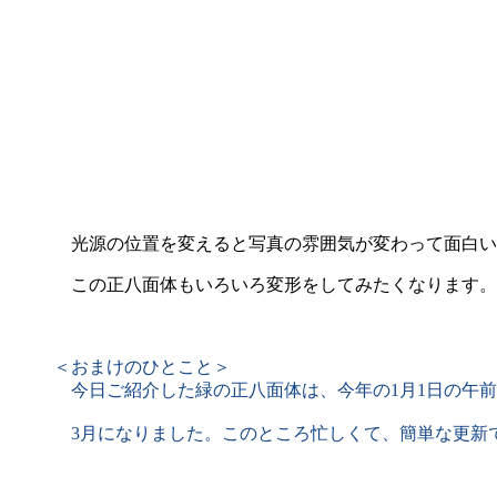
光源の位置を変えると写真の雰囲気が変わって面白いです
この正八面体もいろいろ変形をしてみたくなります。
＜おまけのひとこと＞
今日ご紹介した緑の正八面体は、今年の1月1日の午前
3月になりました。このところ忙しくて、簡単な更新