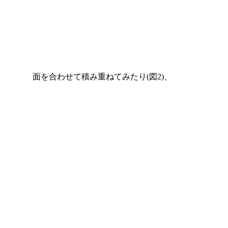
面を合わせて積み重ねてみたり(図2)、