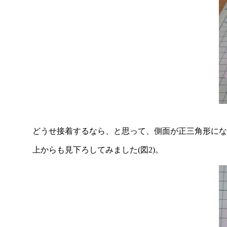
どうせ接着するなら、と思って、側面が正三角形にな
上からも見下ろしてみました(図2)。