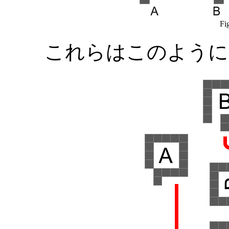
Fig
これらはこのように