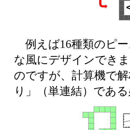
例えば16種類のピー
な風にデザインできま
のですが、計算機で解
り」（単連結）である