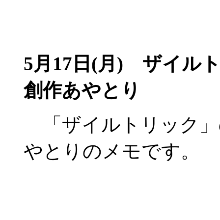
5月17日(月)
ザイルトリ
創作あやとり
「ザイルトリック」
やとりのメモです。