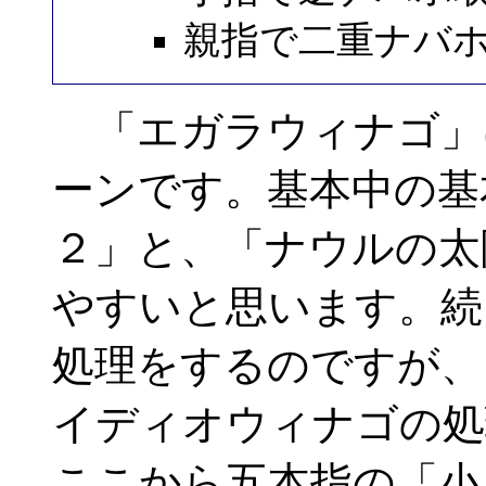
親指で二重ナバ
「エガラウィナゴ」
ーンです。基本中の基
２」と、「ナウルの太
やすいと思います。続
処理をするのですが、
イディオウィナゴの処
ここから五本指の「小