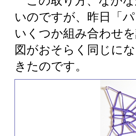
この取り方、なかな
いのですが、昨日「パ
いくつか組み合わせを
図がおそらく同じにな
きたのです。