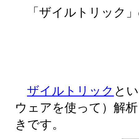
「ザイルトリック」
ザイルトリック
とい
ウェアを使って）解析
きです。