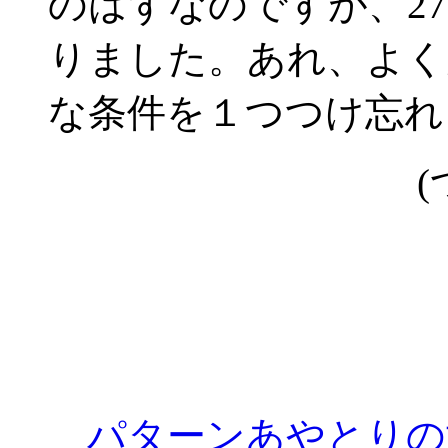
のはずなのですが、2
りました。あれ、よく
な条件を１つつけ忘れ
(
パターンあやとりの