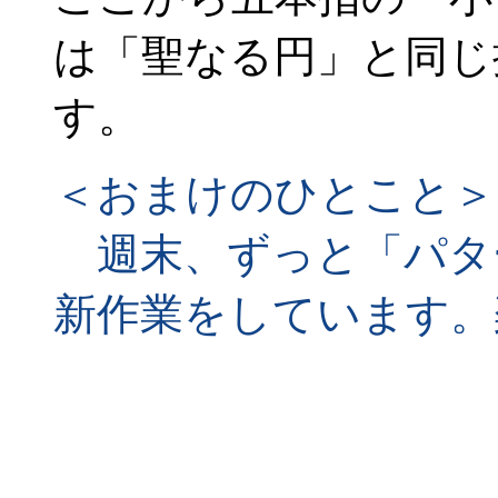
は「聖なる円」と同じ
す。
＜おまけのひとこと＞
週末、ずっと「パタ
新作業をしています。