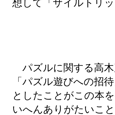
想して「ザイルトリッ
パズルに関する高木
「パズル遊びへの招待
としたことがこの本を
いへんありがたいこと