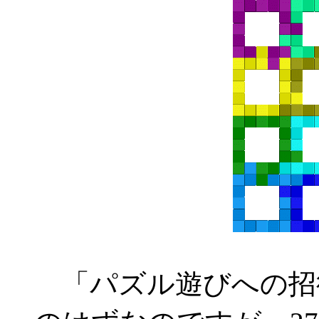
「パズル遊びへの招待