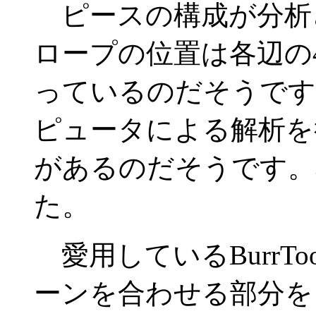
ピースの構成が分析
ロープの位置は各辺の
っているのだそうです
ピュータによる解析を
があるのだそうです。
た。
愛用しているBurrT
ーンを合わせる部分を