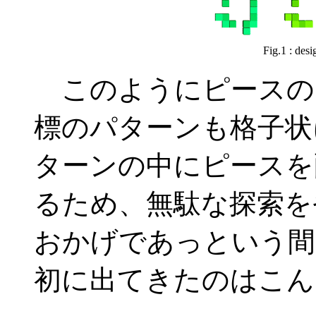
Fig.1 : desi
このようにピースの
標のパターンも格子状
ターンの中にピースを
るため、無駄な探索を
おかげであっという間
初に出てきたのはこん