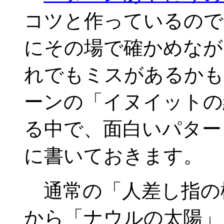
コツと作っているので
にその場で確かめなが
れでもミスがあるかも
ーンの「イヌイットの
る中で、面白いパター
に書いておきます。
通常の「人差し指の
から「ナウルの太陽」