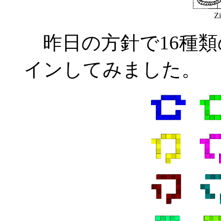
Zi
昨日の方針で16種類
インしてみました。