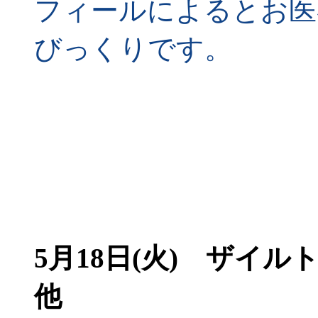
フィールによるとお医
びっくりです。
5月18日(火)
ザイルトリ
他