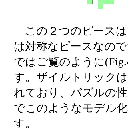
この２つのピースは
は対称なピースなのですが
ではご覧のように(Fig
す。ザイルトリックは
れており、パズルの性
でこのようなモデル化
す。