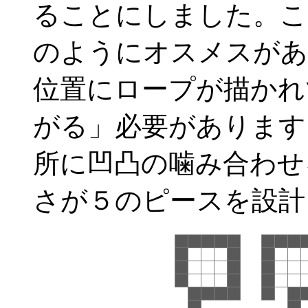
ることにしました。こ
のようにオスメスがあ
位置にロープが描かれ
がる」必要があります
所に凹凸の噛み合わせ
さが５のピースを設計