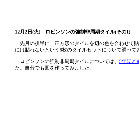
12月2日(火)
ロビンソンの強制非周期タイル(その1)
先月の後半に、正方形のタイルを辺の色を合わせて貼
には貼れないという6枚のタイルセットについて調べて
ロビンソンの強制非周期タイルについては、
5年ほど
た。自分でも図を作ってみました。