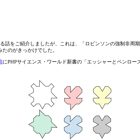
る話をご紹介しましたが、これは、「ロビンソンの強制非周期
みたのがきっかけでした。
前
にPHPサイエンス・ワールド新書の「エッシャーとペンロー