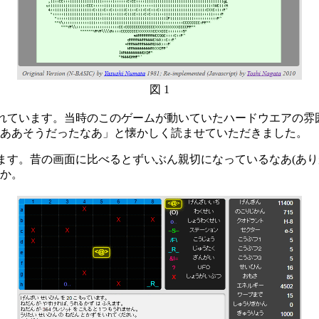
図 1
れています。当時のこのゲームが動いていたハードウエアの雰
ああそうだったなあ」と懐かしく読ませていただきました。
ます。昔の画面に比べるとずいぶん親切になっているなあ(あり
か。