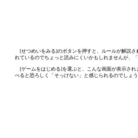
[せつめいをみる]のボタンを押すと、ルールが解説さ
れているのでちょっと読みにくいかもしれませんが、「
[ゲームをはじめる]を選ぶと、こんな画面が表示され
べると恐ろしく「そっけない」と感じられるのでしょう