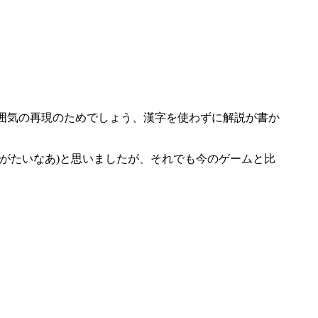
囲気の再現のためでしょう、漢字を使わずに解説が書か
がたいなあ)と思いましたが、それでも今のゲームと比