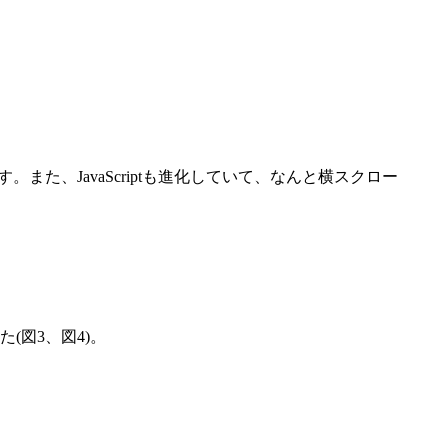
。また、JavaScriptも進化していて、なんと横スクロー
図3、図4)。