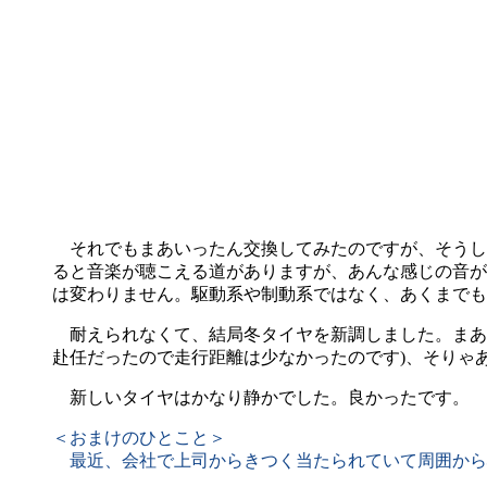
それでもまあいったん交換してみたのですが、そうし
ると音楽が聴こえる道がありますが、あんな感じの音が
は変わりません。駆動系や制動系ではなく、あくまでも
耐えられなくて、結局冬タイヤを新調しました。まあも
赴任だったので走行距離は少なかったのです)、そりゃ
新しいタイヤはかなり静かでした。良かったです。
＜おまけのひとこと＞
最近、会社で上司からきつく当たられていて周囲から