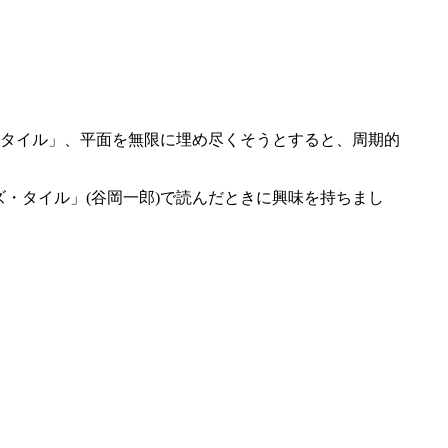
タイル」、平面を無限に埋め尽くそうとすると、周期的
ズ・タイル」(谷岡一郎)で読んだときに興味を持ちまし