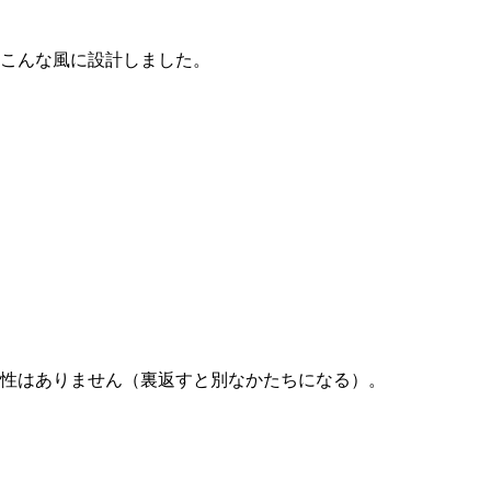
こんな風に設計しました。
性はありません（裏返すと別なかたちになる）。