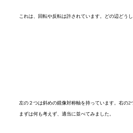
これは、回転や反転は許されています。どの辺どうし
左の２つは斜めの鏡像対称軸を持っています。右の2つ
まずは何も考えず、適当に並べてみました。