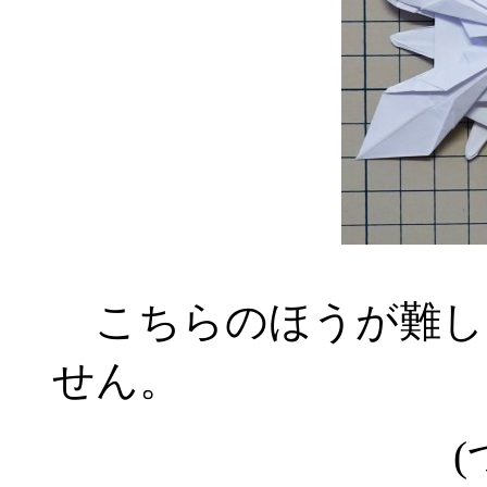
こちらのほうが難し
せん。
(