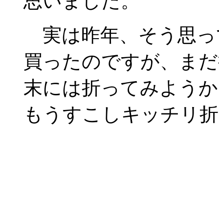
思いました。
実は昨年、そう思っ
買ったのですが、まだ
末には折ってみようか
もうすこしキッチリ折