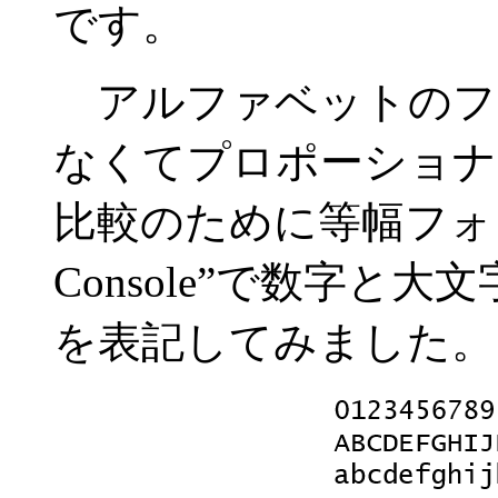
です。
アルファベットのフ
なくてプロポーショナ
比較のために等幅フォン
Console”で数字と
を表記してみました。