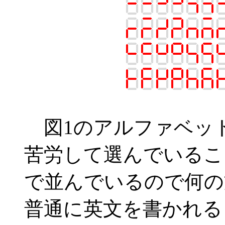
図1のアルファベッ
苦労して選んでいるこ
で並んでいるので何の
普通に英文を書かれる