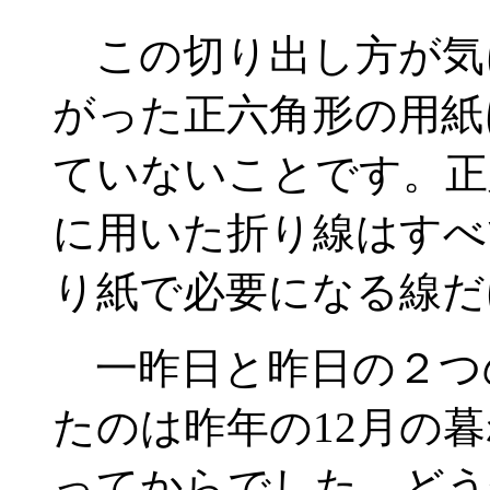
この切り出し方が気
がった正六角形の用紙
ていないことです。正
に用いた折り線はすべ
り紙で必要になる線だ
一昨日と昨日の２つ
たのは昨年の12月の
ってからでした。どう