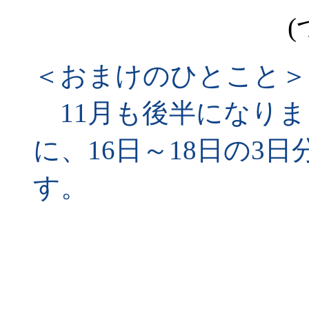
(
＜おまけのひとこと＞
11月も後半になりまし
に、16日～18日の3
す。