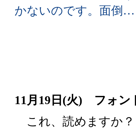
かないのです。面倒…
11月19日(火)
フォント
これ、読めますか？