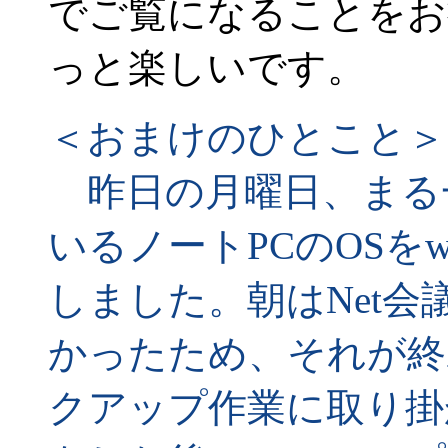
でご覧になることをお
っと楽しいです。
＜おまけのひとこと＞
昨日の月曜日、まる
いるノートPCのOSをw
しました。朝はNet
かったため、それが終
クアップ作業に取り掛か