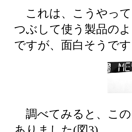
これは、こうやって
つぶして使う製品のよ
ですが、面白そうです
調べてみると、この1
ありました(図3)。