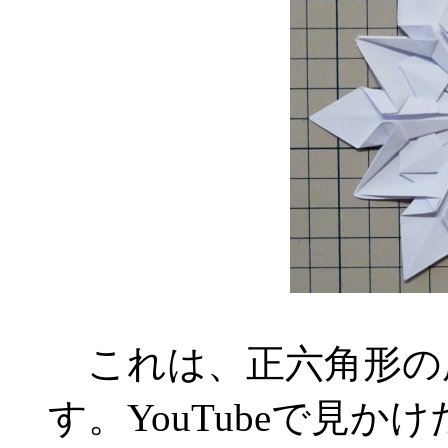
これは、正六角形の
す。YouTubeで見か