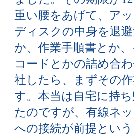
重い腰をあげて、アッ
ディスクの中身を退避
か、作業手順書とか、
コードとかの詰め合わ
社したら、まずその作
す。本当は自宅に持ち
たのですが、有線ネッ
への接続が前提という