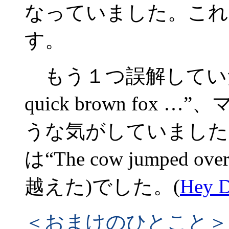
なっていました。これ
す。
もう１つ誤解していた
quick brown fo
うな気がしていました
は“The cow jumped o
越えた)でした。(
Hey D
＜おまけのひとこと＞