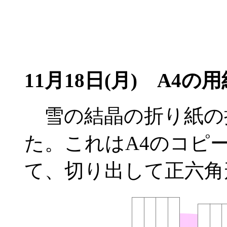
11月18日(月)
A4の用
雪の結晶の折り紙の
た。これはA4のコピ
て、切り出して正六角