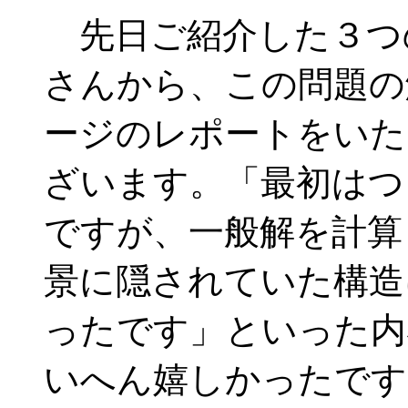
先日ご紹介した３つ
さんから、この問題の
ージのレポートをいた
ざいます。「最初はつ
ですが、一般解を計算
景に隠されていた構造
ったです」といった内
いへん嬉しかったです