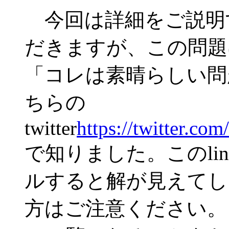
今回は詳細をご説明
だきますが、この問題
「コレは素晴らしい問
ちらの
twitter
https://twitter.c
で知りました。このli
ルすると解が見えてし
方はご注意ください。