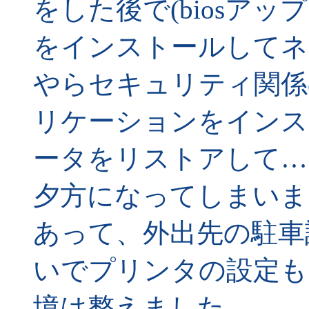
をした後で(biosアッ
をインストールしてネ
やらセキュリティ関係
リケーションをインス
ータをリストアして…
夕方になってしまいま
あって、外出先の駐車
いでプリンタの設定も
境は整えました。