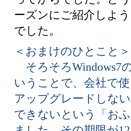
ーズンにご紹介しよう
でした。
＜おまけのひとこと＞
そろそろWindows
いうことで、会社で使って
アップグレードしない
できないという「おふ
ました。その期限が1