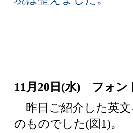
11月20日(水)
フォント
昨日ご紹介した英文
のものでした(図1)。