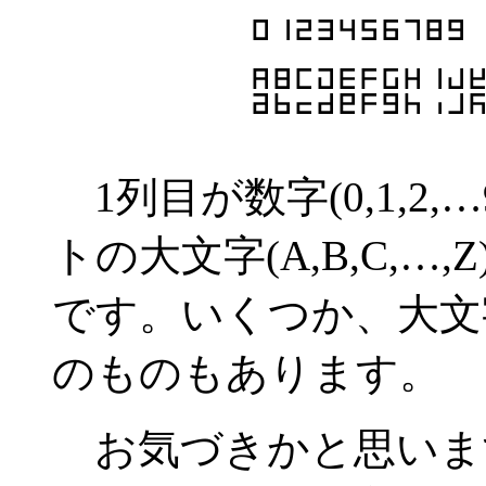
1列目が数字(0,1,2
トの大文字(A,B,C,…,Z
です。いくつか、大文
のものもあります。
お気づきかと思いま