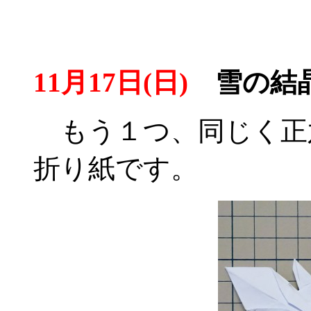
11月17日(日)
雪の結晶
もう１つ、同じく正
折り紙です。