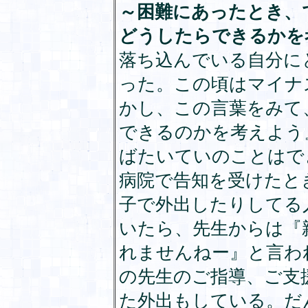
～困難にあったとき、
どうしたらできるかを
落ち込んでいる自分に
った。この頃はマイナ
かし、この言葉をみて
できるのかを考えよう
ばたいていのことはで
病院で告知を受けたと
子で外出したりしてる
いたら、先生からは『
れませんねー』と言わ
の先生のご指導、ご支
た外出もしている。だ