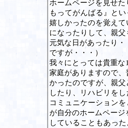
ホームページを見せた
もってがんばる』とい
嬉しかったのを覚えて
になったりして、親父
元気な日があったり・
ですが・・・）
我々にとっては貴重な
家庭がありますので、
かったのですが、親父
したり、リハビリをし
コミュニケーションを
が自分のホームページ
していることもあった