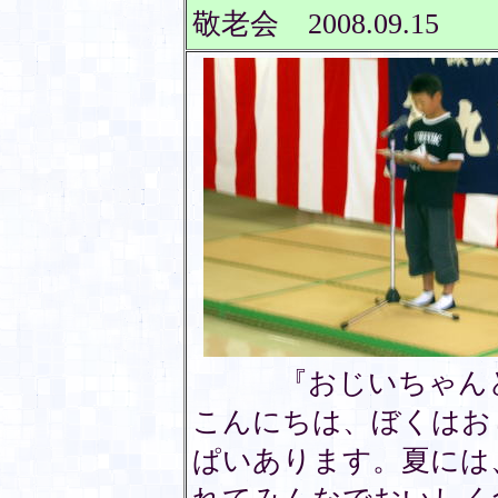
敬老会 2008.09.15
『おじいちゃんと
こんにちは、ぼくはお
ぱいあります。夏には