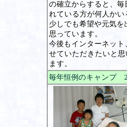
の確立からすると、毎
れている方が何人かい
少しでも希望や元気を
思っています。
今後もインターネット
せていただきたいと思
ます。
毎年恒例のキャンプ 2007