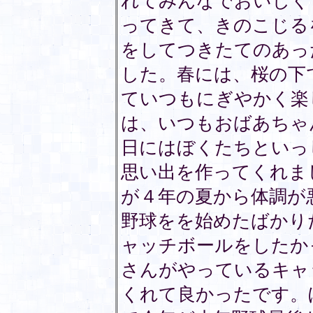
れてみんなでおいしく
ってきて、きのこじる
をしてつきたてのあっ
した。春には、桜の下
ていつもにぎやかく楽
は、いつもおばあちゃ
日にはぼくたちといっ
思い出を作ってくれま
が４年の夏から体調が
野球をを始めたばかり
ャッチボールをしたか
さんがやっているキャ
くれて良かったです。