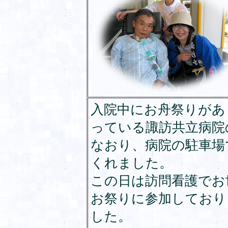
入院中にお舟祭りがあ
っている諏訪共立病院
なおり、病院の駐車場
くれました。
この日は訪問看護でお
お祭りに参加しており
した。