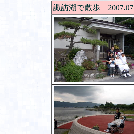
諏訪湖で散歩 2007.07.