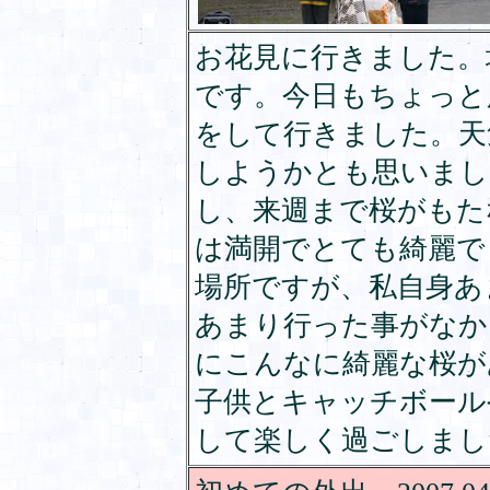
お花見に行きました。
です。今日もちょっと
をして行きました。天
しようかとも思いまし
し、来週まで桜がもた
は満開でとても綺麗で
場所ですが、私自身あ
あまり行った事がなか
にこんなに綺麗な桜が
子供とキャッチボール
して楽しく過ごしまし