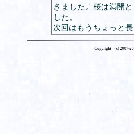
きました。桜は満開と
した。
次回はもうちょっと長
Copyright （c) 2007-