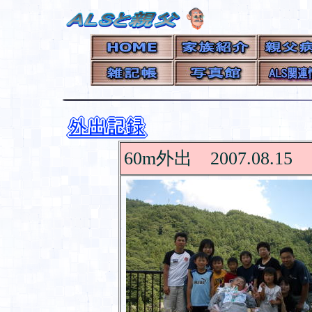
60m外出 2007.08.15