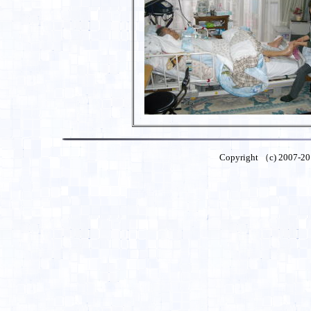
Copyright （c) 2007-