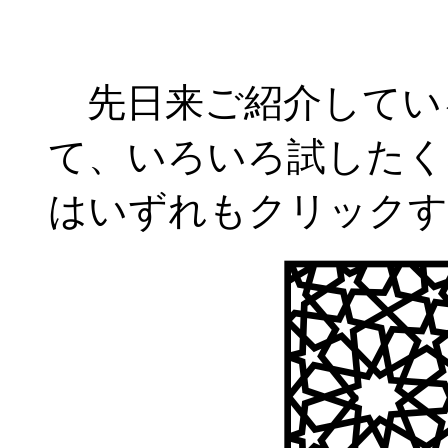
先日来ご紹介してい
て、いろいろ試したく
はいずれもクリックす