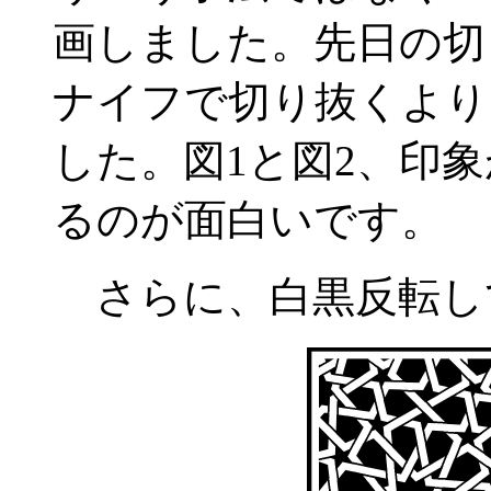
画しました。先日の切
ナイフで切り抜くより
した。図1と図2、印
るのが面白いです。
さらに、白黒反転して