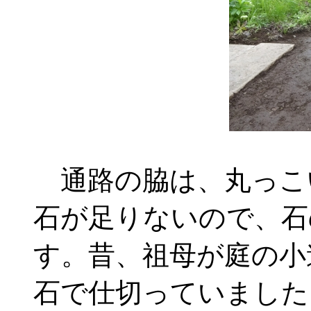
通路の脇は、丸っこ
石が足りないので、石
す。昔、祖母が庭の小
石で仕切っていました