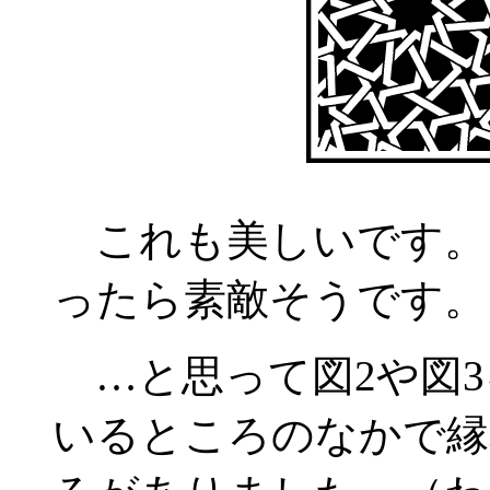
これも美しいです。
ったら素敵そうです。
…と思って図2や図3
いるところのなかで縁