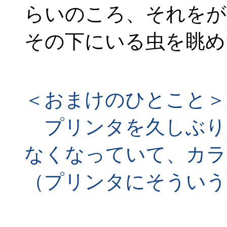
らいのころ、それをが
その下にいる虫を眺め
＜おまけのひとこと＞
プリンタを久しぶり
なくなっていて、カラ
（プリンタにそういう