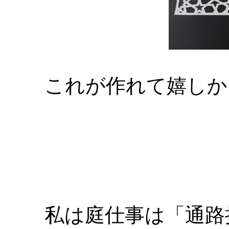
これが作れて嬉しか
私は庭仕事は「通路