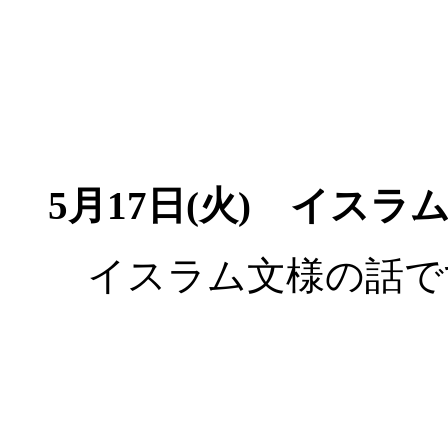
5月17日(火)
イスラム
イスラム文様の話で