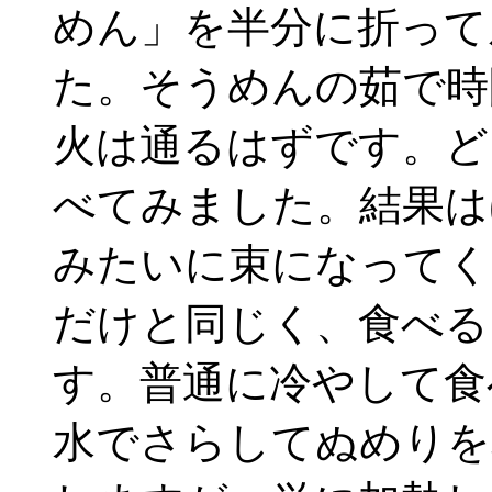
めん」を半分に折って
た。そうめんの茹で時
火は通るはずです。ど
べてみました。結果は
みたいに束になってく
だけと同じく、食べる
す。普通に冷やして食
水でさらしてぬめりを