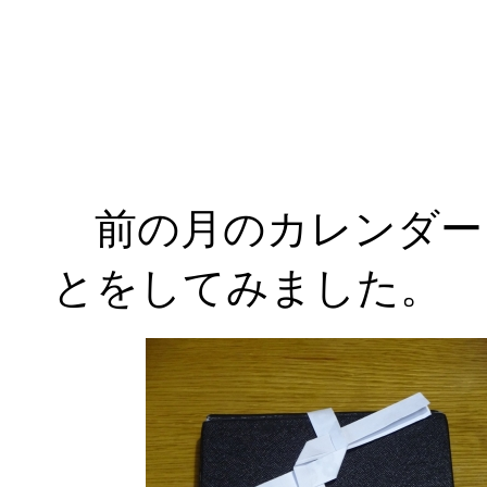
前の月のカレンダー
とをしてみました。