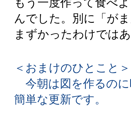
もう一度作って食べよ
んでした。別に「がま
まずかったわけではあ
＜おまけのひとこと＞
今朝は図を作るのに
簡単な更新です。