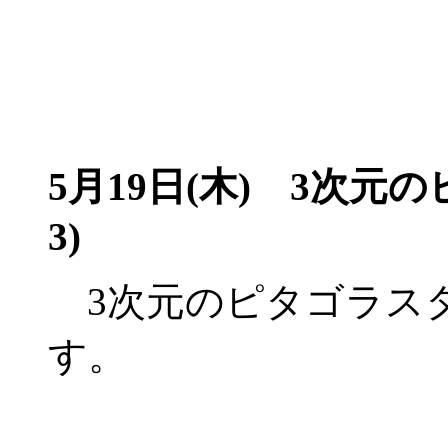
5月19日(木)
3次元の
3)
3次元のピタゴラス
す。