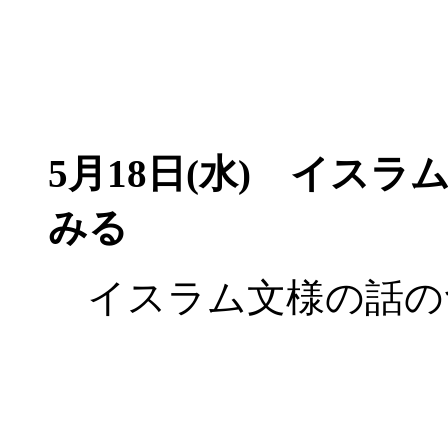
5月18日(水)
イスラム
みる
イスラム文様の話の