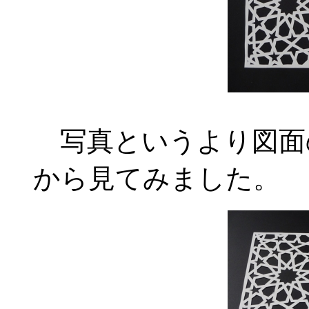
写真というより図面
から見てみました。