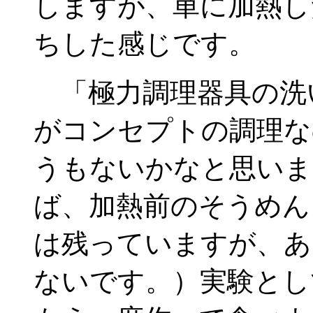
しますが、単に加熱し
ちした感じです。
「極力調理器具の洗
がコンセプトの調理な
うもないかなと思いま
ば、加熱前のそうめん
は残っていますが、あ
ないです。）実験とし