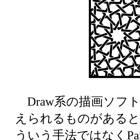
Draw系の描画ソフ
えられるものがあると
ういう手法ではなくPa