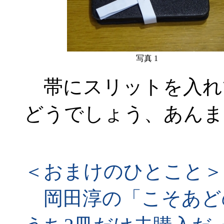
写真 1
帯にスリットを入れ
どうでしょう、あんま
＜おまけのひとこと＞
岡田淳の「こそあどの