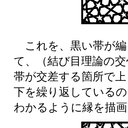
これを、黒い帯が編
て、（結び目理論の交
帯が交差する箇所で上
下を繰り返しているの
わかるように縁を描画し