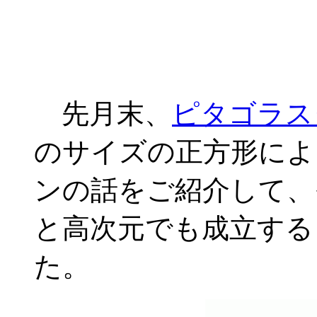
先月末、
ピタゴラス
のサイズの正方形によ
ンの話をご紹介して、
と高次元でも成立する
た。