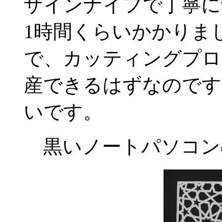
ザインナイフで丁寧に
1時間くらいかかりま
で、カッティングプロ
産できるはずなのです
いです。
黒いノートパソコン