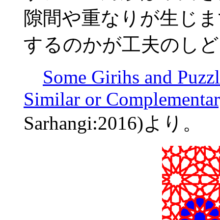
隙間や重なりが生じま
するのかが工夫のしど
Some Girihs and Puzzle
Similar or Complementary
Sarhangi:2016)より。