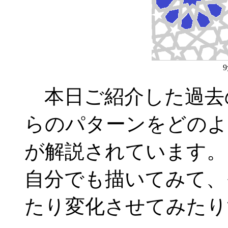
本日ご紹介した過去のB
らのパターンをどのよ
が解説されています。
自分でも描いてみて、
たり変化させてみたり