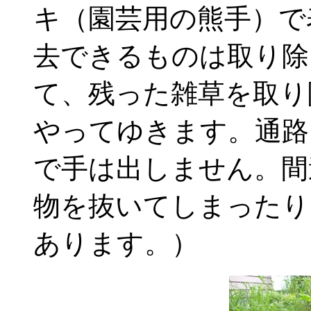
キ（園芸用の熊手）で
去できるものは取り除
て、残った雑草を取り
やってゆきます。通路
で手は出しません。間
物を抜いてしまったり
あります。）