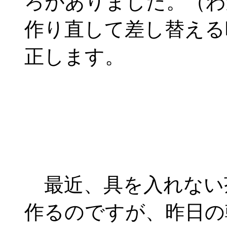
ろがありました。（わ
作り直して差し替える
正します。
最近、具を入れない
作るのですが、昨日の