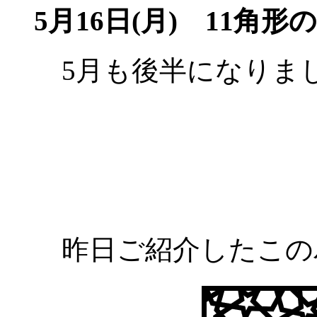
5月16日(月)
11角形
5月も後半になりま
昨日ご紹介したこの