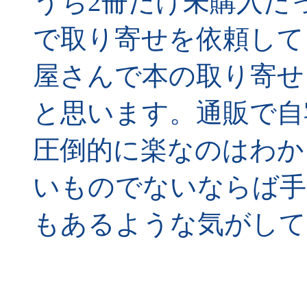
うち2冊だけ未購入だ
で取り寄せを依頼して
屋さんで本の取り寄せ
と思います。通販で自
圧倒的に楽なのはわか
いものでないならば手
もあるような気がして