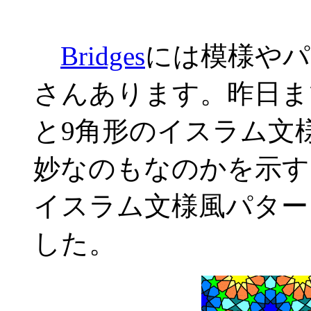
Bridges
には模様やパ
さんあります。昨日ま
と9角形のイスラム文
妙なのもなのかを示す
イスラム文様風パター
した。