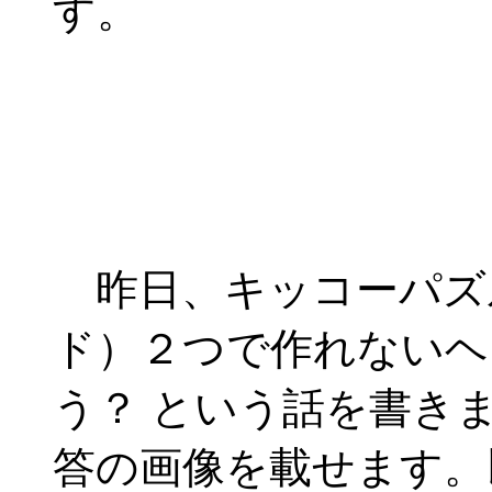
す。
昨日、キッコーパズ
ド）２つで作れないヘ
う？ という話を書き
答の画像を載せます。