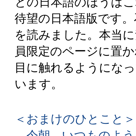
との日本語のほうはこ
待望の日本語版です。
を読みました。本当に
員限定のページに置か
目に触れるようになっ
います。
＜おまけのひとこと＞
今朝、いつものよう