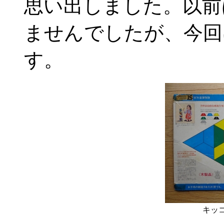
思い出しました。以前
ませんでしたが、今回
す。
キッコ