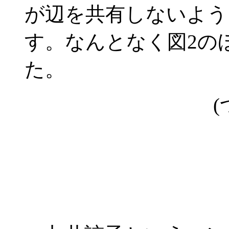
が辺を共有しないよう
す。なんとなく図2の
た。
(