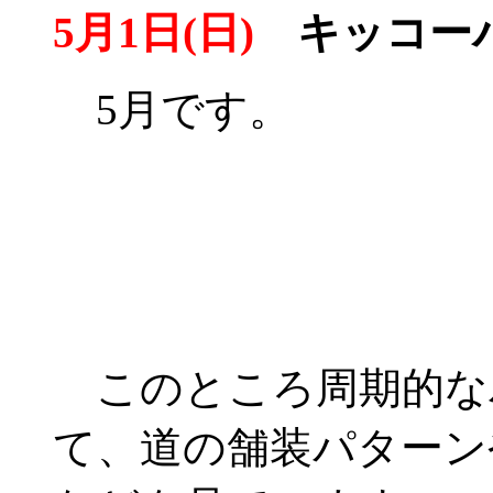
5月1日(日)
キッコー
5月です。
このところ周期的な
て、道の舗装パターン