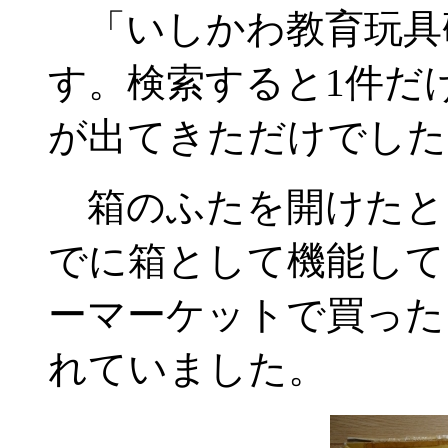
「いしかわ教育玩具
す。検索すると1件だ
が出てきただけでした
箱のふたを開けたと
でに箱として機能して
ーマーケットで買った
れていました。