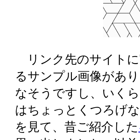
リンク先のサイトに
るサンプル画像があり
なそうですし、いくら
はちょっとくつろげな
を見て、昔ご紹介した