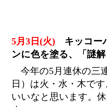
5月3日(火)
キッコーパ
ンに色を塗る、「謎解
今年の5月連休の三連
日）は火・水・木です
いいなと思います。休