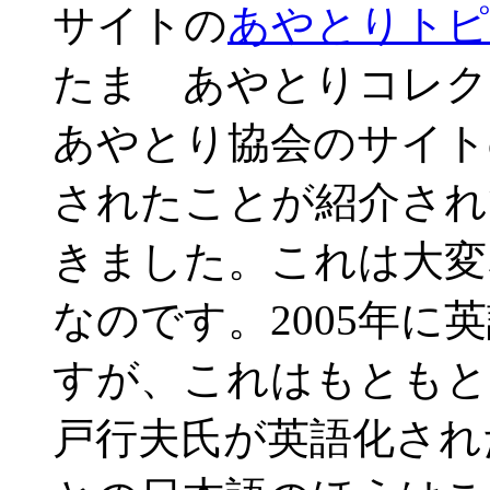
サイトの
あやとりトピ
たま あやとりコレク
あやとり協会のサイト
されたことが紹介され
きました。これは大変
なのです。2005年
すが、これはもともと
戸行夫氏が英語化され