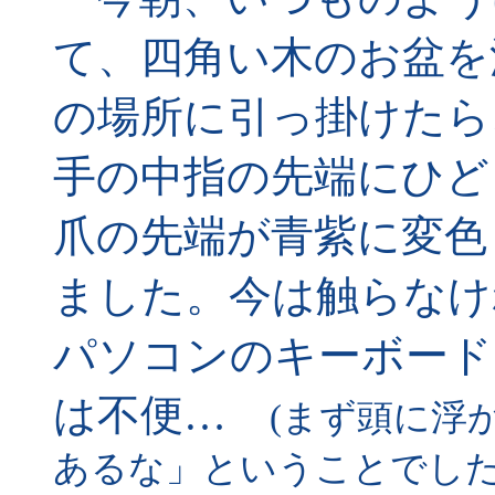
て、四角い木のお盆を
の場所に引っ掛けたら
手の中指の先端にひど
爪の先端が青紫に変色
ました。今は触らなけ
パソコンのキーボード
は不便…
(まず頭に浮
あるな」ということでし