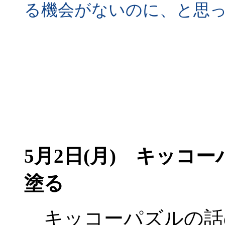
る機会がないのに、と思っ
5月2日(月)
キッコーパ
塗る
キッコーパズルの話