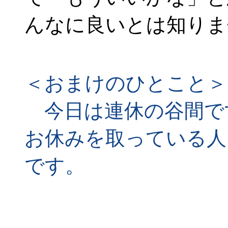
んなに良いとは知りま
＜おまけのひとこと＞
今日は連休の谷間で
お休みを取っている人
です。