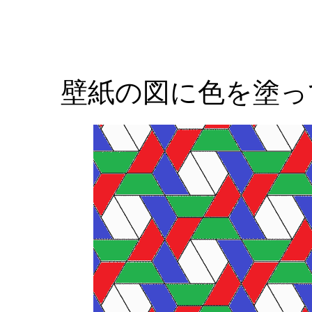
壁紙の図に色を塗っ