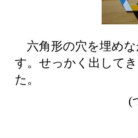
六角形の穴を埋めな
す。せっかく出してき
た。
(