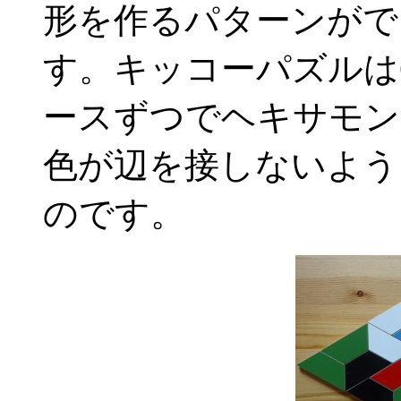
形を作るパターンがで
す。キッコーパズルは
ースずつでヘキサモン
色が辺を接しないよう
のです。