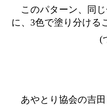
このパターン、同じ
に、3色で塗り分ける
(
あやとり協会の吉田