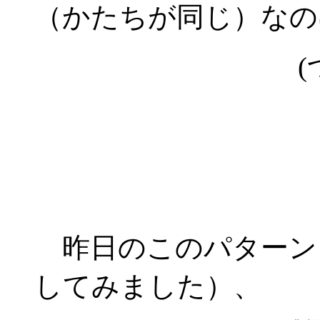
（かたちが同じ）なの
(
昨日のこのパターン
してみました）、