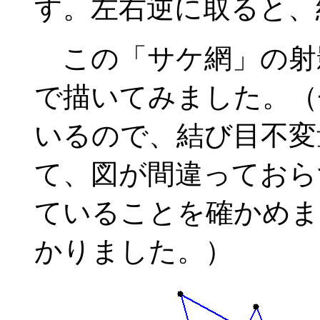
す。左右逆に取ると、
この「サケ網」の射
で描いてみました。（せ
いるので、結び目不変
て、図が間違っておら
ていることを確かめま
かりました。）