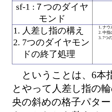
sf-1 :７つのダイヤ
モンド
ナウ
人差し指の構え
中指
7つ
7つのダイヤモン
ドの終了処理
ということは、6本指
とやって人差し指の輪
央の斜めの格子パター