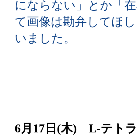
にならない」とか「在
て画像は勘弁してほし
いました。
6月17日(木)
L-テトラ