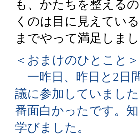
も、かたちを整えるの
くのは目に見えている
までやって満足しまし
＜おまけのひとこと＞
一昨日、昨日と2日
議に参加していました
番面白かったです。知
学びました。