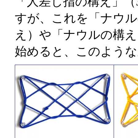
「人差し指の構え」（
すが、これを「ナウル
え）や「ナウルの構え
始めると、このような