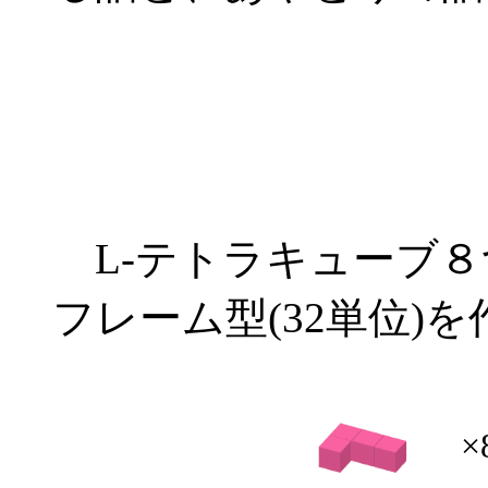
L-テトラキューブ８つ
フレーム型(32単位)
×