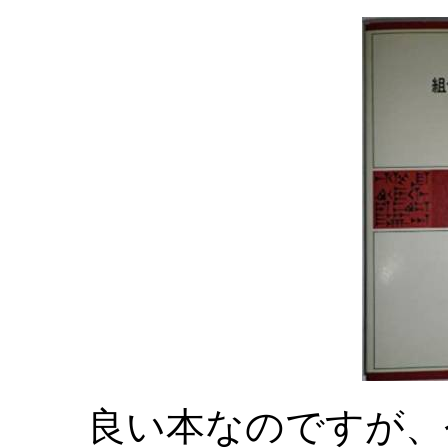
良い本なのですが、