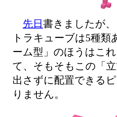
先日
書きましたが、
トラキューブは5種類
ーム型」のほうはこれ
て、そもそもこの「立
出さずに配置できるピ
りません。