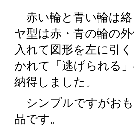
赤い輪と青い輪は絡
ヤ型は赤・青の輪の外
入れて図形を左に引く
かれて「逃げられる」
納得しました。
シンプルですがおも
品です。