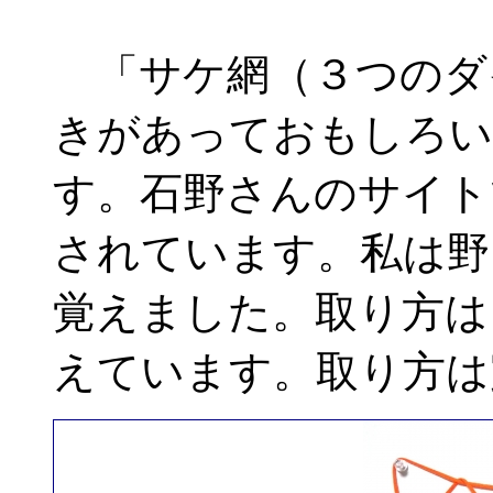
「サケ網（３つのダ
きがあっておもしろい
す。石野さんのサイト
されています。私は野口
覚えました。取り方は
えています。取り方は