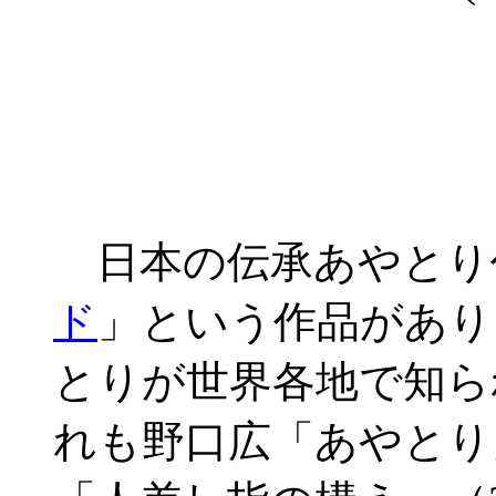
日本の伝承あやとり
ド
」という作品があり
とりが世界各地で知ら
れも野口広「あやとり」