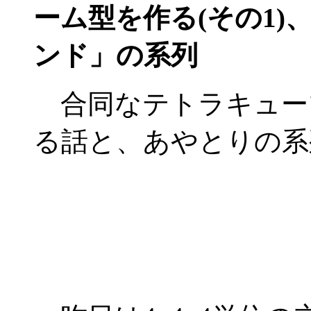
ーム型を作る(その1)
ンド」の系列
合同なテトラキュー
る話と、あやとりの系