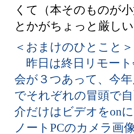
くて（本そのものが小
とかがちょっと厳しい
＜おまけのひとこと＞
昨日は終日リモート
会が３つあって、今年
でそれぞれの冒頭で自
介だけはビデオをon
ノートPCのカメラ画