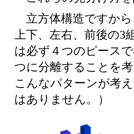
立方体構造ですから
上下、左右、前後の3
は必ず４つのピースで
つに分離することを考
こんなパターンが考え
はありません。）