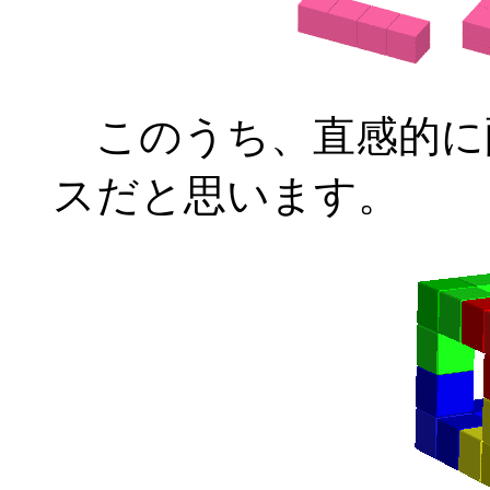
このうち、直感的に
スだと思います。