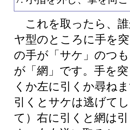
これを取ったら、誰
ヤ型のところに手を突
の手が「サケ」のつも
が「網」です。手を突
くか左に引くか尋ねま
引くとサケは逃げてし
て）右に引くと網は引