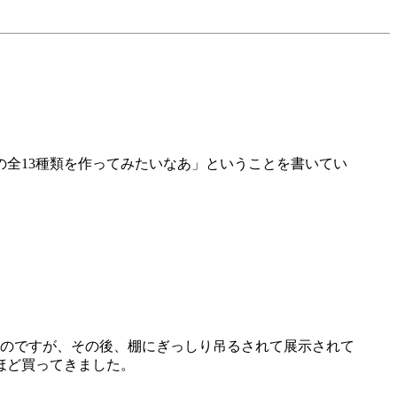
の全13種類を作ってみたいなあ」ということを書いてい
のですが、その後、棚にぎっしり吊るされて展示されて
ほど買ってきました。