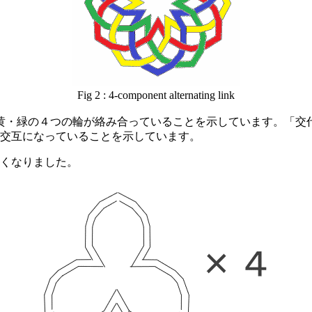
Fig 2 : 4-component alternating link
黄・緑の４つの輪が絡み合っていることを示しています。「交
交互になっていることを示しています。
くなりました。