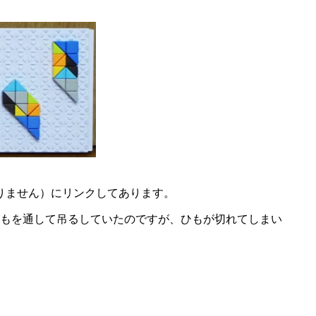
ありません）にリンクしてあります。
もを通して吊るしていたのですが、ひもが切れてしまい