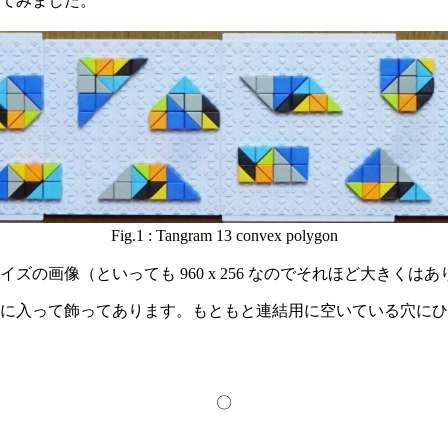
てみました。
Fig.1 : Tangram 13 convex polygon
画像（といっても 960 x 256 なのでそれほど大きくは
に入って飾ってあります。もともと連結用に空いている穴にひ
〇