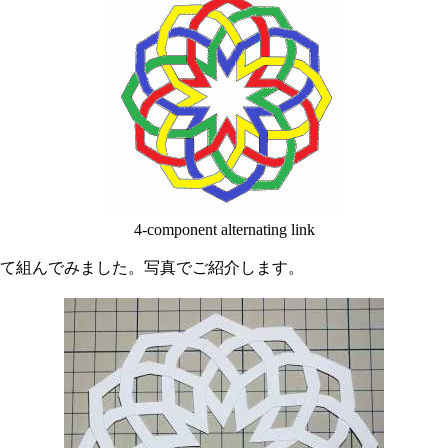
4-component alternating link
て組んでみました。写真でご紹介します。