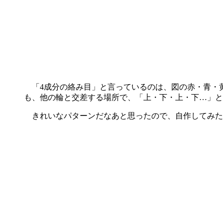
「4成分の絡み目」と言っているのは、図の赤・青・
も、他の輪と交差する場所で、「上・下・上・下…」と
きれいなパターンだなあと思ったので、自作してみた