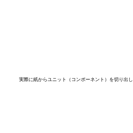
実際に紙からユニット（コンポーネント）を切り出し