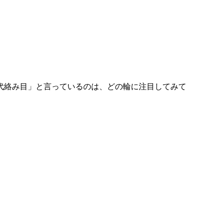
代絡み目」と言っているのは、どの輪に注目してみて