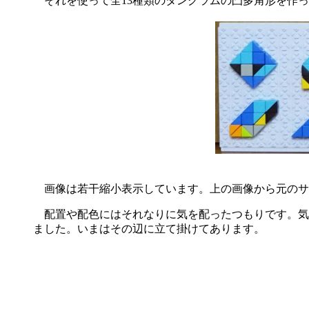
それを使って全13種類のタングラムの凸多角形を作っ
画像は若干縮小表示しています。上の画像から元のサイズの
配置や配色にはそれなりに気を配ったつもりです。気
ました。いまはその辺に立て掛けてあります。