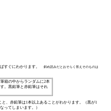
ればすぐにわかります。
斜め読みだとおそらく答えそのものは
筆箱の中からランダムに2本
ます。黒鉛筆と赤鉛筆はそれ
と、赤鉛筆は1本以上あることがわかります。（黒が1
になってしまいます。）