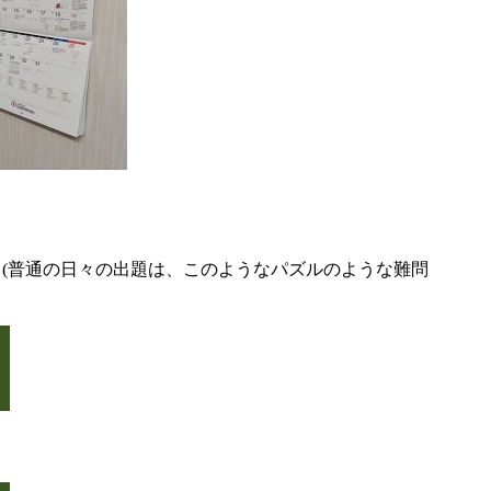
。(普通の日々の出題は、このようなパズルのような難問