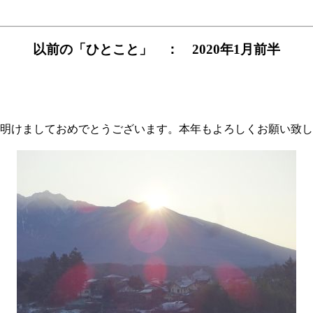
以前の「ひとこと」 ： 2020年1月前半
明けましておめでとうございます。本年もよろしくお願い致し