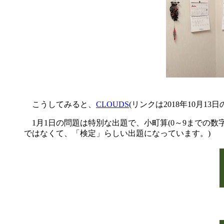
こうしてみると、
CLOUDS
(リンクは2018年10月
1月1日の問題は特別な出題で、小町算(0～9までの数
ではなくて、「検定」らしい出題になっています。)