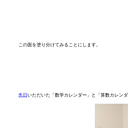
この面を塗り分けてみることにします。
先日
いただいた「数学カレンダー」と「算数カレンダ