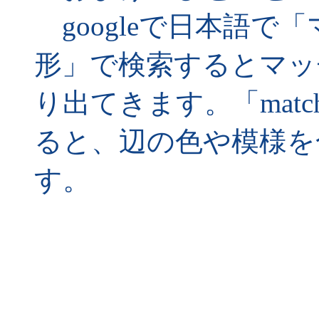
googleで日本語で
形」で検索するとマッ
り出てきます。「matchin
ると、辺の色や模様を
す。