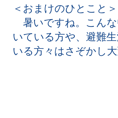
＜おまけのひとこと＞
暑いですね。こんな
いている方や、避難生
いる方々はさぞかし大