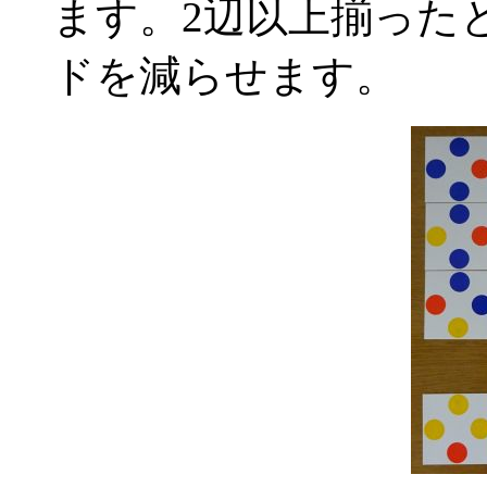
ます。2辺以上揃った
ドを減らせます。