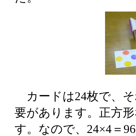
カードは24枚で、そ
要があります。正方形
す。なので、24×4＝