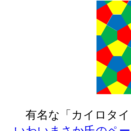
有名な「カイロタイ
いわいまさか氏のペー