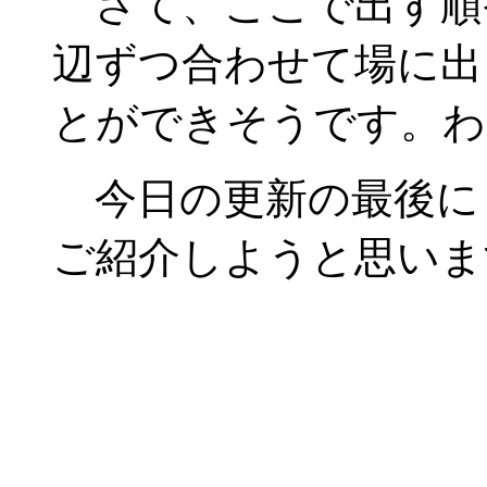
さて、ここで出す順番
辺ずつ合わせて場に出
とができそうです。わ
今日の更新の最後に
ご紹介しようと思いま