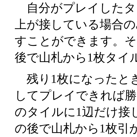
自分がプレイしたタ
上が接している場合の
すことができます。そ
後で山札から1枚タイ
残り1枚になったとき
してプレイできれば勝
のタイルに1辺だけ接
の後で山札から1枚引