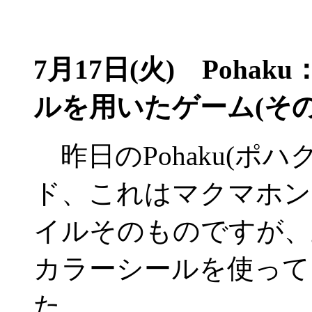
7月17日(火)
Pohak
ルを用いたゲーム(その
昨日のPohaku(ポ
ド、これはマクマホン
イルそのものですが、
カラーシールを使って
た。