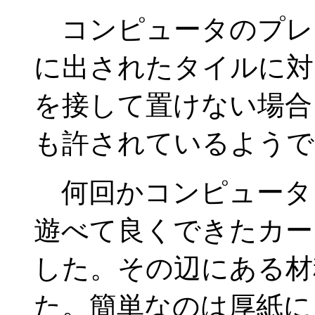
コンピュータのプレ
に出されたタイルに対
を接して置けない場合
も許されているようで
何回かコンピュータ
遊べて良くできたカー
した。その辺にある材
た。簡単なのは厚紙に