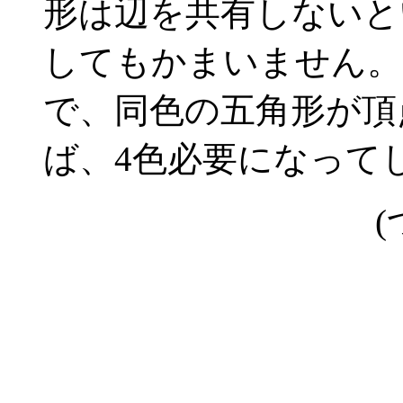
形は辺を共有しないと
してもかまいません。
で、同色の五角形が頂
ば、4色必要になって
(