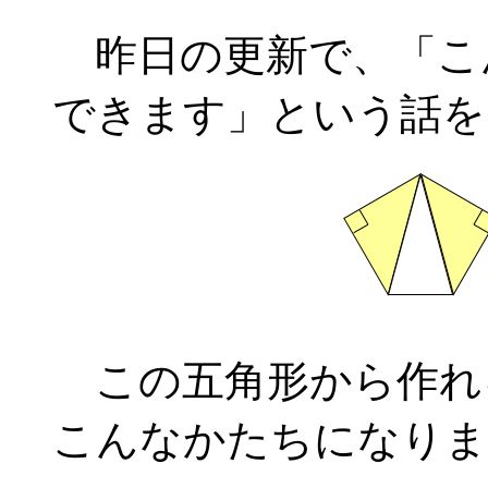
昨日の更新で、「こ
できます」という話を
この五角形から作れ
こんなかたちになりま