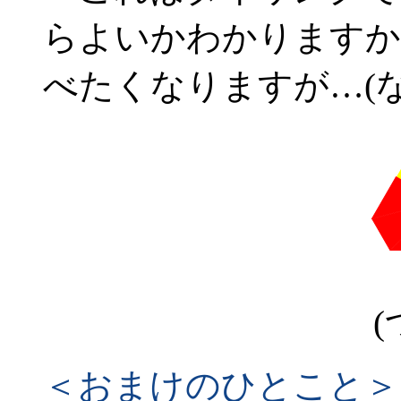
らよいかわかりますか
べたくなりますが…(
(
＜おまけのひとこと＞