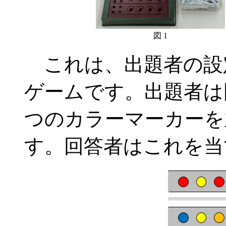
図 1
これは、出題者の設
ゲームです。出題者は
つのカラーマーカーを
す。回答者はこれを当