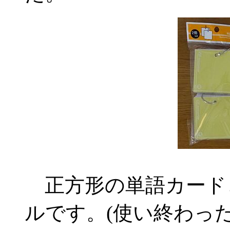
正方形の単語カード
ルです。(使い終わっ