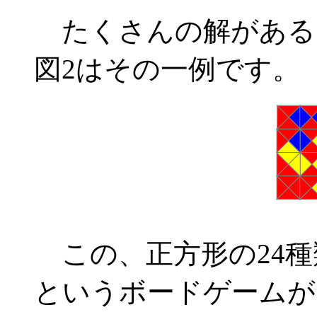
たくさんの解がある
図2はその一例です。
この、正方形の24種
というボードゲームが