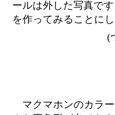
ールは外した写真です
を作ってみることにし
(
マクマホンのカラー