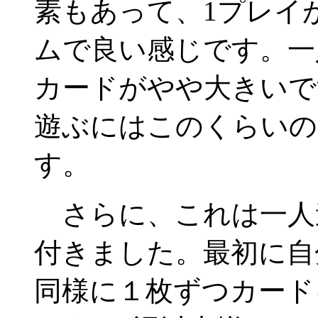
素もあって、1プレイ
ムで良い感じです。一
カードがやや大きいで
遊ぶにはこのくらいの
す。
さらに、これは一人
付きました。最初に自
同様に１枚ずつカード