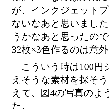
が、インクジェットプ
ないなあと思いました
うかなあと思ったので
32枚×3色作るのは
こういう時は100円
えそうな素材を探そう
えて、図4の写真のよ
た。