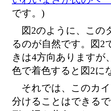
です。)
図2のように、このタ
るのが自然です。図2
きは4方向ありますが
色で着色すると図2に
それでは、このカイ
分けることはできるで