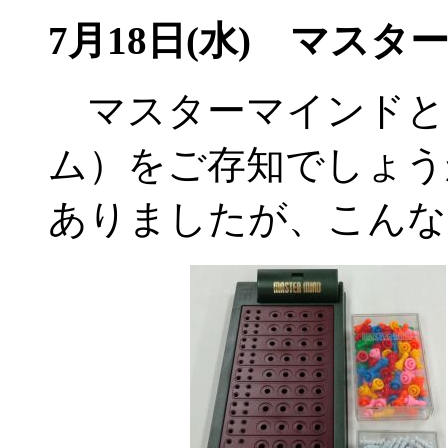
7月18日(水)
マスターマ
マスターマインドと
ム）をご存知でしょ
ありましたが、こんな