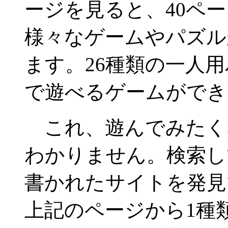
ージを見ると、40ペ
様々なゲームやパズル
ます。26種類の一人
で遊べるゲームができ
これ、遊んでみたく
わかりません。検索し
書かれたサイトを発見
上記のページから1種