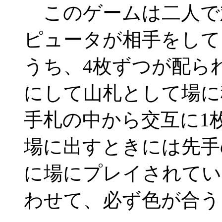
このゲームは二人で
ピュータが相手をして
うち、4枚ずつが配ら
にして山札として場に
手札の中から交互に1
場に出すときには先手
に場にプレイされてい
わせて、必ず色が合う