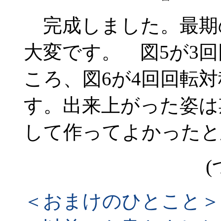
完成しました。最期
大変です。 図5が3
ころ、図6が4回回転
す。出来上がった姿は
して作ってよかったと
(
＜おまけのひとこと＞