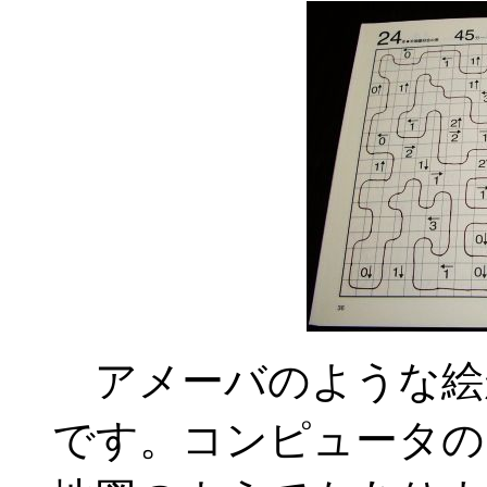
アメーバのような絵
です。コンピュータの