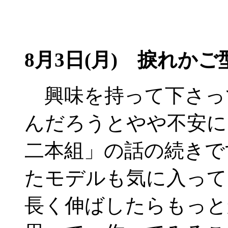
8月3日(月) 捩れかご
興味を持って下さっ
んだろうとやや不安に
二本組」の話の続きで
たモデルも気に入って
長く伸ばしたらもっと