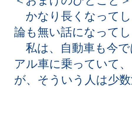
＜おまけのひとこと＞
かなり長くなってし
論も無い話になってし
私は、自動車も今で
アル車に乗っていて、
が、そういう人は少数