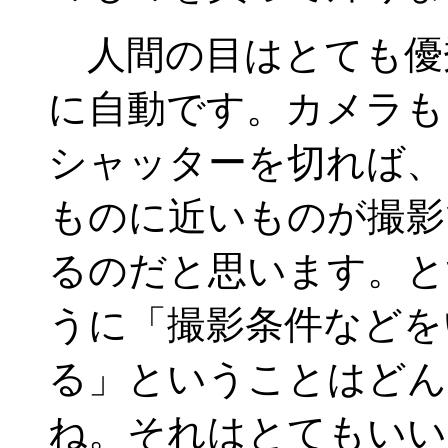
人間の目はとても優
に自動です。カメラも
シャッターを切れば、
ものに近いものが撮影
るのだと思います。と
うに「撮影条件などを
る」ということはどん
ね。それはとてもいい