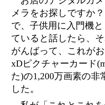
お店のデジタルカメ
メラをお探しですか？
で、子供用に入門機と
ていると話したら、そ
がんばって、これがお
xDピクチャーカード(m
た)の1,200万画素
した。