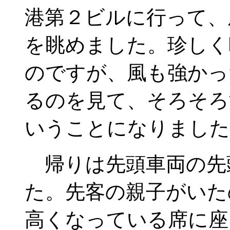
港第２ビルに行って、
を眺めました。珍しく
のですが、風も強かっ
るのを見て、そろそろ
いうことになりました
帰りは先頭車両の先
た。先客の親子がいた
高くなっている席に座