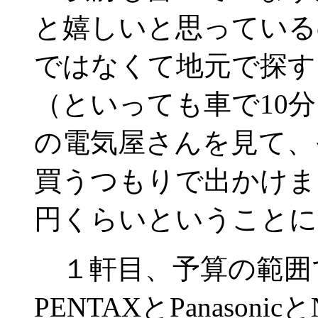
と嬉しいと思っている
ではなくて地元で探す
（といっても車で10分
の電気屋さんを見て、
買うつもりで出かけまし
円くらいということに
１軒目、予算の範囲
PENTAXとPanasoni