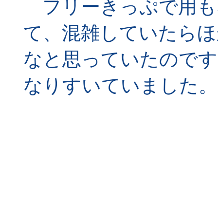
フリーきっぷで用も
て、混雑していたらほ
なと思っていたのです
なりすいていました。