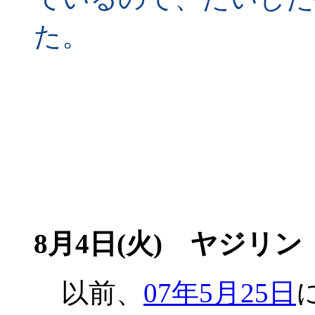
た。
8月4日(火) ヤジリン
以前、
07年5月25日