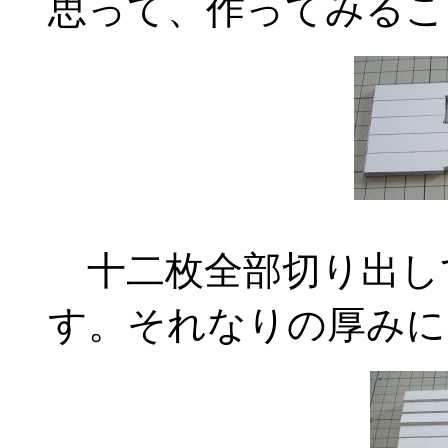
思って、作ってみるこ
十二枚全部切り出し
す。それなりの厚みに