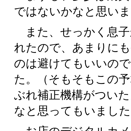
ではないかなと思いま
また、せっかく息子
れたので、あまりにも
のは避けてもいいので
た。（そもそもこの予
ぶれ補正機構がついた
なと思ってもいました