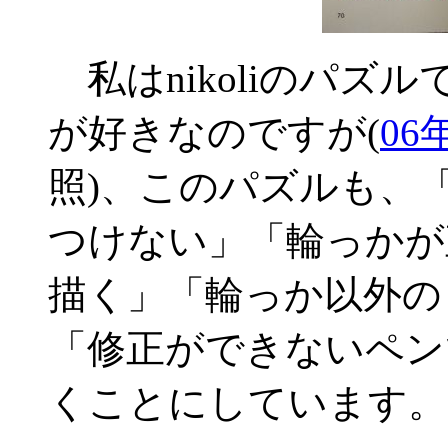
私はnikoliのパズ
が好きなのですが(
06
照)、このパズルも、
つけない」「輪っかが
描く」「輪っか以外の
「修正ができないペン
くことにしています。