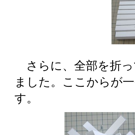
さらに、全部を折っ
ました。ここからが一
す。