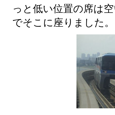
っと低い位置の席は空
でそこに座りました。