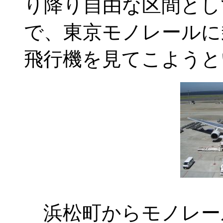
り降り自由な区間とし
で、東京モノレールに
飛行機を見てこようと
浜松町からモノレー