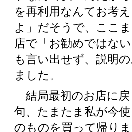
を再利用なんてお考え
よ」だそうで、ここま
店で「お勧めではない
も言い出せず、説明の
ました。
結局最初のお店に戻
句、たまたま私が今使
のものを買って帰りま