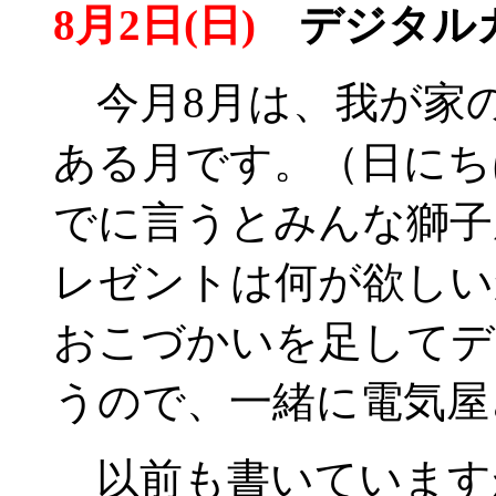
8月2日(日)
デジタル
今月8月は、我が家の
ある月です。（日にち
でに言うとみんな獅子
レゼントは何が欲しい
おこづかいを足してデ
うので、一緒に電気屋
以前も書いています