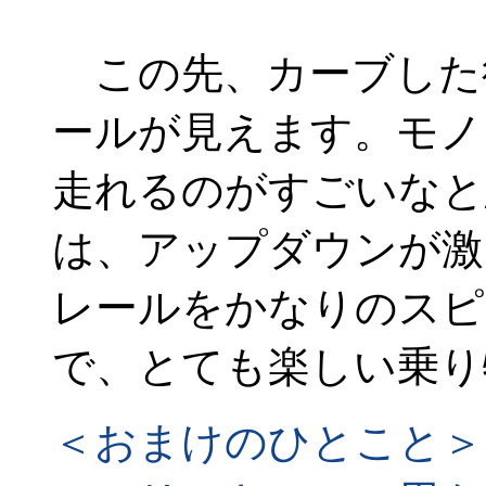
この先、カーブした
ールが見えます。モノ
走れるのがすごいなと
は、アップダウンが激
レールをかなりのスピ
で、とても楽しい乗り
＜おまけのひとこと＞