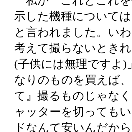
私が「これとこれを
示した機種については
と言われました。いわ
考えて撮らないときれ
(子供には無理ですよ
なりのものを買えば、
て』撮るものじゃなく
ャッターを切ってもい
ドなんて安いんだから