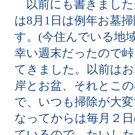
以前にも書きました
は8月1日は例年お墓
す。(今住んでいる地域
幸い週末だったので峠
てきました。以前はお
岸とお盆、それとこの
で、いつも掃除が大変
なってからは毎月２日
ているので、たいした