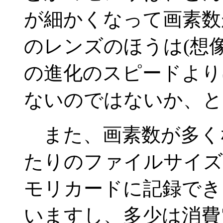
が細かくなって画素数
のレンズのほうは(想
の進化のスピードより
ないのではないか、と
また、画素数が多く
たりのファイルサイズ
モリカードに記録でき
いますし、多少は消費