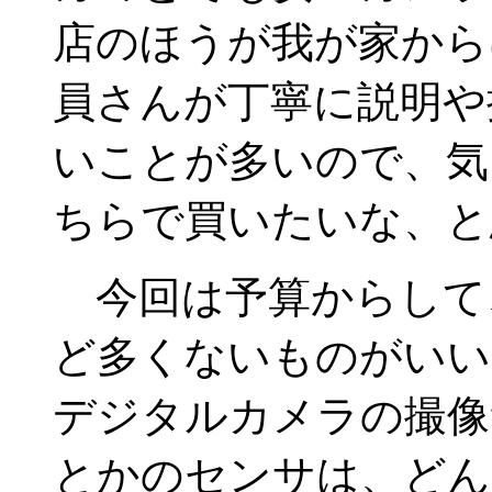
店のほうが我が家から
員さんが丁寧に説明や
いことが多いので、気
ちらで買いたいな、と
今回は予算からして
ど多くないものがいい
デジタルカメラの撮像素
とかのセンサは、どん