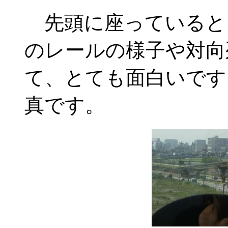
先頭に座っていると
のレールの様子や対向
て、とても面白いです
真です。