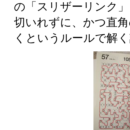
の「スリザーリンク」
切いれずに、かつ直角
くというルールで解く