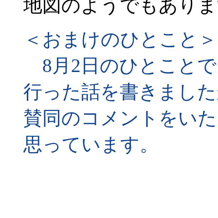
地図のようでもありま
＜おまけのひとこと＞
8月2日のひとことで
行った話を書きました
賛同のコメントをいた
思っています。