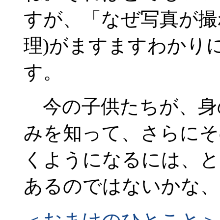
すが、「なぜ写真が撮
理)がますますわかり
す。
今の子供たちが、身
みを知って、さらにそ
くようになるには、と
あるのではないかな、