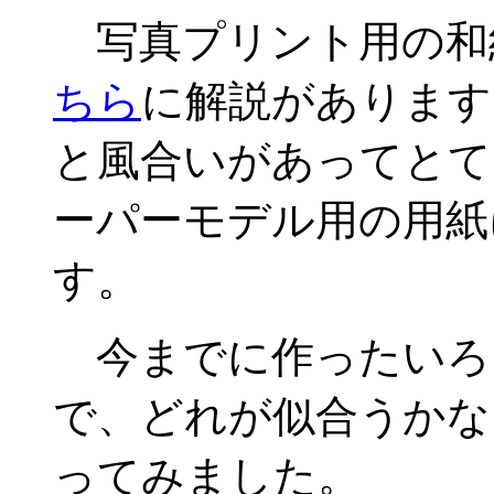
写真プリント用の和
ちら
に解説があります
と風合いがあってとて
ーパーモデル用の用紙
す。
今までに作ったいろ
で、どれが似合うかな
ってみました。