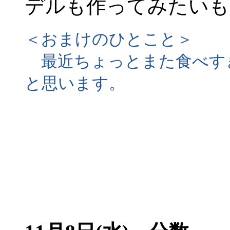
デルも作ってみたいも
＜おまけのひとこと＞
最近ちょっとまた食べす
と思います。