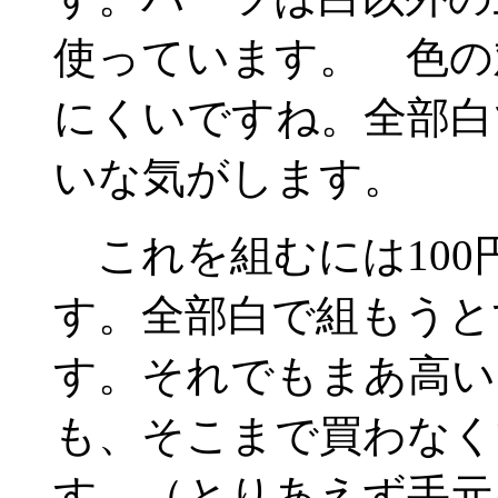
使っています。 色の
にくいですね。全部白
いな気がします。
これを組むには100
す。全部白で組もうと
す。それでもまあ高い
も、そこまで買わなく
す。（とりあえず手元