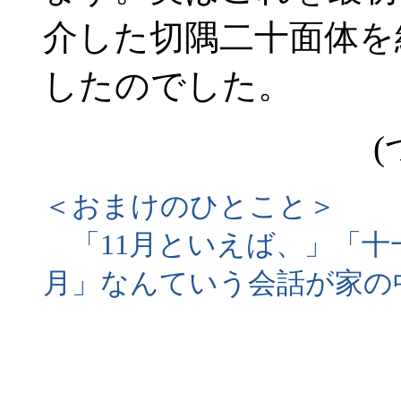
介した切隅二十面体を
したのでした。
(
＜おまけのひとこと＞
「11月といえば、」「十
月」なんていう会話が家の