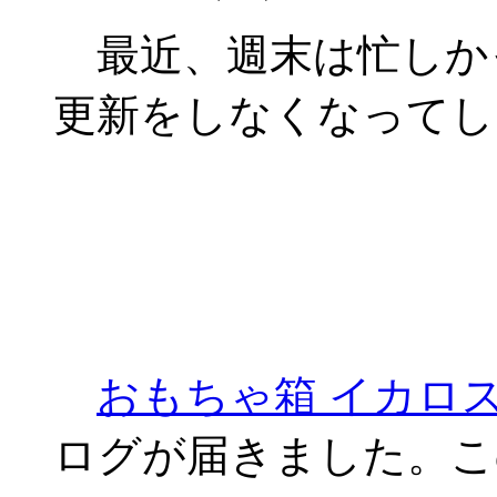
最近、週末は忙しか
更新をしなくなってし
おもちゃ箱 イカロ
ログが届きました。こ