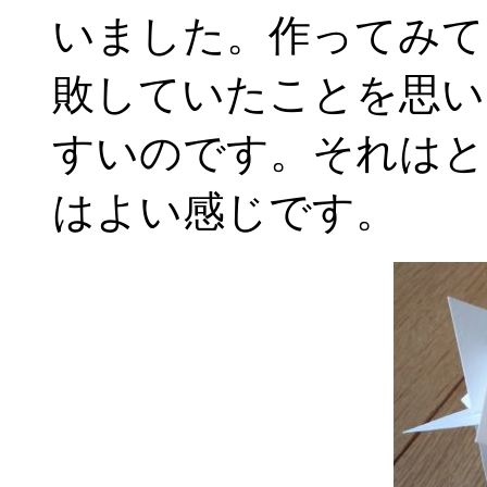
いました。作ってみて
敗していたことを思い
すいのです。それはと
はよい感じです。