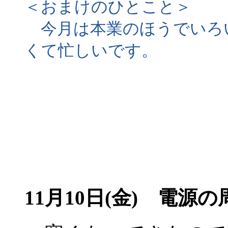
＜おまけのひとこと＞
今月は本業のほうでいろ
くて忙しいです。
11月10日(金) 電源