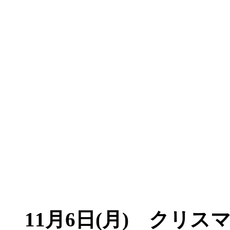
11月6日(月) クリ