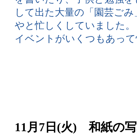
して出た大量の「園芸ごみ
やと忙しくしていました。
イベントがいくつもあって
11月7日(火) 和紙