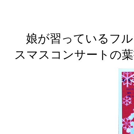
娘が習っているフル
スマスコンサートの葉