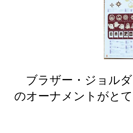
ブラザー・ジョルダ
のオーナメントがとて