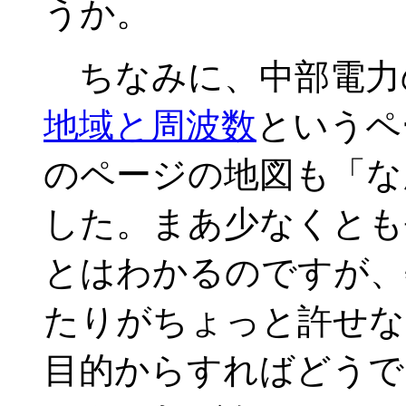
うか。
ちなみに、中部電力
地域と周波数
というペ
のページの地図も「な
した。まあ少なくとも
とはわかるのですが、
たりがちょっと許せな
目的からすればどうで