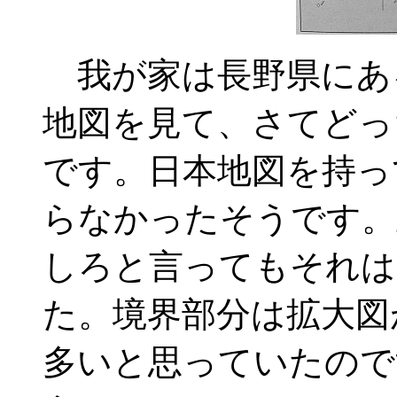
我が家は長野県にあ
地図を見て、さてどっ
です。日本地図を持っ
らなかったそうです。
しろと言ってもそれは
た。境界部分は拡大図
多いと思っていたので