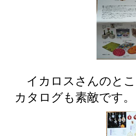
イカロスさんのとこ
カタログも素敵です。