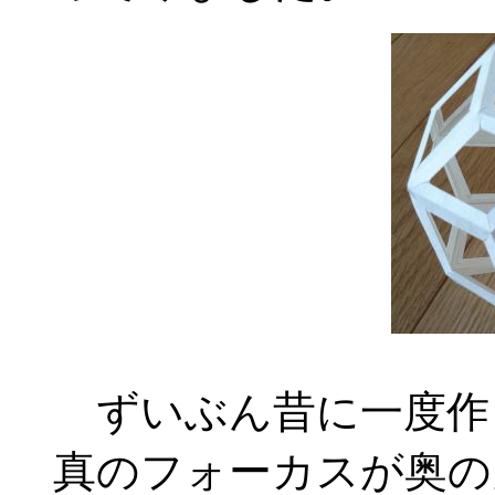
ずいぶん昔に一度作
真のフォーカスが奥の