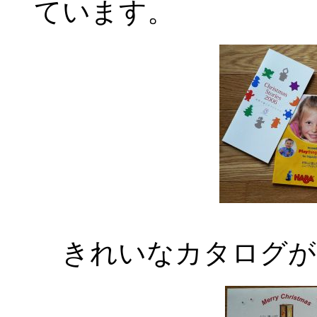
ています。
きれいなカタログが