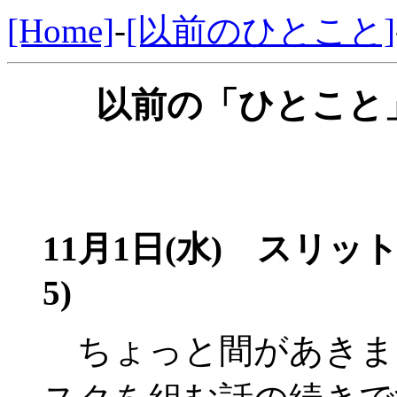
[Home]
-
[以前のひとこと]
以前の「ひとこと」
11月1日(水) スリ
5)
ちょっと間があきま