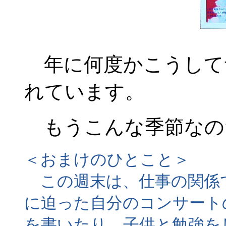
年に何度かこうして
れています。
もうこんな季節なの
＜おまけのひとこと＞
この週末は、仕事の関係で
に迫った自分のコンサート
を書いたり、子供と勉強を