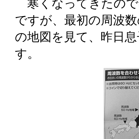
寒くなってきたので
ですが、最初の周波数
の地図を見て、昨日息
す。