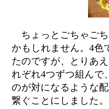
ちょっとごちゃごち
かもしれません。4色
たのですが、とりあえ
れぞれ4つずつ組んで
のが対になるような配
繋ぐことにしました。