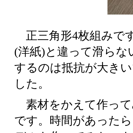
正三角形4枚組みで
(洋紙)と違って滑ら
するのは抵抗が大きい
した。
素材をかえて作って
です。時間があったら