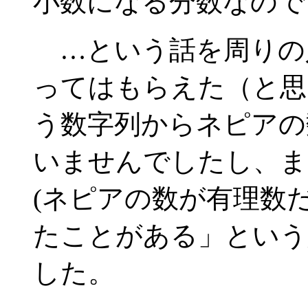
小数になる分数なの
…という話を周りの
ってはもらえた（と思う
う数字列からネピアの
いませんでしたし、ま
(ネピアの数が有理数
たことがある」という
した。