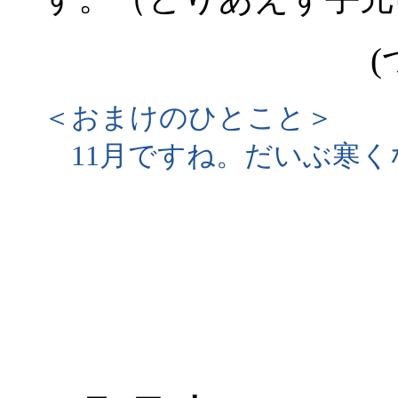
(
＜おまけのひとこと＞
11月ですね。だいぶ寒く