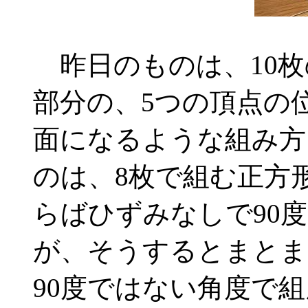
昨日のものは、10枚
部分の、5つの頂点の
面になるような組み方
のは、8枚で組む正方
らばひずみなしで90
が、そうするとまとま
90度ではない角度で