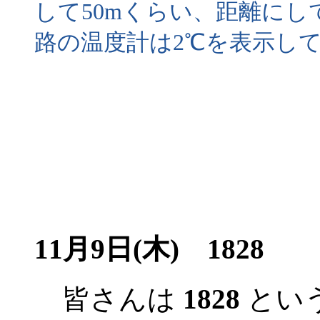
して50mくらい、距離にし
路の温度計は2℃を表示し
11月9日(木) 1828
皆さんは
1828
とい