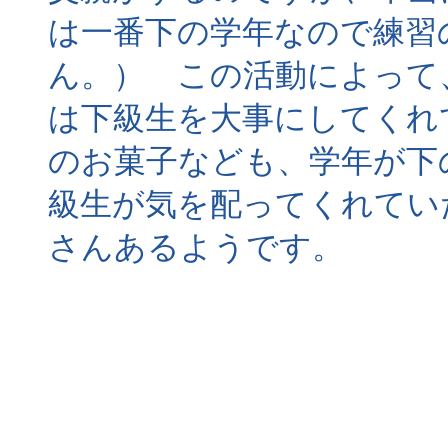
は一番下の学年なので練習
ん。） この活動によって
は下級生を大事にしてくれ
のお菓子なども、学年が下
級生が気を配ってくれてい
さんあるようです。