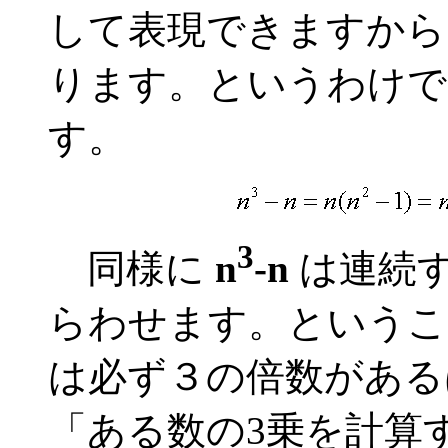
して表現できますから
ります。というわけで
す。
3
同様に
n
-n
は連続す
らわせます。というこ
は必ず３の倍数がある
「ある数の3乗を計算