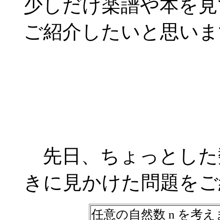
少しだけ楽譜や本を見
ご紹介したいと思いま
先日、ちょっとした
きに見かけた問題をご
任意の自然数 n を考え