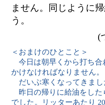
ません。同じように帰
う。
(
＜おまけのひとこと＞
今日は朝早くから打ち合
かけなければなりません。
だいぶ寒くなってきまし
昨日の帰りに給油をしたら、4
でした。リッターあたり 20