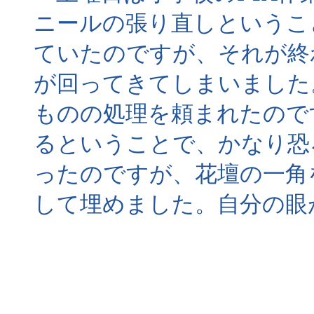
ニールの張り直しというこ
ていたのですが、それが終
が回ってきてしまいました
ものの処理を頼まれたので
るということで、かなり恐
ったのですが、花壇の一角
して埋めました。自分の眼