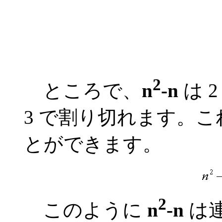
2
ところで、
n
-n
は 
3 で割り切れます。
とができます。
2
このように
n
-n
は