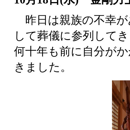
昨日は親族の不幸が
して葬儀に参列してき
何十年も前に自分がか
きました。