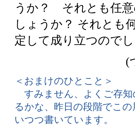
うか？ それとも任意
しょうか？ それとも何
定して成り立つのでし
(
＜おまけのひとこと＞
すみません、よくご存知
るかな、昨日の段階でこの
いつつ書いています。