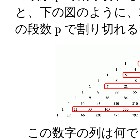
と、下の図のように、2,3
の段数 p で割り切れ
この数字の列は何で