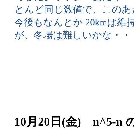
とんど同じ数値で、このあ
今後もなんとか 20kmは
が、冬場は難しいかな・・
10月20日(金) n^5-n