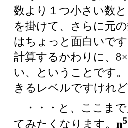
数より１つ小さい数と
を掛けて、さらに元の
はちょっと面白いです。
計算するかわりに、8×9
い、ということです。
きるレベルですけれど
・・・と、ここまで
5
てみたくなります。
n