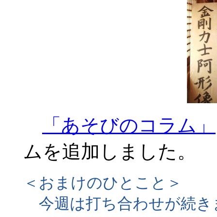
「あそびのコラム」
ムを追加しました。
＜おまけのひとこと＞
今週は打ち合わせが続き