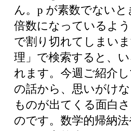
ん。p が素数でないと
倍数になっているような
で割り切れてしまいま
理」で検索すると、い
れます。今週ご紹介し
の話から、思いがけな
ものが出てくる面白さ
のです。数学的帰納法