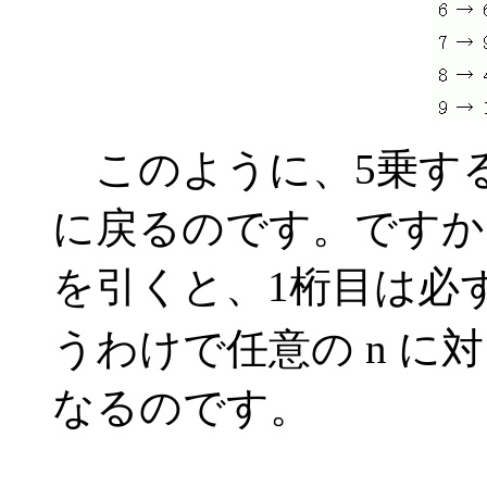
このように、5乗する
に戻るのです。ですか
を引くと、1桁目は必
うわけで任意の n に
なるのです。