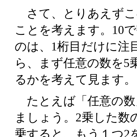
さて、とりあえずこ
ことを考えます。10
のは、1桁目だけに注
ら、まず任意の数を5
るかを考えて見ます。
たとえば「任意の数
ましょう。2乗した数の1
乗すると、もう１つ2を掛