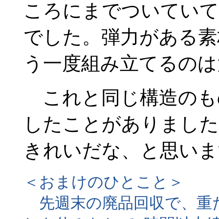
ころにまでついていて
でした。弾力がある素
う一度組み立てるのは
これと同じ構造のも
したことがありました
きれいだな、と思いま
＜おまけのひとこと＞
先週末の廃品回収で、重