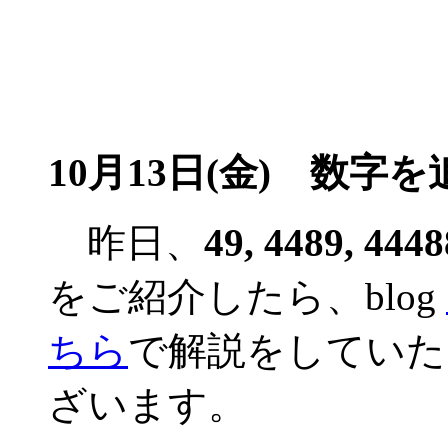
10月13日(金) 数
昨日、
49, 4489, 444
をご紹介したら、blog
ちら
で解説をしていた
ざいます。