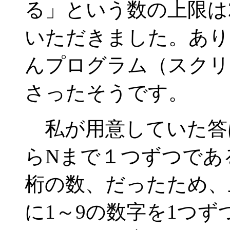
る」という数の上限は
いただきました。あり
んプログラム（スクリ
さったそうです。
私が用意していた答
らNまで１つずつであ
桁の数、だったため、
に1～9の数字を1つず