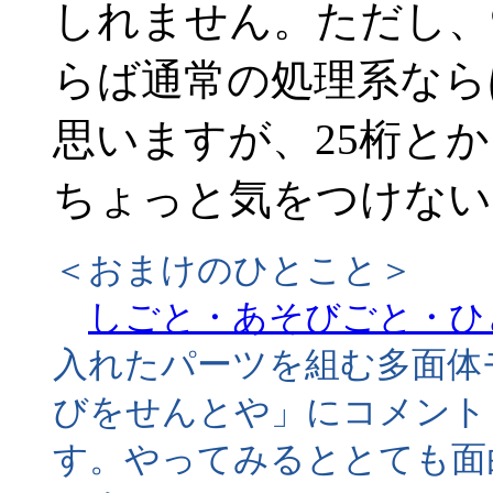
しれません。ただし、
らば通常の処理系なら
思いますが、25桁と
ちょっと気をつけない
＜おまけのひとこと＞
しごと・あそびごと・ひ
入れたパーツを組む多面体
びをせんとや」にコメント
す。やってみるととても面