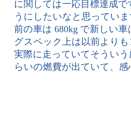
に関しては一応目標達成で
うにしたいなと思っていま
前の車は 680kg で新しい
グスペック上は以前よりも1
実際に走っていてそういう
らいの燃費が出ていて、感