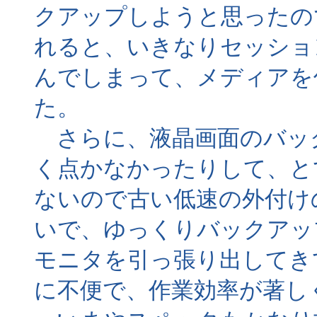
クアップしようと思ったの
れると、いきなりセッショ
んでしまって、メディアを
た。
さらに、液晶画面のバッ
く点かなかったりして、と
ないので古い低速の外付けの
いで、ゆっくりバックアップを
モニタを引っ張り出してき
に不便で、作業効率が著し