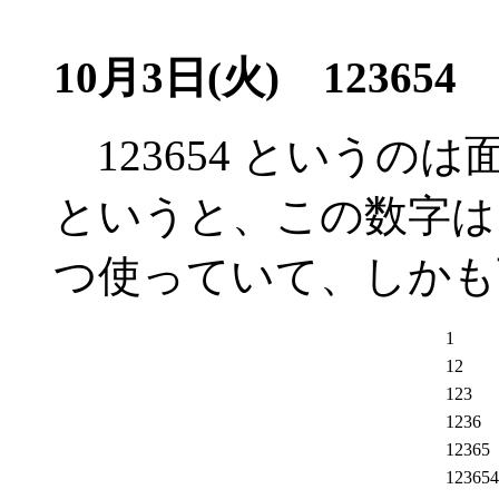
10月3日(火) 123654
123654 というの
というと、この数字は
つ使っていて、しかも
1
12
123
1236
12365
123654