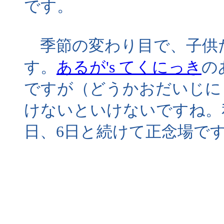
です。
季節の変わり目で、子供
す。
あるが's てくにっき
の
ですが（どうかおだいじに
けないといけないですね。
日、6日と続けて正念場で