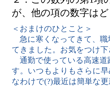
が、他の項の数字はど
＜おまけのひとこと＞
急に寒くなってきて、職
てきました。お気をつけ下
通勤で使っている高速道
す。いつもよりもさらに早
なわけで(?)最近は簡単な