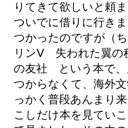
りてきて欲しいと頼ま
ついでに借りに行きま
つかったのですが（ち
リンⅤ 失われた翼の
の友社 という本で、
つからなくて、海外文
っかく普段あんまり来
こしだけ本を見ていこ