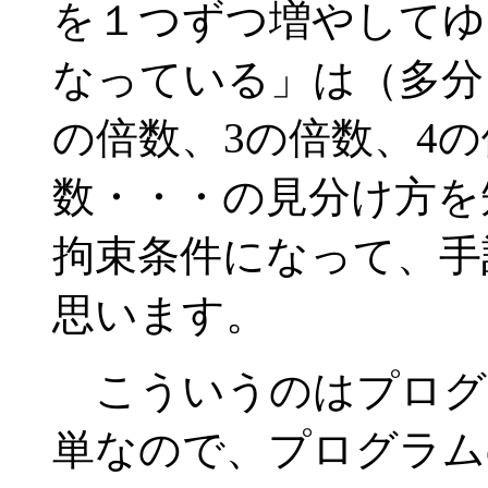
を１つずつ増やしてゆ
なっている」は（多分
の倍数、3の倍数、4の
数・・・の見分け方を
拘束条件になって、手
思います。
こういうのはプログ
単なので、プログラム