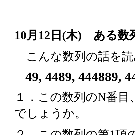
10月12日(木) ある数
こんな数列の話を読
49, 4489, 444889, 
１．この数列のN番目
でしょうか。
２．この数列の第1項の