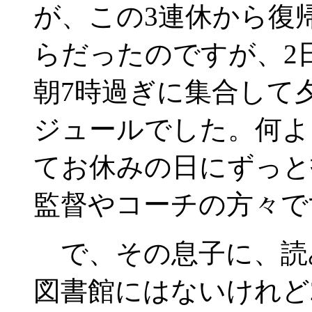
が、この3連休から復
らだったのですが、2
朝7時過ぎに集合して
ジュールでした。何よ
てお休みの日にずっと
監督やコーチの方々で
で、その息子に、読
図書館にはないけれど