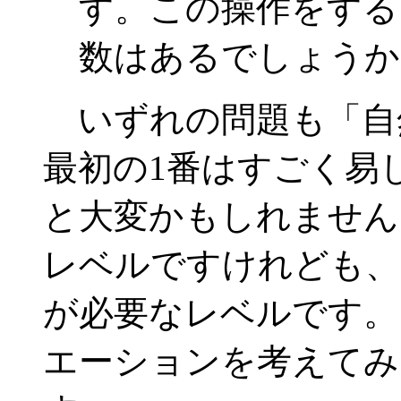
す。この操作をす
数はあるでしょうか
いずれの問題も「自
最初の1番はすごく易
と大変かもしれません
レベルですけれども、
が必要なレベルです。
エーションを考えてみ