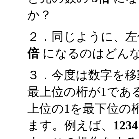
か？
２．同じように、左
倍
になるのはどん
３．今度は数字を移
最上位の桁が1であ
上位の1を最下位の
ます。例えば、
1234