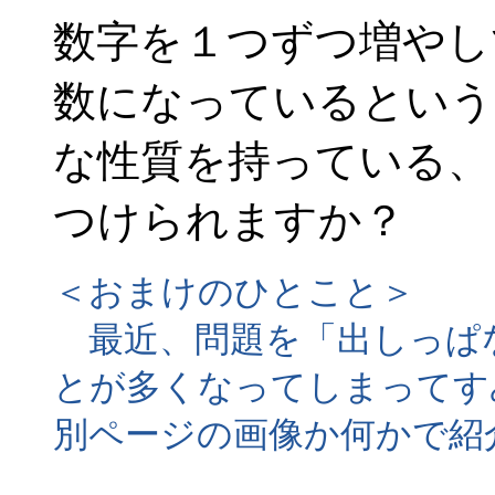
数字を１つずつ増やし
数になっているという
な性質を持っている、
つけられますか？
＜おまけのひとこと＞
最近、問題を「出しっぱ
とが多くなってしまってす
別ページの画像か何かで紹