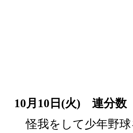
10月10日(火) 連分数
怪我をして少年野球