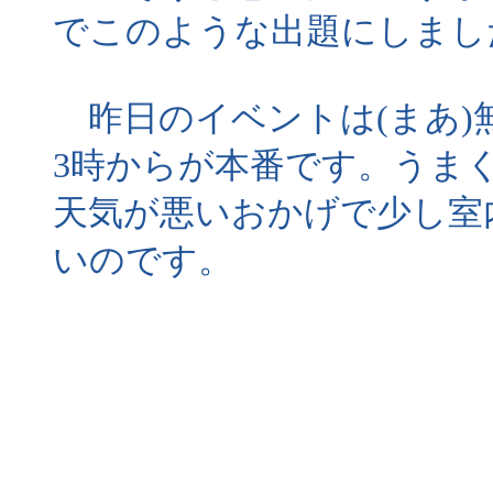
でこのような出題にしまし
昨日のイベントは(まあ)
3時からが本番です。うま
天気が悪いおかげで少し室
いのです。