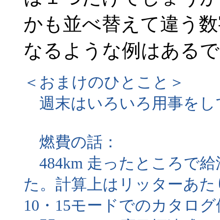
かも並べ替えて違う数
なるような例はあるで
＜おまけのひとこと＞
週末はいろいろ用事をし
燃費の話：
484km 走ったところで
た。計算上はリッターあたり
10・15モードでのカタログ