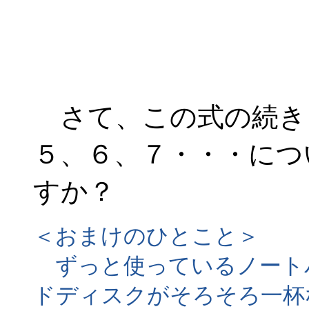
さて、この式の続き
５、６、７・・・につ
すか？
＜おまけのひとこと＞
ずっと使っているノート
ドディスクがそろそろ一杯な