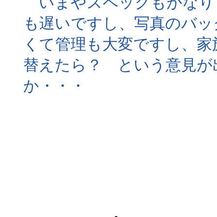
いまやスペックもかなり
も遅いですし、写真のバック
くて管理も大変ですし、家
替えたら？ という意見が
か・・・