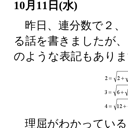
10月11日(水)
昨日、連分数で２、
る話を書きましたが、
のような表記もありま
理屈がわかっている