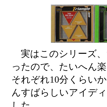
実はこのシリーズ、
ったので、たいへん楽
それぞれ10分くらい
んすばらしいアイディ
した。