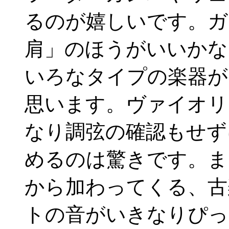
るのが嬉しいです。ガ
肩」のほうがいいかな
いろなタイプの楽器が
思います。ヴァイオリ
なり調弦の確認もせず
めるのは驚きです。ま
から加わってくる、古
トの音がいきなりぴっ