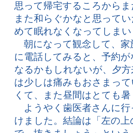
思って帰宅するころからま
また和らぐかなと思ってい
めて眠れなくなってしまい
朝になって観念して、家
に電話してみると、予約が
なるかもしれないが、夕方
は少しは痛みもおさまって
くて、また昼間はとても暑
ようやく歯医者さんに行
けました。結論は「左の上