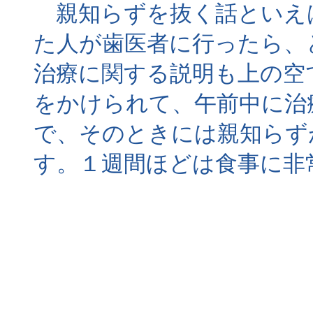
親知らずを抜く話といえ
た人が歯医者に行ったら、
治療に関する説明も上の空
をかけられて、午前中に治
で、そのときには親知らず
す。１週間ほどは食事に非