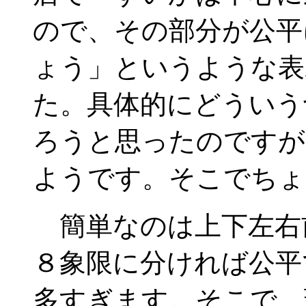
ので、その部分が公平
ょう」というような表
た。具体的にどういう
ろうと思ったのですが
ようです。そこでちょ
簡単なのは上下左右
８象限に分ければ公平
多すぎます。そこで、