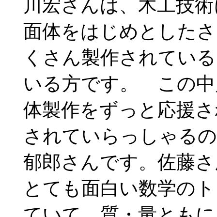
川宏さんは、木工技術
面体をはじめとしたさ
くさん製作されている
いる方です。 この中
体製作をずっと応援さ
されていらっしゃるの
郁郎さんです。佐藤さ
とても面白い数学のト
ていて、質・量ともに