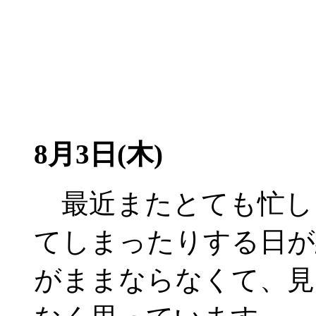
8月3日(木)
最近またとても忙し
てしまったりする日が
がままならなくて、見