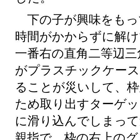
下の子が興味をもっ
時間がかからずに解け
一番右の直角二等辺三
がプラスチックケース
ることが災いして、枠
ため取り出すターゲッ
に滑り込んでしまって
親指で、枠の右上のグ