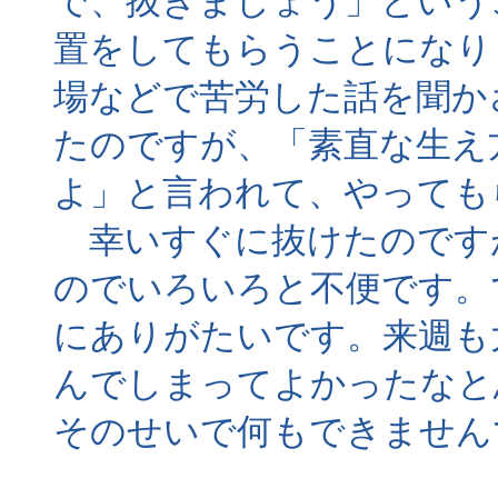
で、抜きましょう」という
置をしてもらうことになり
場などで苦労した話を聞か
たのですが、「素直な生え
よ」と言われて、やっても
幸いすぐに抜けたのです
のでいろいろと不便です。
にありがたいです。来週も
んでしまってよかったなと
そのせいで何もできません