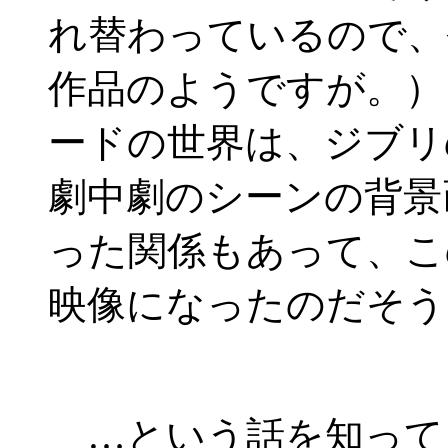
れ替わっているので、
作品のようですが。）
ードの世界は、ジブリ
劇中劇のシーンの背景
った関係もあって、こ
映像になったのだそう
…という話を知って、