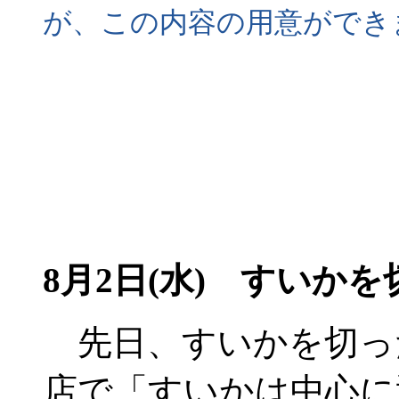
が、この内容の用意ができ
8月2日(水) すいかを
先日、すいかを切っ
店で「すいかは中心に