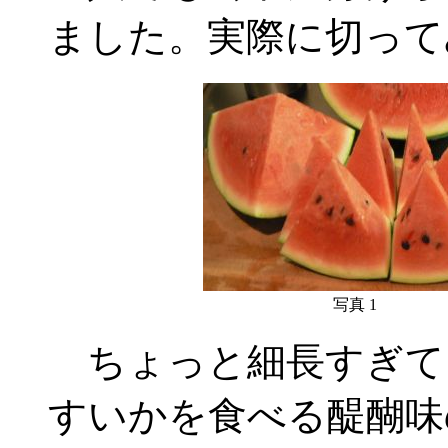
ました。実際に切って
写真 1
ちょっと細長すぎて
すいかを食べる醍醐味