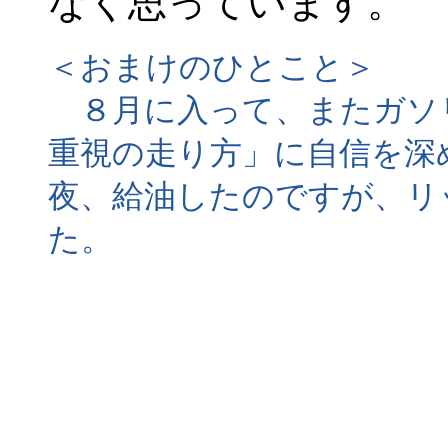
なく思っています。
＜おまけのひとこと＞
８月に入って、またガソ
重視の走り方」に自信を深め
夜、給油したのですが、リッ
た。