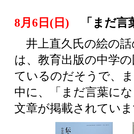
8月6日(日)
「まだ言葉
井上直久氏の絵の話
は、教育出版の中学の
ているのだそうで、ま
中に、「まだ言葉にな
文章が掲載されていま