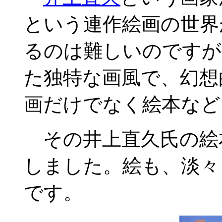
という連作絵画の世界
るのは難しいのですが
た独特な画風で、幻想
画だけでなく絵本など
その井上直久氏の絵
しました。絵も、淡々
です。