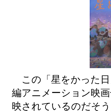
この「星をかった日
編アニメーション映画
映されているのだそう