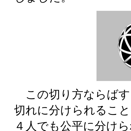
この切り方ならばす
切れに分けられること
４人でも公平に分けら