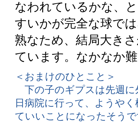
なわれているかな、と
すいかが完全な球では
熟なため、結局大きさ
ています。なかなか難
＜おまけのひとこと＞
下の子のギプスは先週に
日病院に行って、ようやく
ていいことになったそうで