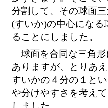
分割して、その球面三
(すいか)の中心にな
ることにしました。
球面を合同な三角形
ありますが、とりあえ
すいかの４分の１とい
や分けやすさを考えて
しました。