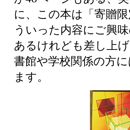
に、この本は「寄贈限
ういった内容にご興味
あるけれども差し上げ
書館や学校関係の方に
ます。