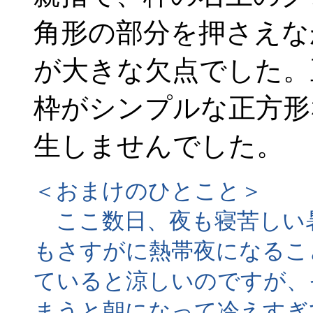
角形の部分を押さえな
が大きな欠点でした。
枠がシンプルな正方形
生しませんでした。
＜おまけのひとこと＞
ここ数日、夜も寝苦しい
もさすがに熱帯夜になるこ
ていると涼しいのですが、
まうと朝になって冷えすぎ