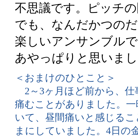
不思議です。ピッチ
でも、なんだかつのだ
楽しいアンサンブルで
あやっぱりと思いまし
＜おまけのひとこと＞
2～3ヶ月ほど前から、仕
痛むことがありました。一
いて、昼間痛いと感じるこ
まにしていました。4日の