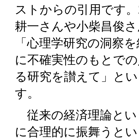
ストからの引用です。
耕一さんや小柴昌俊さ
「心理学研究の洞察を
に不確実性のもとでの
る研究を讃えて」とい
す。
従来の経済理論とい
に合理的に振舞うとい