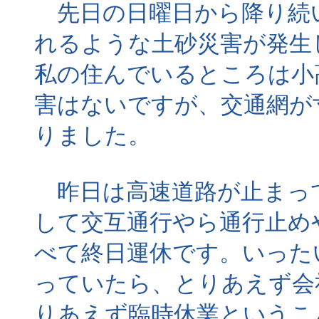
先日の日曜日から降り続
れるような土砂災害が発生
私の住んでいるところは小
害はないですが、交通網が
りました。
昨日は高速道路が止まっ
して交互通行やら通行止め
べて終日運休です。いった
っていたら、とりあえず会
りあえず臨時休業というこ