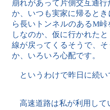
崩れがあって片側交互通行
か、いつも実家に帰るとき
ら長いトンネルのあるM峠
しなのか、仮に行かれたと
線が戻ってくるそうで、そ
か、いろいろ心配です。
というわけで昨日に続い
高速道路は私が利用して