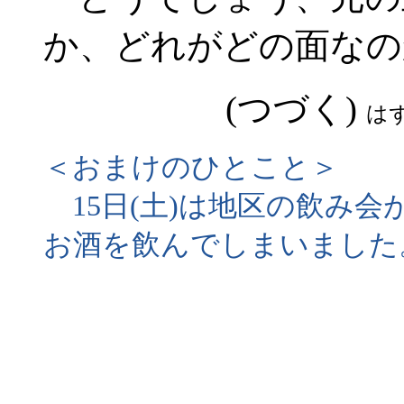
か、どれがどの面なの
(つづく)
は
＜おまけのひとこと＞
15日(土)は地区の飲み
お酒を飲んでしまいました