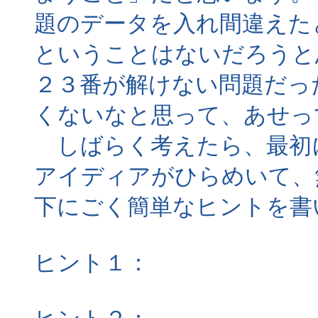
題のデータを入れ間違えた
ということはないだろうと
２３番が解けない問題だっ
くないなと思って、あせっ
しばらく考えたら、最初
アイディアがひらめいて、
下にごく簡単なヒントを書
ヒント１：
２３面の問題で