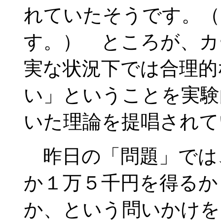
れていたそうです。（
す。） ところが、カ
実な状況下では合理的
い」ということを実験
いた理論を提唱されて
昨日の「問題」では
か１万５千円を得るか
か、という問いかけを