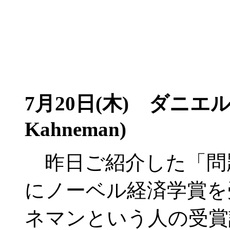
7月20日(木) ダニエル
Kahneman)
昨日ご紹介した「問題
にノーベル経済学賞を
ネマンという人の受賞