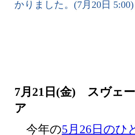
かりました。(7月20日 5:00)
7月21日(金) スヴ
ア
今年の
5月26日のひ