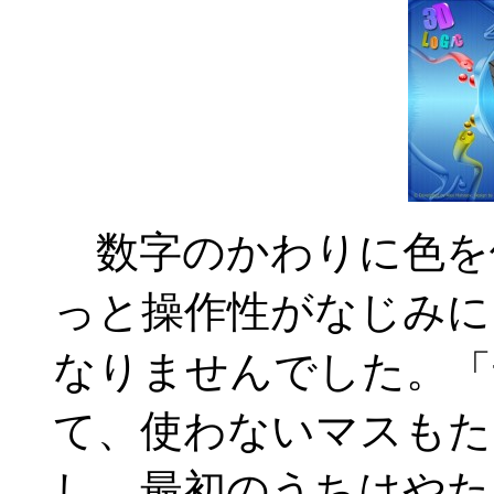
数字のかわりに色を
っと操作性がなじみに
なりませんでした。「
て、使わないマスもた
し、最初のうちはやた