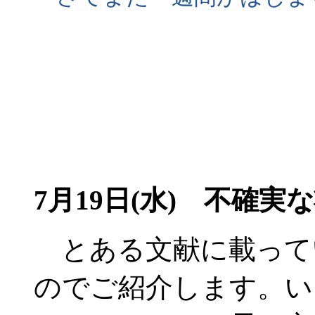
7月19日(水) 不確
とある文献に載って
のでご紹介します。い