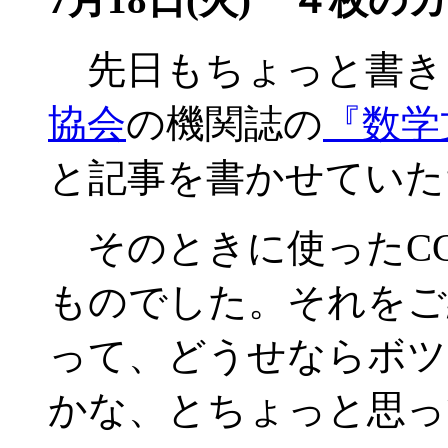
先日もちょっと書き
協会
の機関誌の
『数学
と記事を書かせていた
そのときに使ったC
ものでした。それをご
って、どうせならボツ
かな、とちょっと思っ