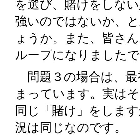
を選び、賭けをしない
強いのではないか、と
ょうか。また、皆さん
ループになりましたで
問題３の場合は、最
まっています。実はそ
同じ「賭け」をします
況は同じなのです。