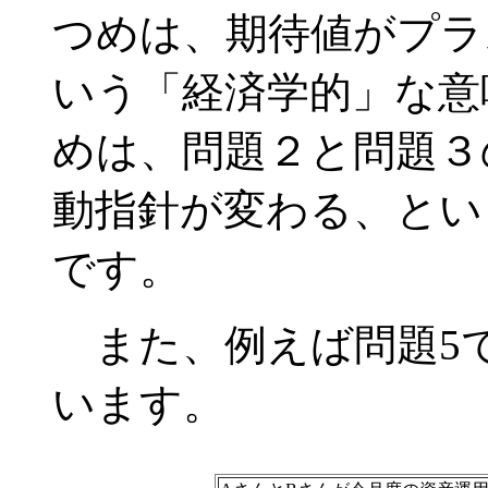
つめは、期待値がプラ
いう「経済学的」な意
めは、問題２と問題３
動指針が変わる、とい
です。
また、例えば問題5
います。