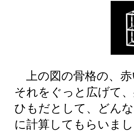
上の図の骨格の、赤
それをぐっと広げて、
ひもだとして、どんな
に計算してもらいまし