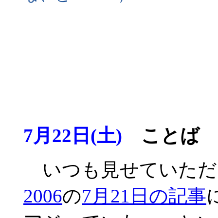
7月22日(土)
ことば
いつも見せていただいて
2006
の
7月21日の記事