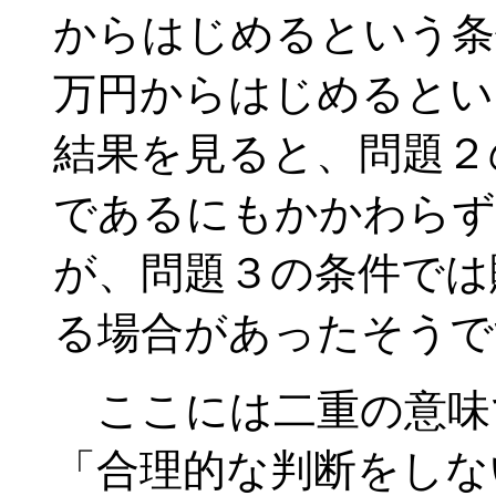
からはじめるという条
万円からはじめるとい
結果を見ると、問題２
であるにもかかわらず
が、問題３の条件では
る場合があったそうで
ここには二重の意味
「合理的な判断をしな