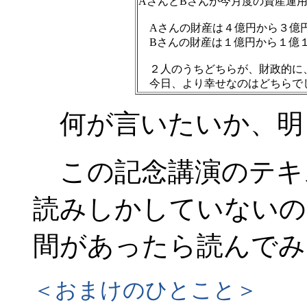
AさんとBさんが今月度の資産運
Aさんの財産は４億円から３億
Bさんの財産は１億円から１億
２人のうちどちらが、財政的に
今日、より幸せなのはどちらで
何が言いたいか、明
この記念講演のテキ
読みしかしていないの
間があったら読んでみ
＜おまけのひとこと＞