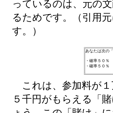
っているのは、元の文
るためです。（引用元
す。）
あなたは次の
・確率５０％
・確率５０％
これは、参加料が１
５千円がもらえる「賭
ょう。この「賭け」に