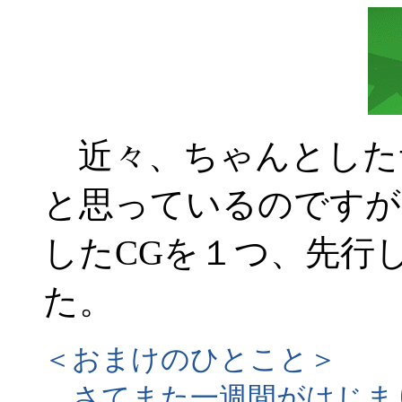
近々、ちゃんとした
と思っているのですが
したCGを１つ、先行
た。
＜おまけのひとこと＞
さてまた一週間がはじま