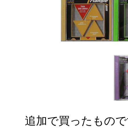
追加で買ったもので