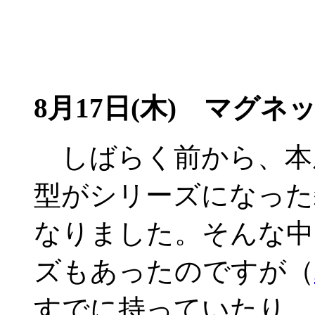
8月17日(木) マグネ
しばらく前から、本
型がシリーズになった
なりました。そんな中
ズもあったのですが（
すでに持っていたり、