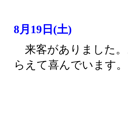
8月19日(土)
来客がありました。
らえて喜んでいます。