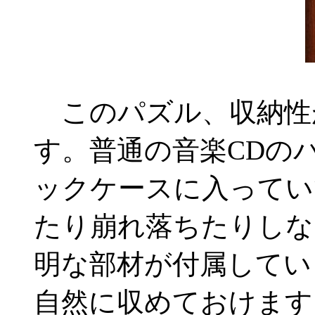
このパズル、収納性
す。普通の音楽CDの
ックケースに入ってい
たり崩れ落ちたりしな
明な部材が付属してい
自然に収めておけます