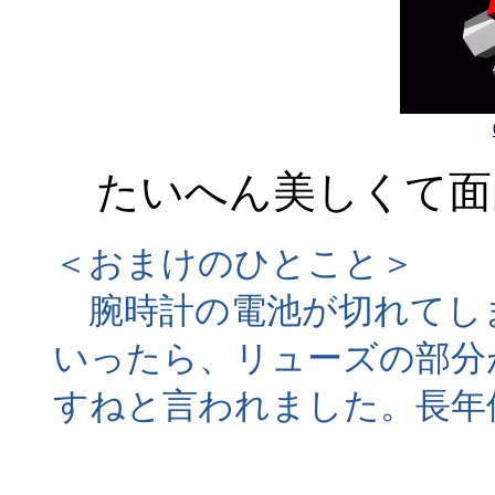
たいへん美しくて面
＜おまけのひとこと＞
腕時計の電池が切れてし
いったら、リューズの部分
すねと言われました。長年