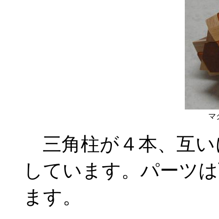
マ
三角柱が４本、互い
しています。パーツは
ます。