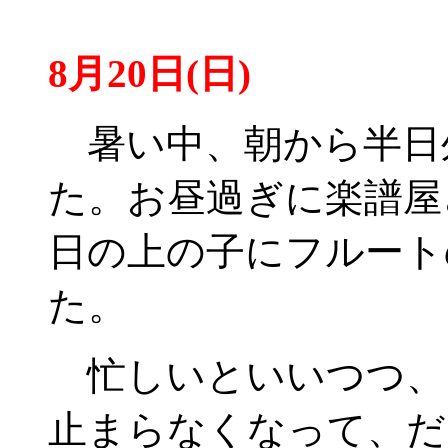
8月20日(日)
暑い中、朝から半日
た。お昼過ぎに楽譜屋
日の上の子にフルート
た。
忙しいといいつつ、
止まらなくなって、だ