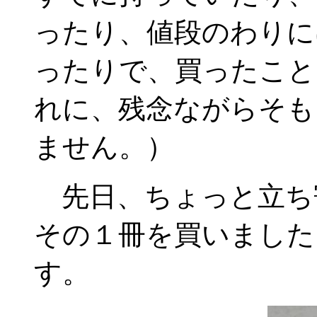
ったり、値段のわりに
ったりで、買ったこと
れに、残念ながらそも
ません。）
先日、ちょっと立ち
その１冊を買いました
す。