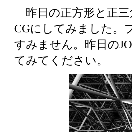
昨日の正方形と正三
CGにしてみました。
すみません。昨日のJ
てみてください。