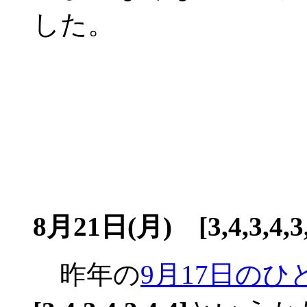
した。
8月21日(月) [3,4,3,4,3,
昨年の
9月17日のひ