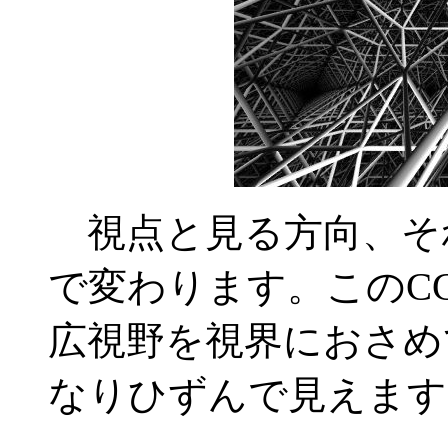
視点と見る方向、そ
で変わります。このC
広視野を視界におさめ
なりひずんで見えます