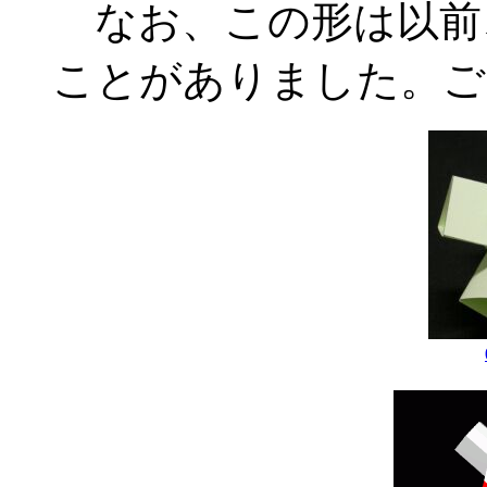
なお、この形は以前
ことがありました。ご