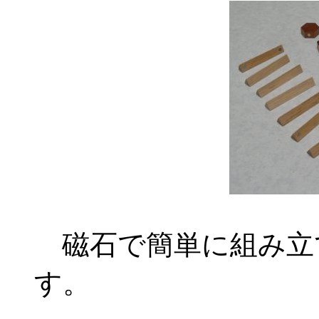
磁石で簡単に組み立
す。