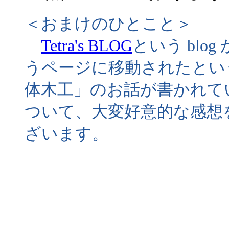
＜おまけのひとこと＞
Tetra's BLOG
という blo
うページに移動されたとい
体木工」のお話が書かれて
ついて、大変好意的な感想
ざいます。