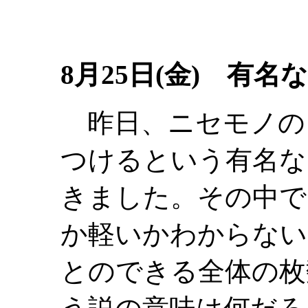
8月25日(金) 有名
昨日、ニセモノの
つけるという有名な
きました。その中で
か軽いかわからない
とのできる全体の枚数