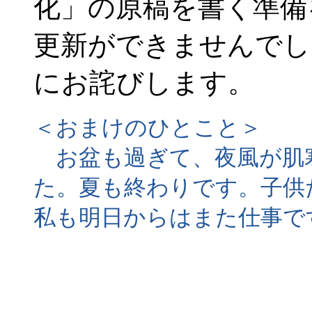
化」の原稿を書く準備
更新ができませんでし
にお詫びします。
＜おまけのひとこと＞
お盆も過ぎて、夜風が肌
た。夏も終わりです。子供
私も明日からはまた仕事で