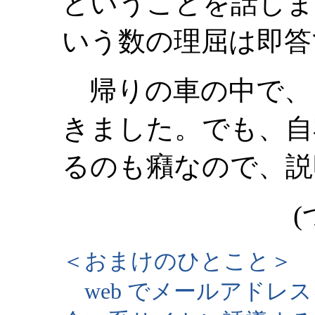
ということを話しまし
いう数の理屈は即答
帰りの車の中で、
きました。でも、自
るのも癪なので、説
(
＜おまけのひとこと＞
web でメールアドレ