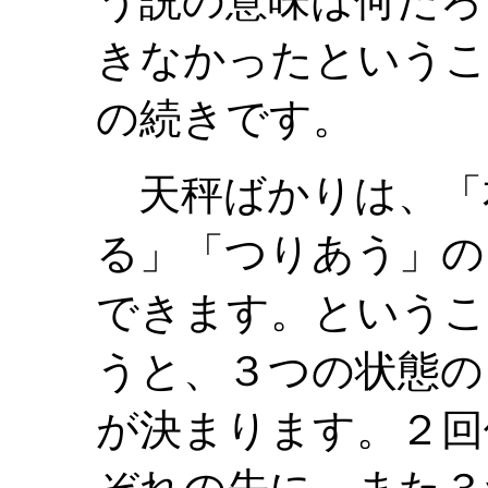
う説の意味は何だろ
きなかったというこ
の続きです。
天秤ばかりは、「
る」「つりあう」の
できます。というこ
うと、３つの状態の
が決まります。２回