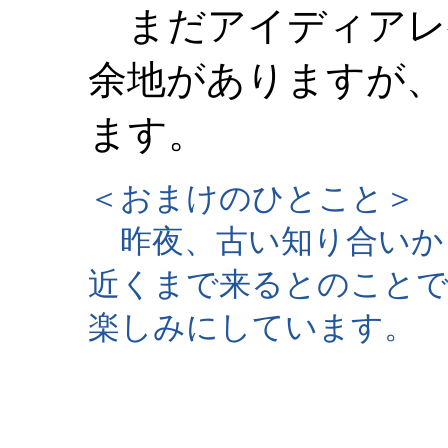
まだアイディアレ
余地がありますが、
ます。
＜おまけのひとこと＞
昨夜、古い知り合いか
近くまで来るとのこと
楽しみにしています。