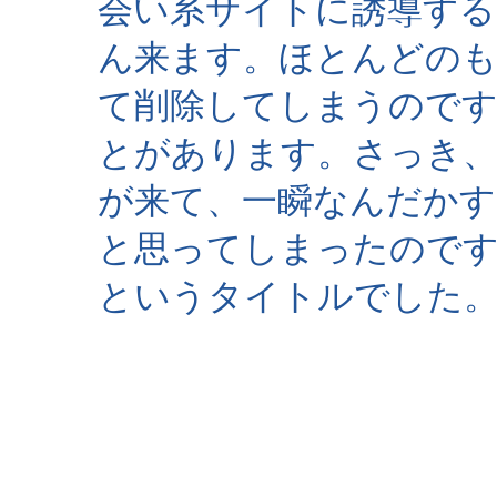
会い系サイトに誘導する
ん来ます。ほとんどの
て削除してしまうのです
とがあります。さっき
が来て、一瞬なんだかす
と思ってしまったので
というタイトルでした