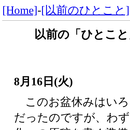
[Home]
-
[以前のひとこと]
以前の「ひとこと」
8月16日(火)
このお盆休みはいろ
だったのですが、わず