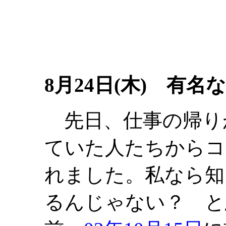
8月24日(木) 有名
先日、仕事の帰り
ていた人たちからコ
れました。私なら知
るんじゃない？ と