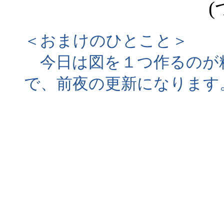
(
＜おまけのひとこと＞
今日は図を１つ作るのが精
で、前夜の更新になります