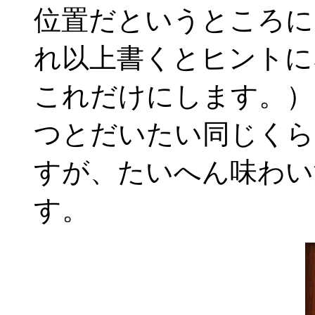
位置だというところに
れ以上書くとヒントに
これだけにします。）
つとだいたい同じくら
すが、たいへん味わい
す。