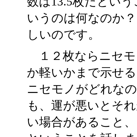
数は13.5枚だという
いうのは何なのか？
しいのです。
１２枚ならニセモ
か軽いかまで示せる
ニセモノがどれなの
も、運が悪いとそれ
い場合があること、