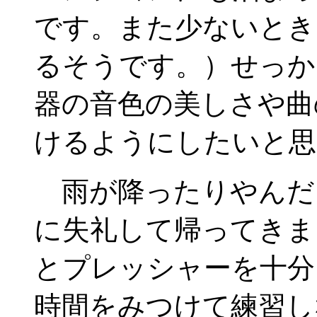
です。また少ないとき
るそうです。）せっか
器の音色の美しさや曲
けるようにしたいと思
雨が降ったりやんだ
に失礼して帰ってきま
とプレッシャーを十分
時間をみつけて練習し