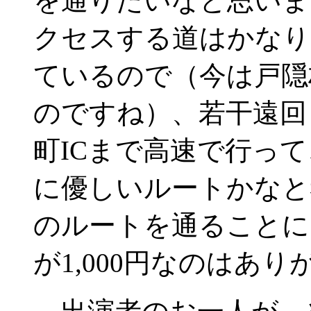
を通りたいなと思いま
クセスする道はかなり
ているので（今は戸隠
のですね）、若干遠回
町ICまで高速で行っ
に優しいルートかなと
のルートを通ることに
が1,000円なのはあ