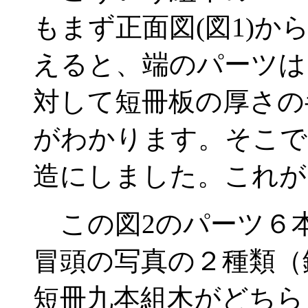
もまず正面図(図1)
えると、端のパーツは
対して短冊板の厚さの
がわかります。そこで
造にしました。これが
この図2のパーツ６
冒頭の写真の２種類（
短冊九本組木がどちら