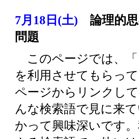
7月18日(土)
論理的思
問題
このページでは、「
を利用させてもらって
ページからリンクして
んな検索語で見に来て
かって興味深いです。