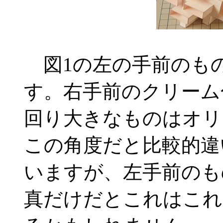
図1の左の手前のも
す。右手前のクリーム
回り大きなものはオリ
この角度だと比較的違
いますが、左手前のも
真だけだとこれはこれ