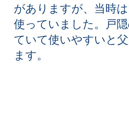
がありますが、当時は
使っていました。戸隠
ていて使いやすいと父
ます。