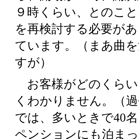
９時くらい、とのこと
を再検討する必要があ
ています。（まあ曲を
すが）
お客様がどのくらい
くわかりません。（過
では、多いときで40
ペンションにも泊まっ