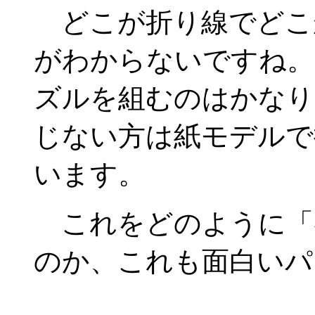
どこが折り線でどこ
がわからないですね。
ズルを組むのはかなり
じない方は紙モデルで
います。
これをどのように「
のか、これも面白いパ