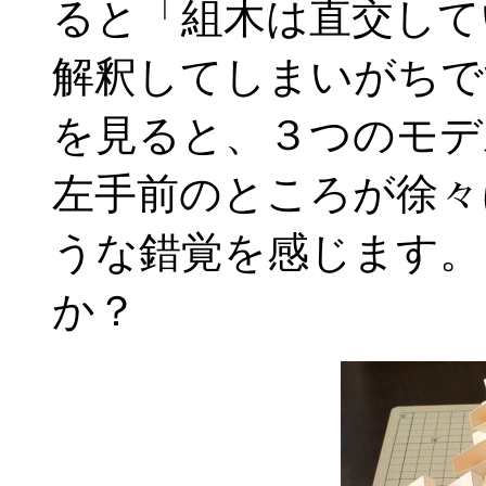
ると「組木は直交して
解釈してしまいがちで
を見ると、３つのモデ
左手前のところが徐々
うな錯覚を感じます。
か？