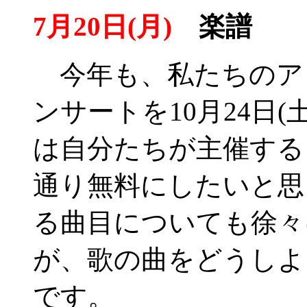
7月20日(月)
楽譜
今年も、私たちのア
ンサートを10月24日
は自分たちが主催する
通り無料にしたいと思
る曲目についても徐々
が、歌の曲をどうしよ
です。