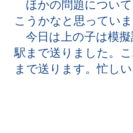
ほかの問題について
こうかなと思っていま
今日は上の子は模擬
駅まで送りました。こ
まで送ります。忙しい