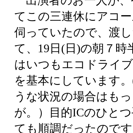
出演者のお一人が、
てこの三連休にアコー
伺っていたので、渡し
て、19日(日)の朝７
はいつもエコドライブで
を基本にしています。
うな状況の場合はもっ
が。）目的ICのひとつ
ても順調だったのです