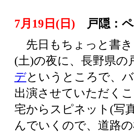
7月19日(日)
戸隠：ペ
先日もちょっと書きま
(土)の夜に、長野県
デ
というところで、バ
出演させていただくこ
宅からスピネット(写
んでいくので、道路の