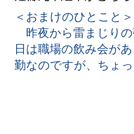
＜おまけのひとこと＞
昨夜から雷まじりの
日は職場の飲み会があ
勤なのですが、ちょっ