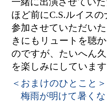
一緒に出演させていた
ほど前にC.S.ルイス
参加させていただいた
きにもリュートを聴か
のですが、たいへん久
を楽しみにしています
＜おまけのひとこと＞
梅雨が明けて暑くな