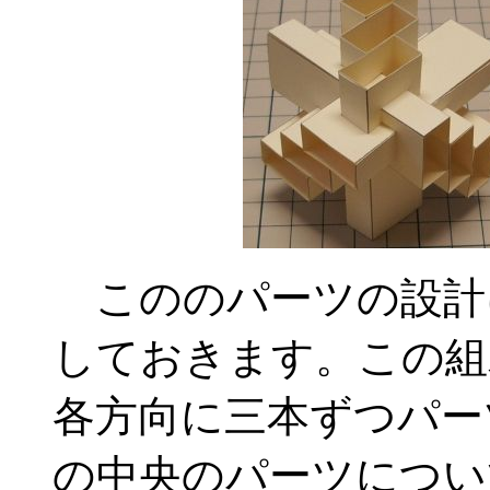
こののパーツの設計
しておきます。この組
各方向に三本ずつパー
の中央のパーツについ