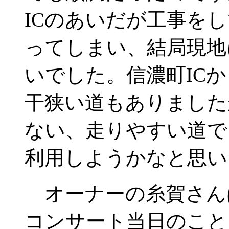
ICのあいだが工事を
ってしまい、結局現地に
いでした。信濃町IC
干狭い道もありました
ない、走りやすい道で
利用しようかなと思い
オーナーの糸賀さん
コンサート当日のこと