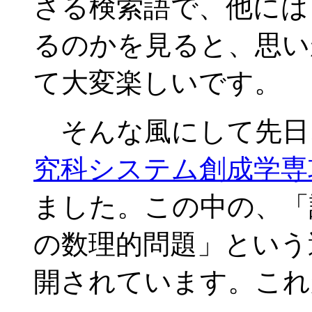
さる検索語で、他には
るのかを見ると、思い
て大変楽しいです。
そんな風にして先日
究科システム創成学専
ました。この中の、「
の数理的問題」という
開されています。これ