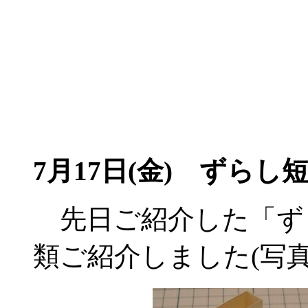
7月17日(金) ずら
先日ご紹介した「ず
類ご紹介しました(写真