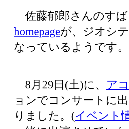
佐藤郁郎さんのすば
homepage
が、ジオシテ
なっているようです。
8月29日(土)に、
ア
ョンでコンサートに出
りました。(
イベント