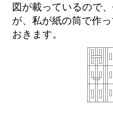
図が載っているので、
が、私が紙の筒で作っ
おきます。