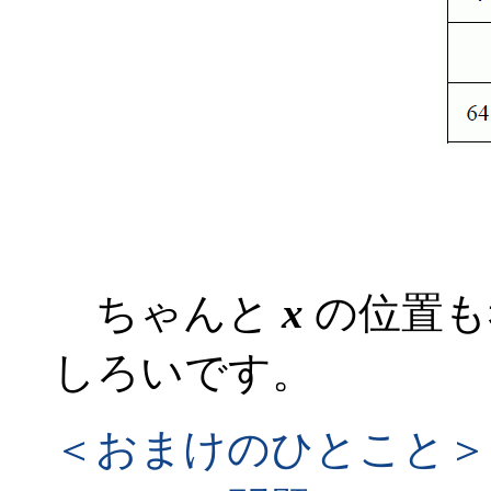
ちゃんと
x
の位置も
しろいです。
＜おまけのひとこと＞