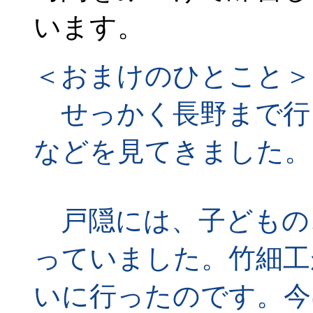
います。
＜おまけのひとこと＞
せっかく長野まで行
などを見てきました。
戸隠には、子どもの
っていました。竹細工
いに行ったのです。今