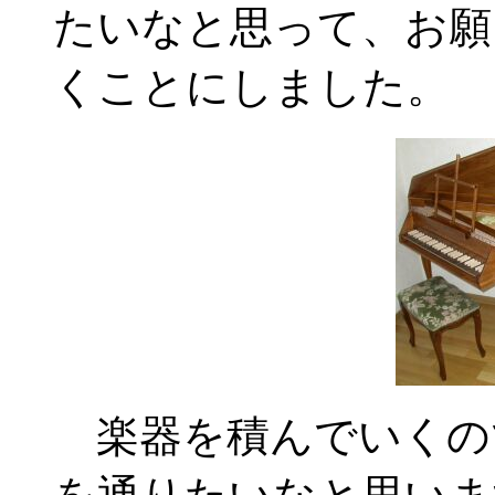
たいなと思って、お願
くことにしました。
楽器を積んでいくの