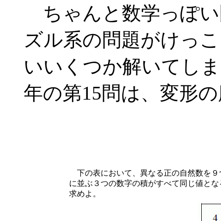
ちゃんと数学っぽい
ズル系の問題がけっこ
いいくつか解いてしま
年の第15問は、変形
下の表において、異なる正の自然数を９
に並ぶ３つの数字の積がすべて同じ値とな
求めよ。