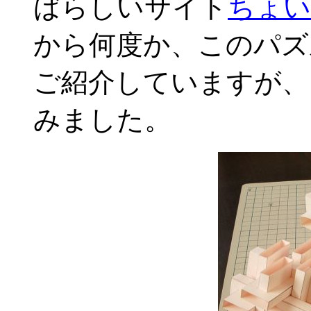
ばらしいサイト
ちょい
から何度か、このパズ
ご紹介していますが、
みました。