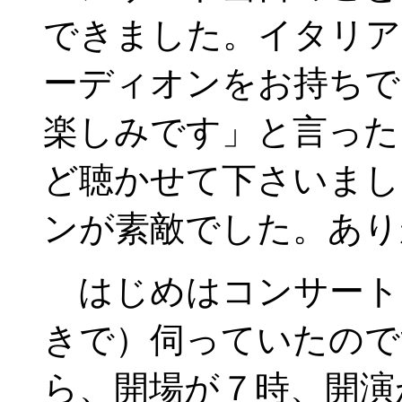
できました。イタリア
ーディオンをお持ちで
楽しみです」と言った
ど聴かせて下さいまし
ンが素敵でした。あり
はじめはコンサート
きで）伺っていたので
ら、開場が７時、開演