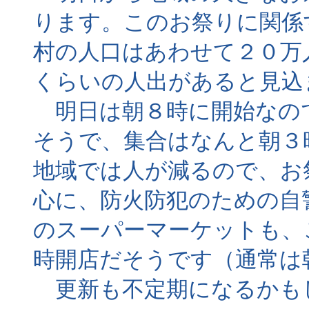
ります。このお祭りに関係
村の人口はあわせて２０万
くらいの人出があると見込
明日は朝８時に開始なの
そうで、集合はなんと朝３
地域では人が減るので、お
心に、防火防犯のための自
のスーパーマーケットも、
時開店だそうです（通常は
更新も不定期になるかも