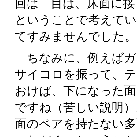
回は「目は、床面に接
ということで考えてい
てすみませんでした。
ちなみに、例えばガ
サイコロを振って、テ
おけば、下になった面
ですね（苦しい説明）
面のペアを持たない多