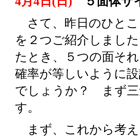
4月4日(日)
５面体サイ
さて、昨日のひとこ
を２つご紹介しました
たとき、５つの面それ
確率が等しいように設
でしょうか？ まず三
す。
まず、これから考え