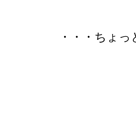
・・・ちょっ