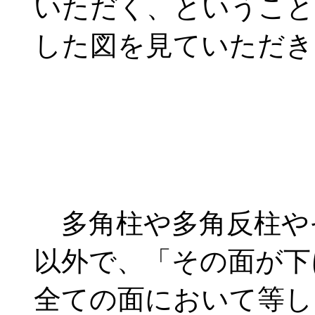
いただく、ということ
した図を見ていただき
多角柱や多角反柱や
以外で、「その面が下
全ての面において等し