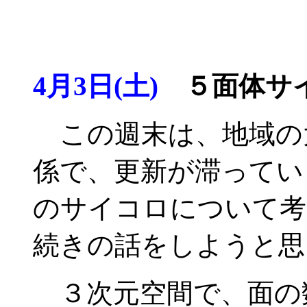
4月3日(土)
５面体サイ
この週末は、地域の
係で、更新が滞ってい
のサイコロについて考
続きの話をしようと思
３次元空間で、面の