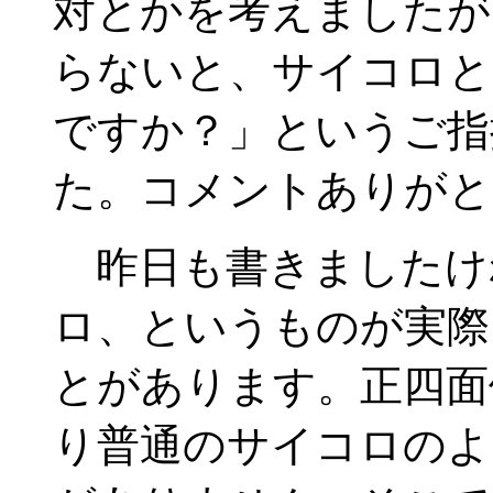
対とかを考えましたが
らないと、サイコロと
ですか？」というご指
た。コメントありがと
昨日も書きましたけ
ロ、というものが実際
とがあります。正四面
り普通のサイコロのよ