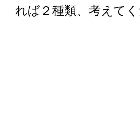
れば２種類、考えてく