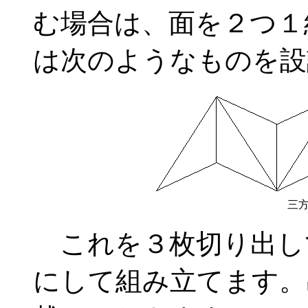
む場合は、面を２つ１
は次のようなものを設
三
これを３枚切り出し
にして組み立てます。