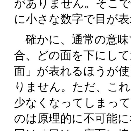
がありません。そこで
に小さな数字で目が表
確かに、通常の意味
合、どの面を下にして
面」が表れるほうが使
りません。ただ、これ
少なくなってしまって
のは原理的に不可能に