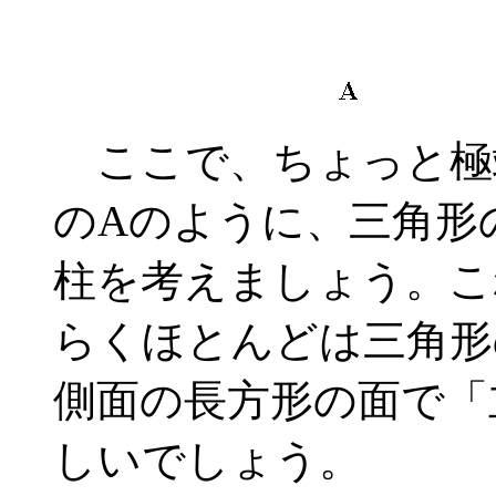
ここで、ちょっと極
のAのように、三角形
柱を考えましょう。こ
らくほとんどは三角形
側面の長方形の面で「
しいでしょう。