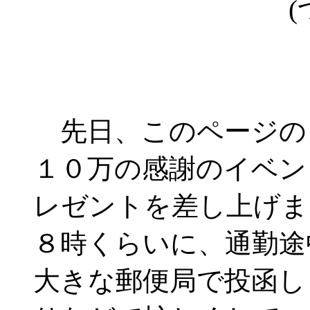
(
先日、このページの
１０万の感謝のイベン
レゼントを差し上げま
８時くらいに、通勤途
大きな郵便局で投函し