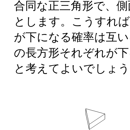
合同な正三角形で、側
とします。こうすれば
が下になる確率は互い
の長方形それぞれが下
と考えてよいでしょう