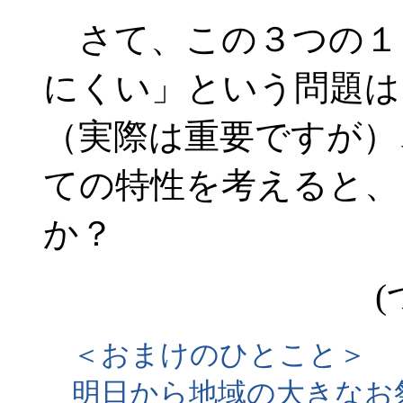
さて、この３つの１
にくい」という問題は
（実際は重要ですが）
ての特性を考えると、
か？
(
＜おまけのひとこと＞
明日から地域の大きなお