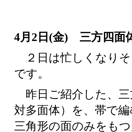
4月2日(金) 三方四
２日は忙しくなりそ
です。
昨日ご紹介した、三
対多面体）を、帯で編
三角形の面のみをもつ