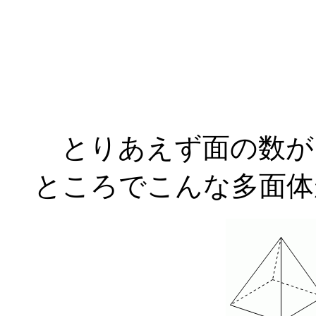
とりあえず面の数が
ところでこんな多面体