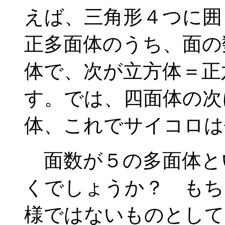
えば、三角形４つに囲
正多面体のうち、面の
体で、次が立方体＝正
す。では、四面体の次
体、これでサイコロは
面数が５の多面体と
くでしょうか？ もち
様ではないものとして