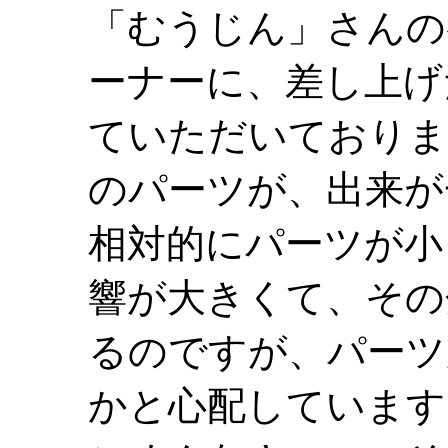
「むうじん」さんの
ーナーに、差し上げ
ていただいておりま
のパーツが、出来が
相対的にパーツが小
響が大きくて、その
るのですが、パーツ
かと心配しています