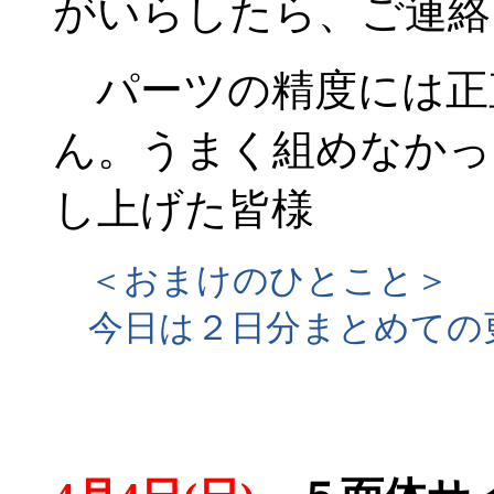
がいらしたら、ご連絡
パーツの精度には正
ん。うまく組めなかっ
し上げた皆様
＜おまけのひとこと＞
今日は２日分まとめての