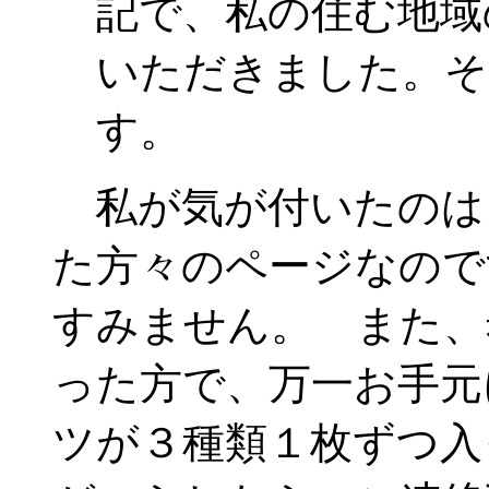
記で、私の住む地域
いただきました。そ
す。
私が気が付いたのは
た方々のページなので
すみません。 また、
った方で、万一お手元
ツが３種類１枚ずつ入