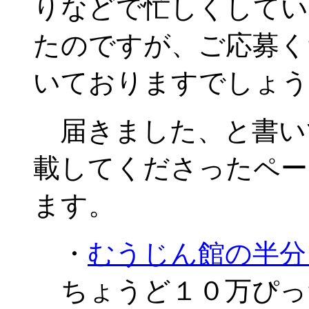
りなどで忙しくしてい
たのですが、ご応募く
いておりますでしょう
届きました、と書い
載してくださったペー
ます。
・
むうじん館の半分
ちょうど１０万ぴっ