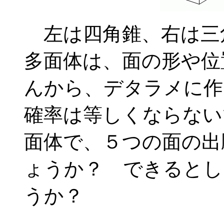
左は四角錐、右は三
多面体は、面の形や位
んから、デタラメに作
確率は等しくならない
面体で、５つの面の出
ょうか？ できるとし
うか？