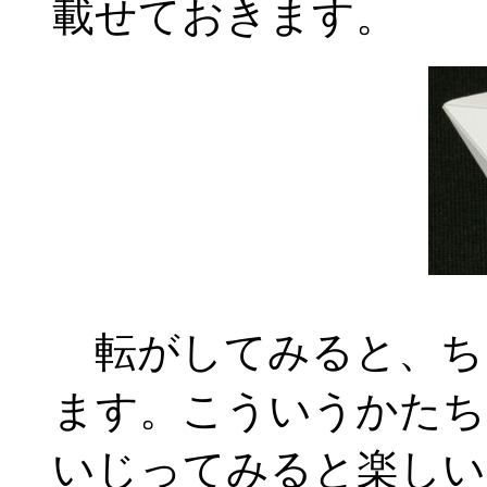
載せておきます。
転がしてみると、ち
ます。こういうかたち
いじってみると楽しい