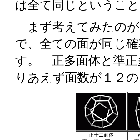
は全て同じということ
まず考えてみたのが
で、全ての面が同じ確
す。 正多面体と準正
りあえず面数が１２の
正十二面体