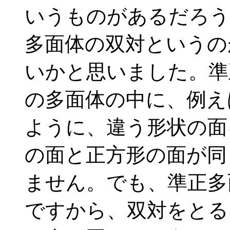
いうものがあるだろう
多面体の双対というの
いかと思いました。準
の多面体の中に、例え
ように、違う形状の面
の面と正方形の面が同
ません。でも、準正多
ですから、双対をとる