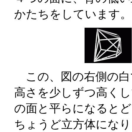
かたちをしています。
この、図の右側の白
高さを少しずつ高くし
の面と平らになるとど
ちょうど立方体になり