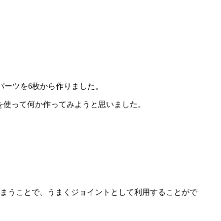
パーツを6枚から作りました。
を使って何か作ってみようと思いました。
まうことで、うまくジョイントとして利用することがで