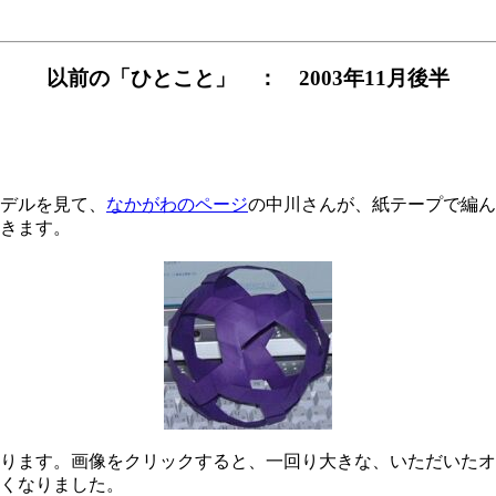
以前の「ひとこと」 ： 2003年11月後半
デルを見て、
なかがわのページ
の中川さんが、紙テープで編ん
きます。
ます。画像をクリックすると、一回り大きな、いただいたオリジ
くなりました。