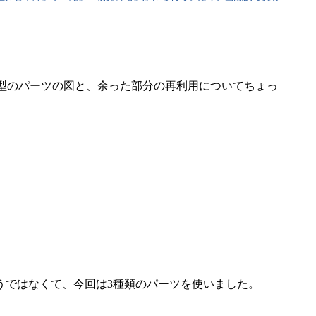
模型のパーツの図と、余った部分の再利用についてちょっ
うではなくて、今回は3種類のパーツを使いました。