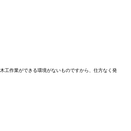
木工作業ができる環境がないものですから、仕方なく発