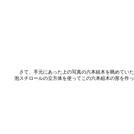
さて、手元にあった上の写真の六本組木を眺めていた
泡スチロールの立方体を使ってこの六本組木の形を作っ