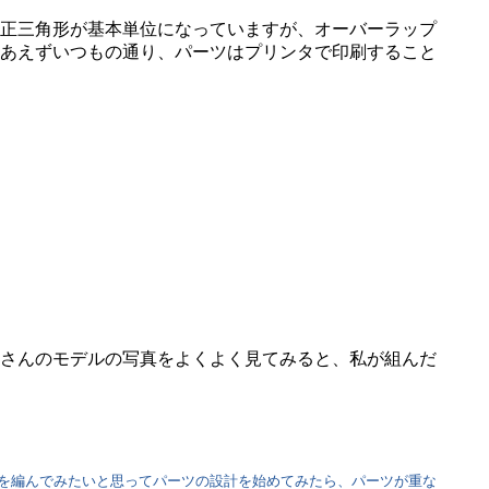
正三角形が基本単位になっていますが、オーバーラップ
りあえずいつもの通り、パーツはプリンタで印刷すること
さんのモデルの写真をよくよく見てみると、私が組んだ
を編んでみたいと思ってパーツの設計を始めてみたら、パーツが重な