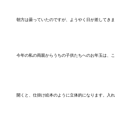
朝方は曇っていたのですが、ようやく日が差してきま
今年の私の両親からうちの子供たちへのお年玉は、こ
開くと、仕掛け絵本のように立体的になります。入れ