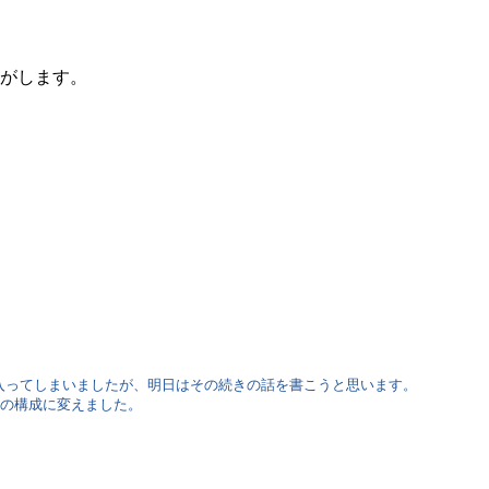
がします。
入ってしまいましたが、明日はその続きの話を書こうと思います。
段の構成に変えました。