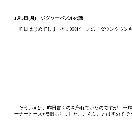
1月5日(月) ジグソーパズルの話
昨日はじめてしまった1,000ピースの「ダウンタウ
そういえば、昨日書くのを忘れていたのですが、一昨
ーナーピースが5個ありました。こんなことは初めてで