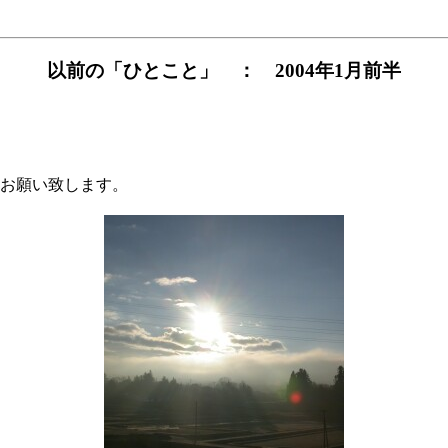
以前の「ひとこと」 ： 2004年1月前半
お願い致します。