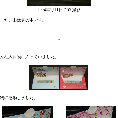
2004年1月1日 7:55 撮影
した。山は雲の中です。
○
んな入れ物に入っていました。
物に感動しました。