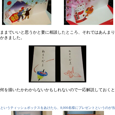
ままでいいと思うかと妻に相談したところ、それではあんまり
かきました。
何を描いたかわからないかもしれないので一応解説しておくと
ア
というティッシュボックスをあけたら、8,000名様にプレゼントというのが