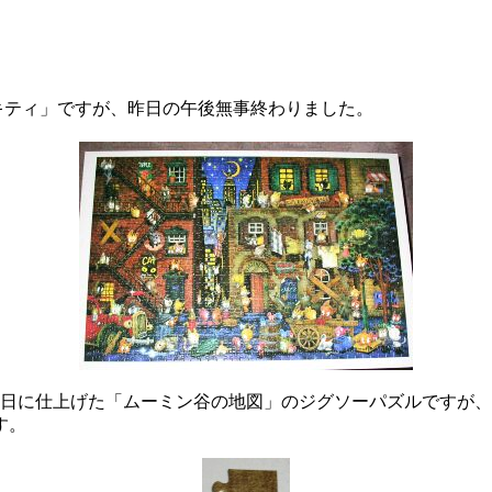
ンキティ」ですが、昨日の午後無事終わりました。
日に仕上げた「ムーミン谷の地図」のジグソーパズルですが、
す。