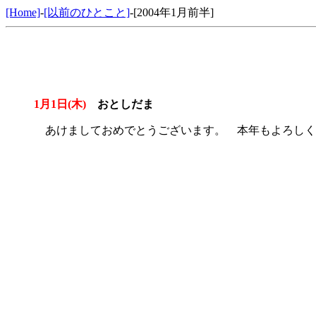
[Home]
-
[以前のひとこと]
-[2004年1月前半]
1月1日(木)
おとしだま
あけましておめでとうございます。 本年もよろしく