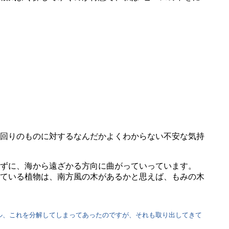
回りのものに対するなんだかよくわからない不安な気持
れずに、海から遠ざかる方向に曲がっていっています。
ている植物は、南方風の木があるかと思えば、もみの木
ル、これを分解してしまってあったのですが、それも取り出してきて