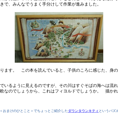
きで、みんなでうまく手分けして作業が進みました。
ります。 この本を読んでいると、子供のころに感じた、身の
でいるように見えるのですが、その川はすぐそばの海へは流
欧なのでしょうから、これはフィヨルドでしょうか。 描かれ
＜おまけのひとこと＞でちょっとご紹介した
ダウンタウンキティ
というパズ