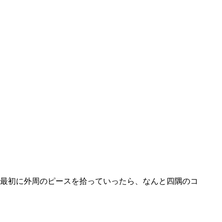
最初に外周のピースを拾っていったら、なんと四隅のコ