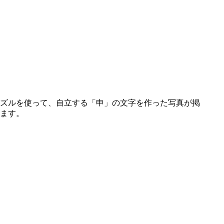
パズルを使って、自立する「申」の文字を作った写真が掲
ます。