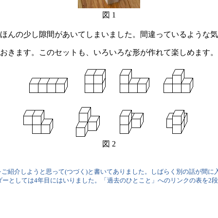
図 1
ほんの少し隙間があいてしまいました。間違っているような気
おきます。このセットも、いろいろな形が作れて楽しめます。
図 2
ご紹介しようと思って(つづく)と書いてありました。しばらく別の話が間に
ダーとしては4年目にはいりました。「過去のひとこと」へのリンクの表を2