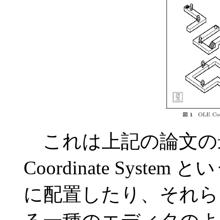
これは上記の論文の最
Coordinate Sys
に配置したり、それら