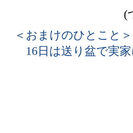
(
＜おまけのひとこと＞
16日は送り盆で実家