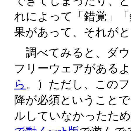
できてしまったり、と
れによって「錯覚」「
果があって、それがと
調べてみると、ダウ
フリーウェアがあるよ
ら
。）ただし、このフリー
降が必須ということで
ルしていなかったため