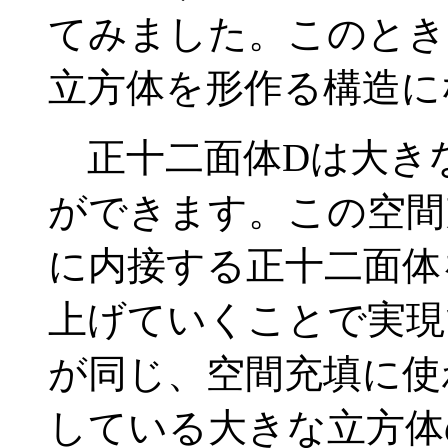
てみました。このとき
立方体を形作る構造に
正十二面体Dは大き
ができます。この空間
に内接する正十二面体
上げていくことで実現
が同じ、空間充填に使
している大きな立方体