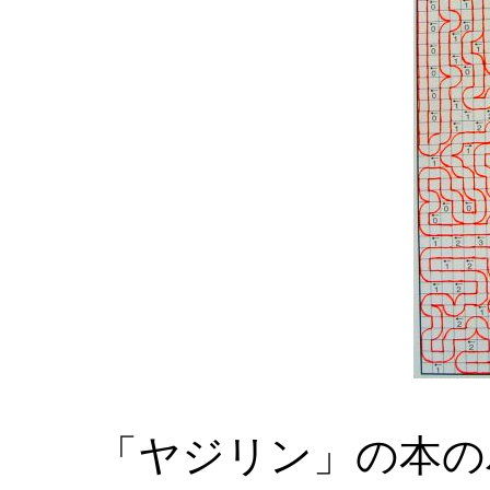
「ヤジリン」の本の