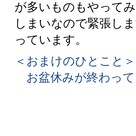
が多いものもやってみ
しまいなので緊張しま
っています。
＜おまけのひとこと＞
お盆休みが終わって