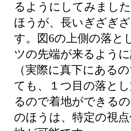
るようにしてみました
ほうが、長いぎざぎざ
す。図6の上側の落と
ツの先端が来るように
（実際に真下にあるの
ても、１つ目の落とし
るので着地ができるの
のほうは、特定の視点