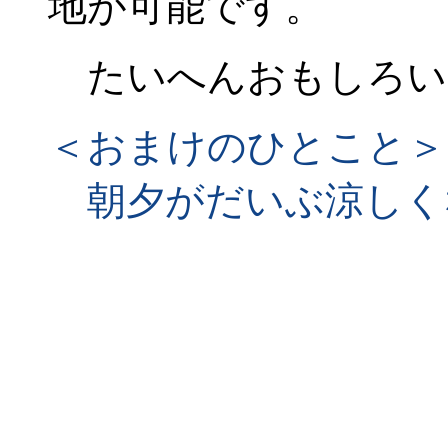
地が可能です。
たいへんおもしろい
＜おまけのひとこと＞
朝夕がだいぶ涼しく