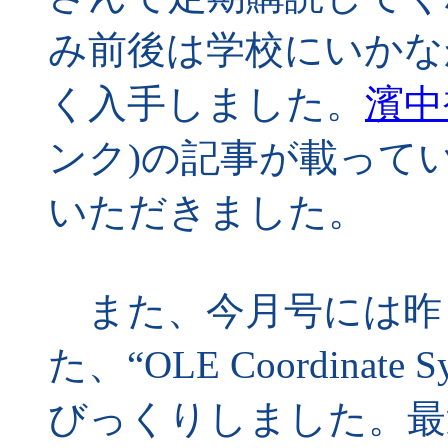
み前後は学校にいかな
く入手しました。
濱中
ンク)の記事が載って
いただきました。
また、今月号には昨
た、“OLE Coordina
びっくりしました。最