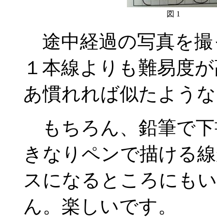
図 1
途中経過の写真を撮っ
１本線よりも難易度が
あ慣れれば似たような
もちろん、鉛筆で下
きなりペンで描ける線
スになるところにもい
ん。楽しいです。