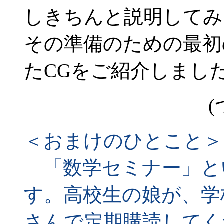
しきちんと説明してみ
その準備のための最初
たCGをご紹介しまし
(
＜おまけのひとこと＞
「数学セミナー」と
す。高校生の娘が、学
さんで定期購読してく