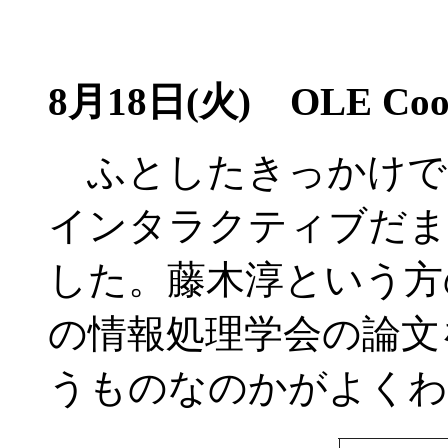
8月18日(火) OLE Coord
ふとしたきっかけで、OLE 
インタラクティブだま
した。藤木淳という方
の情報処理学会の論文
うものなのかがよくわ