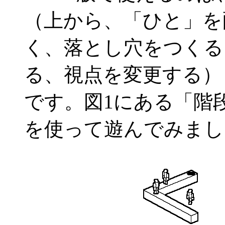
（上から、「ひと」を
く、落とし穴をつくる
る、視点を変更する）
です。図1にある「階
を使って遊んでみまし