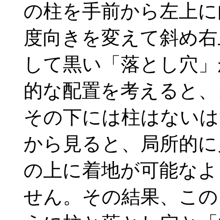
の柱を手前から左上に
度向きを変えて斜め右
して黒い「落とし穴」
的な配置を考えると、
その下には柱はないは
から見ると、局所的に
の上に着地が可能なよ
せん。その結果、この