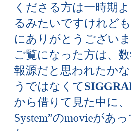
くださる方は一時期よ
るみたいですけれども
にありがとうございま
ご覧になった方は、数
報源だと思われたかな
うではなくて
SIGGRA
から借りて見た中に、この“O
System”のmovi