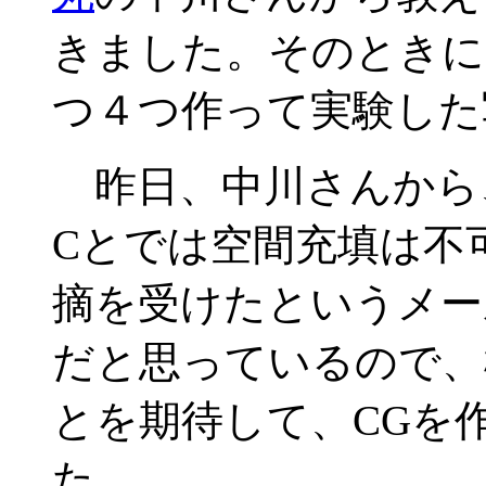
きました。そのときには
つ４つ作って実験した
昨日、中川さんから、
Cとでは空間充填は不
摘を受けたというメー
だと思っているので、
とを期待して、CGを
た。