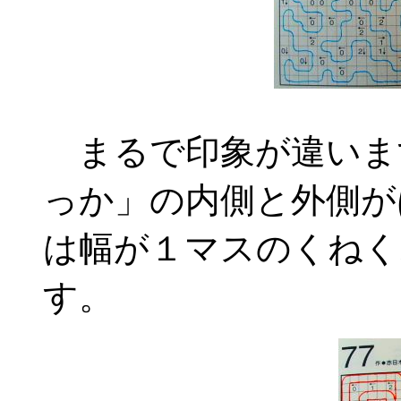
まるで印象が違いま
っか」の内側と外側が
は幅が１マスのくねく
す。