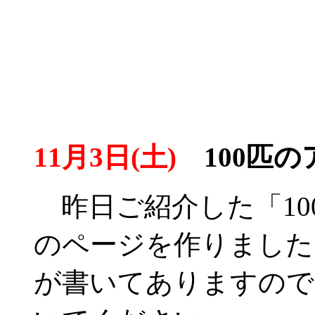
11月3日(土)
100匹の
昨日ご紹介した「10
のページを作りました
が書いてありますので