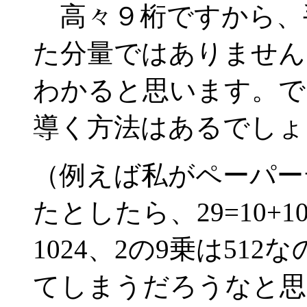
高々９桁ですから、
た分量ではありません
わかると思います。で
導く方法はあるでしょ
（例えば私がペーパー
たとしたら、29=10+1
1024、2の9乗は512な
てしまうだろうなと思