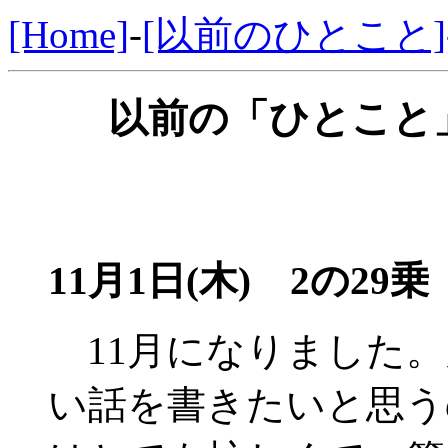
[Home]
-
[以前のひとこと]
以前の「ひとこと」
11月1日(木) 2の29乗
11月になりました。
い話を書きたいと思う