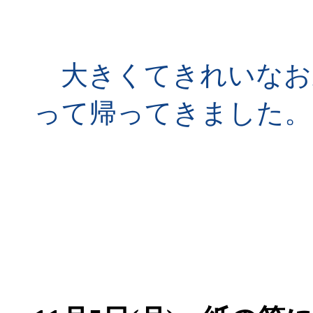
大きくてきれいなお
って帰ってきました。