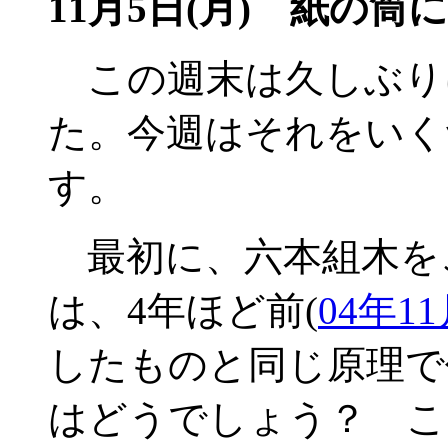
11月5日(月) 紙の筒
この週末は久しぶり
た。今週はそれをいく
す。
最初に、六本組木を
は、4年ほど前(
04年1
したものと同じ原理で
はどうでしょう？ こ