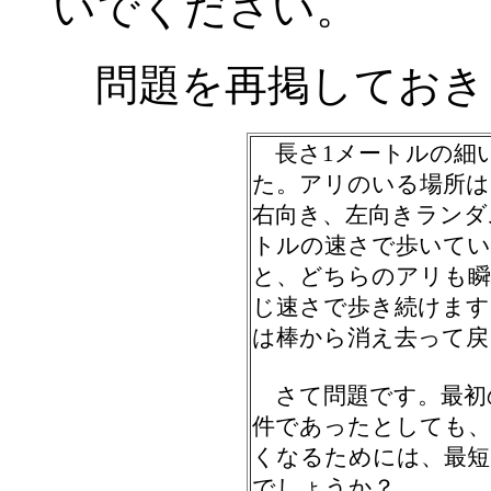
いでください。
問題を再掲しておき
長さ1メートルの細い
た。アリのいる場所は
右向き、左向きランダ
トルの速さで歩いてい
と、どちらのアリも瞬
じ速さで歩き続けます
は棒から消え去って戻
さて問題です。最初
件であったとしても、
くなるためには、最短
でしょうか？