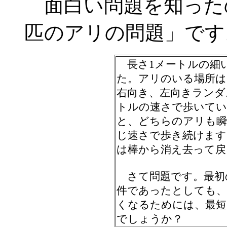
面白い問題を知ったの
匹のアリの問題」です
長さ1メートルの細い
た。アリのいる場所は
右向き、左向きランダ
トルの速さで歩いてい
と、どちらのアリも瞬
じ速さで歩き続けます
は棒から消え去って戻
さて問題です。最初
件であったとしても、
くなるためには、最短
でしょうか？