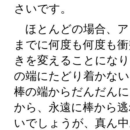
さいです。
ほとんどの場合、ア
までに何度も何度も衝
きを変えることになり
の端にたどり着かない
棒の端からだんだんに
から、永遠に棒から逃
いでしょうが、真ん中