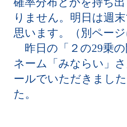
確率分布とかを持ち出
りません。明日は週末
思います。（別ページ
昨日の「２の29乗の
ネーム「みならい」さ
ールでいただきました
た。