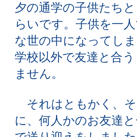
夕の通学の子供たちと
らいです。子供を一人
な世の中になってしま
学校以外で友達と合う
ません。
それはともかく、そ
に、何人かのお友達と
で送り迎えをしました