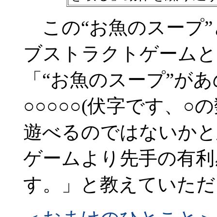
この“お魚のスープ”
ブストラクトゲームと
「“お魚のスープ”が
○○○○○(伏字です、
遊べるのではないかと
ゲームより先手の有利
す。」と教えていただ