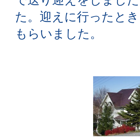
た。迎えに行ったとき
もらいました。