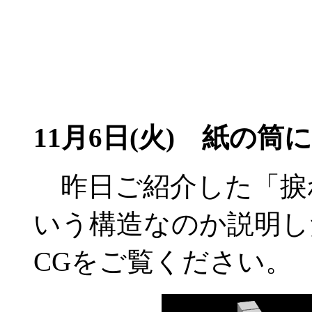
11月6日(火) 紙の筒
昨日ご紹介した「捩
いう構造なのか説明し
CGをご覧ください。