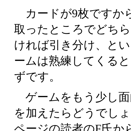
カードが9枚ですから
取ったところでどちら
ければ引き分け、とい
ームは熟練してくると
ずです。
ゲームをもう少し面
を加えたらどうでしょ
ページの読者のF氏か