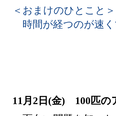
＜おまけのひとこと＞
時間が経つのが速く
11月2日(金) 100匹