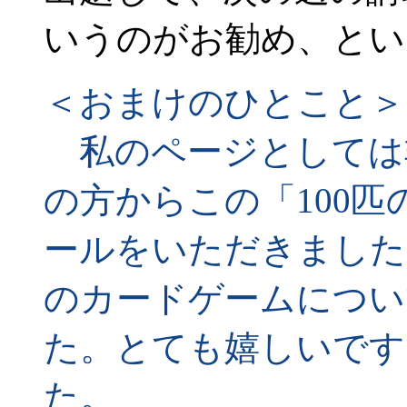
いうのがお勧め、とい
＜おまけのひとこと＞
私のページとしては
の方からこの「100
ールをいただきました
のカードゲームについ
た。とても嬉しいです
た。