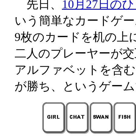
先日、
10月27日の
いう簡単なカードゲー
9枚のカードを机の上
二人のプレーヤーが交
アルファベットを含む
が勝ち、というゲーム