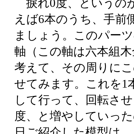
捩れ0度、というの
えば6本のうち、手前
ましょう。このパーツ
軸（この軸は六本組木
考えて、その周りにこ
せてみます。これを1
して行って、回転させる
度、と増やしていった
日ご紹介した模型は、