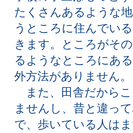
たくさんあるような地
うところに住んでいる
きます。ところがその
るようなところにある
外方法がありません。
また、田舎だからこ
ませんし、昔と違って
で、歩いている人はま