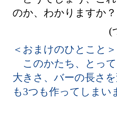
のか、わかりますか？
(
＜おまけのひとこと＞
このかたち、とって
大きさ、バーの長さを
も3つも作ってしまい