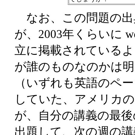
なお、この問題の出
が、2003年くらいに 
立に掲載されているよ
が誰のものなのかは明
（いずれも英語のペー
していた、アメリカの
が、自分の講義の最後
出題して、次の週の講