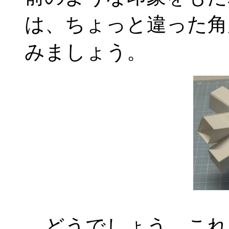
は、ちょっと違った角
みましょう。
どうでしょう、これ