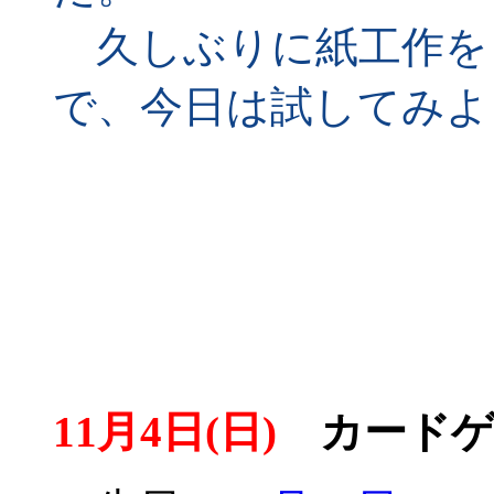
久しぶりに紙工作を
で、今日は試してみよ
11月4日(日)
カードゲー