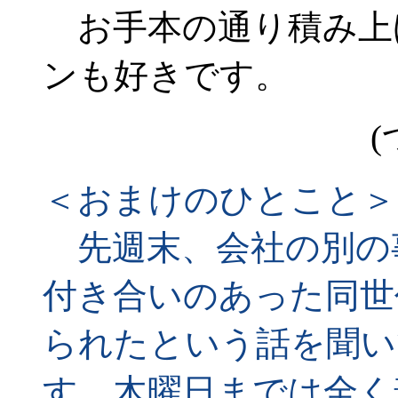
お手本の通り積み上
ンも好きです。
(
＜おまけのひとこと＞
先週末、会社の別の
付き合いのあった同世
られたという話を聞い
す。木曜日までは全く