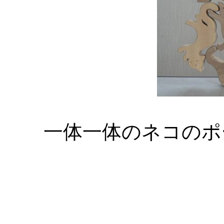
一体一体のネコのポ