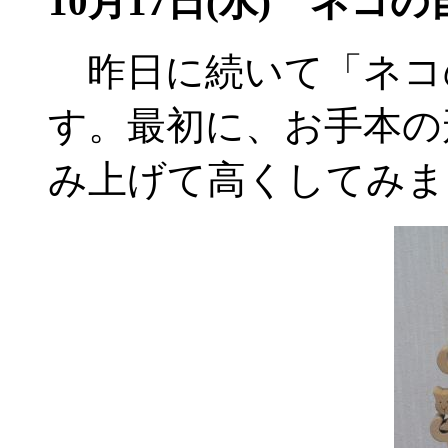
10月17日(水) ネコの
昨日に続いて「ネコ
す。最初に、お手本の
み上げて高くしてみま