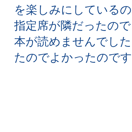
を楽しみにしているの
指定席が隣だったので
本が読めませんでした
たのでよかったのです