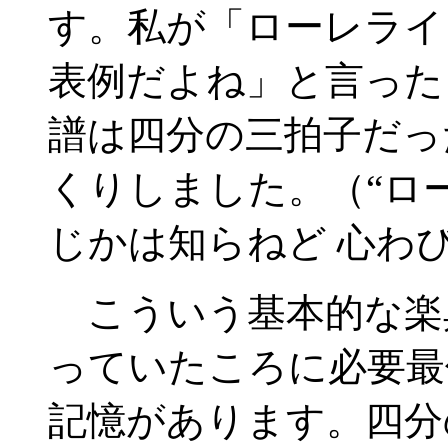
す。私が「ローレライ
表例だよね」と言った
譜は四分の三拍子だっ
くりしました。（“ロ
じかは知らねど 心わ
こういう基本的な楽
っていたころに必要最
記憶があります。四分