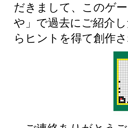
だきまして、このゲー
や」で過去にご紹介し
らヒントを得て創作さ