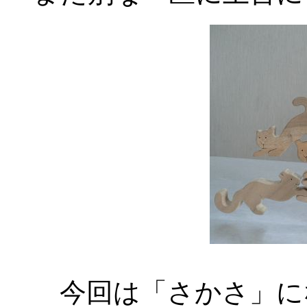
今回は「さかさ」に