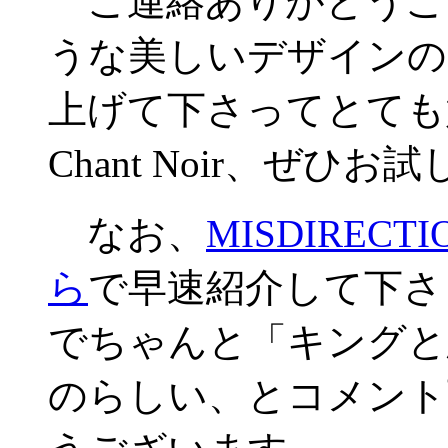
ご連絡ありがとうご
うな美しいデザインの
上げて下さってとても
Chant Noir、ぜひ
なお、
MISDIRECTI
ら
で早速紹介して下さ
でちゃんと「キングと
のらしい、とコメント