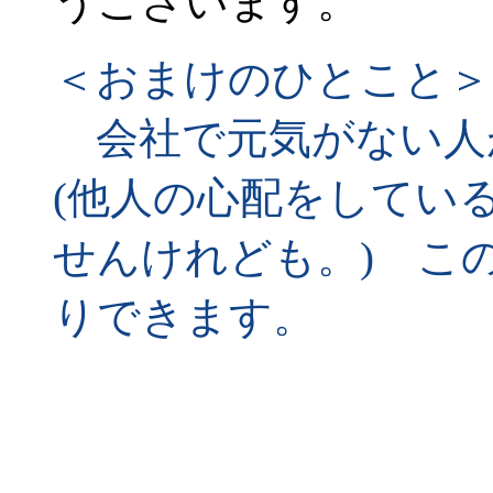
うございます。
＜おまけのひとこと＞
会社で元気がない人
(他人の心配をしてい
せんけれども。) こ
りできます。