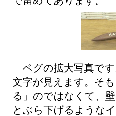
で留めてあります。
ペグの拡大写真です。"H
文字が見えます。そも
る」のではなくて、壁
とぶら下げるようなイ