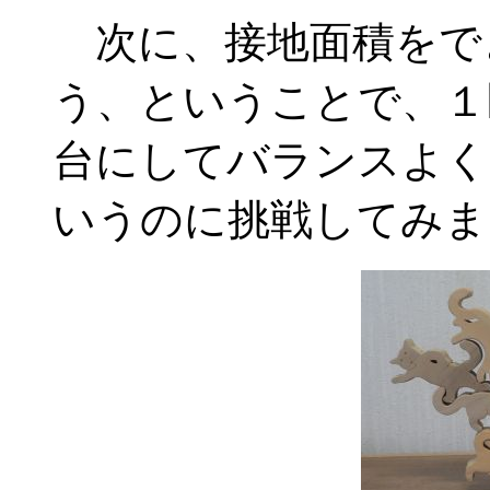
次に、接地面積をで
う、ということで、１
台にしてバランスよく
いうのに挑戦してみま