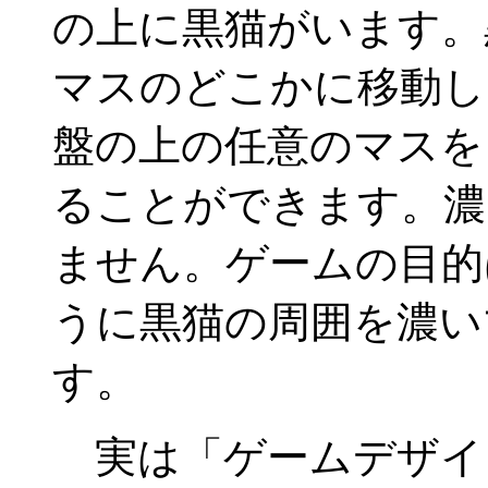
の上に黒猫がいます。
マスのどこかに移動し
盤の上の任意のマスを
ることができます。濃
ません。ゲームの目的
うに黒猫の周囲を濃い
す。
実は「ゲームデザイ