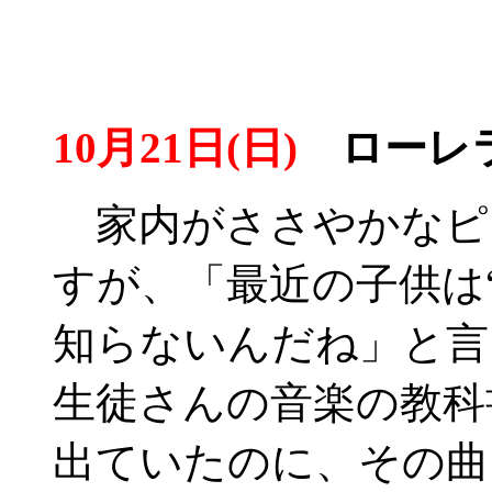
10月21日(日)
ローレ
家内がささやかなピ
すが、「最近の子供は“
知らないんだね」と言
生徒さんの音楽の教科書
出ていたのに、その曲