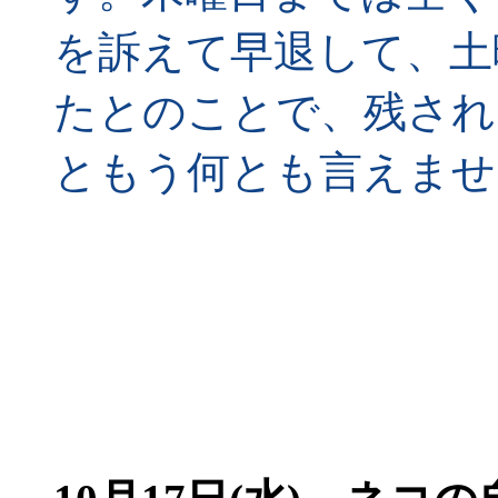
を訴えて早退して、土
たとのことで、残され
ともう何とも言えませ