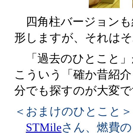
四角柱バージョンも
形しますが、それはそ
「過去のひとこと」
こういう「確か昔紹介
分でも探すのが大変です
＜おまけのひとこと＞
STMile
さん、燃費の