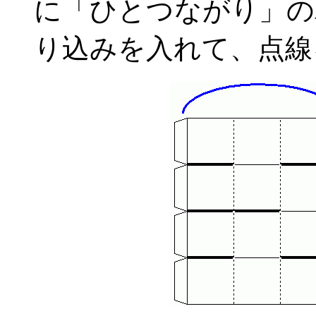
に「ひとつながり」の
り込みを入れて、点線