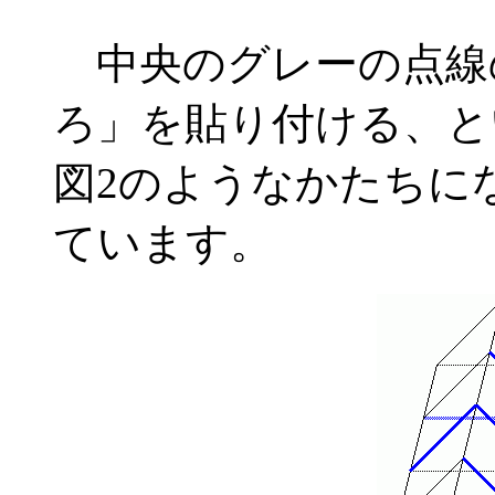
中央のグレーの点線
ろ」を貼り付ける、と
図2のようなかたちに
ています。