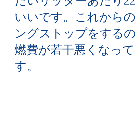
たいリッターあたり2
いいです。これからの
ングストップをするの
燃費が若干悪くなって
す。