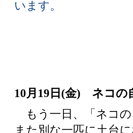
います。
10月19日(金) ネコの
もう一日、「ネコの
また別な一匹に土台に