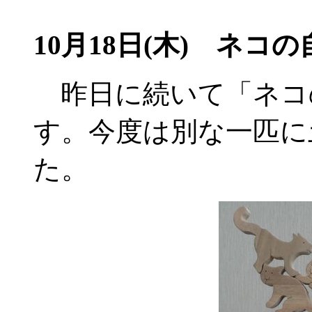
10月18日(木) ネコの
昨日に続いて「ネコ
す。今度は別な一匹に
た。