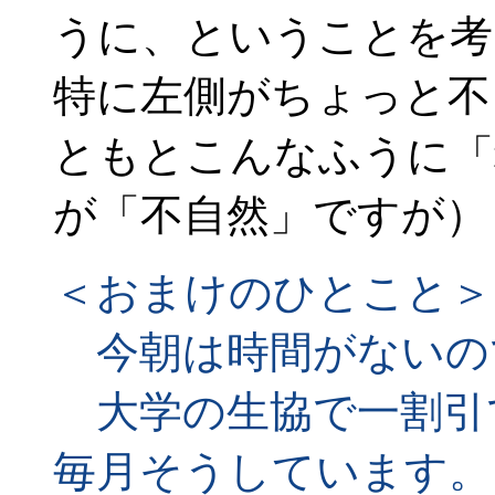
うに、ということを考
特に左側がちょっと不
ともとこんなふうに「
が「不自然」ですが）
＜おまけのひとこと＞
今朝は時間がないの
大学の生協で一割引
毎月そうしています。