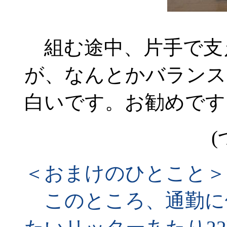
組む途中、片手で支
が、なんとかバランス
白いです。お勧めです
(
＜おまけのひとこと＞
このところ、通勤に