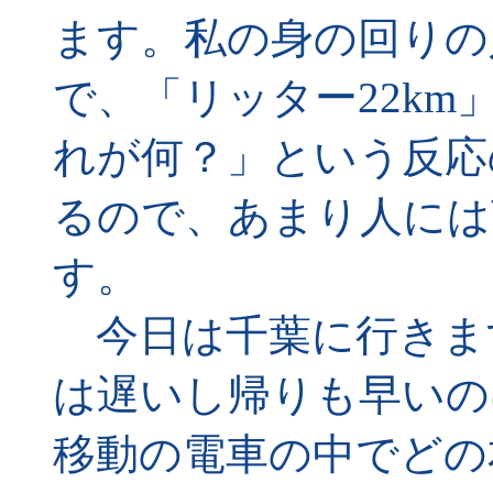
ます。私の身の回りの
で、「リッター22k
れが何？」という反応
るので、あまり人には
す。
今日は千葉に行きま
は遅いし帰りも早いの
移動の電車の中でどの