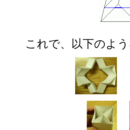
これで、以下のよう