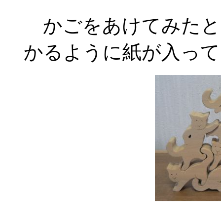
かごをあけてみたと
かるように紙が入って