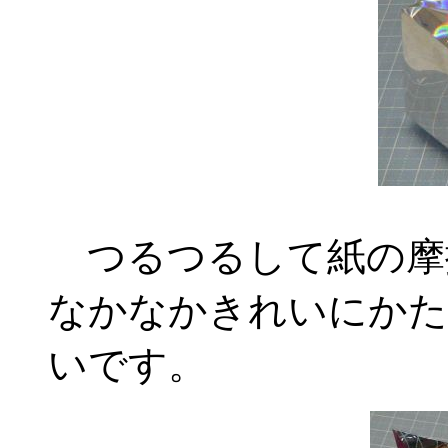
つるつるして紙の摩
なかなかきれいにかた
いです。