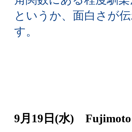
というか、面白さが伝
す。
9月19日(水) Fujimoto