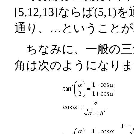
[5,12,13]ならば(5,1)
通り、…ということが
ちなみに、一般の三
角は次のようになりま