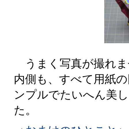
うまく写真が撮れま
内側も、すべて用紙の
ンプルでたいへん美し
た。