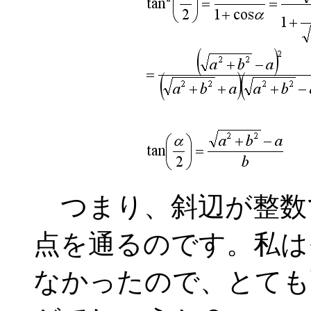
つまり、斜辺が整数
点を通るのです。私は
なかったので、とても