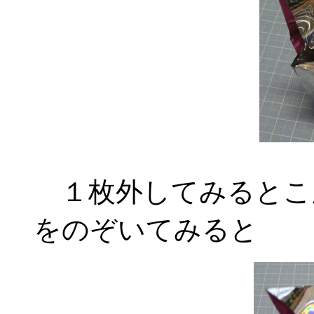
１枚外してみるとこ
をのぞいてみると