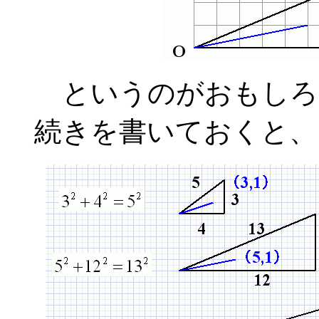
というのがおもしろ
続きを書いておくと、