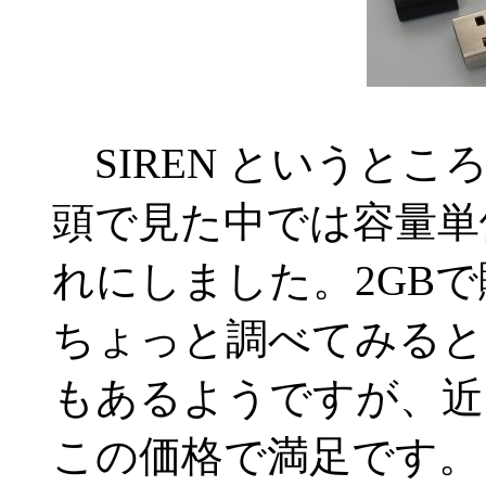
SIREN というと
頭で見た中では容量単
れにしました。2GBで購
ちょっと調べてみると
もあるようですが、近
この価格で満足です。