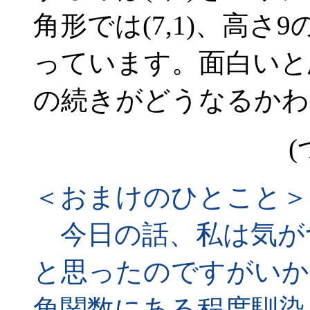
角形では(7,1)、高さ9
っています。面白いと
の続きがどうなるかわ
(
＜おまけのひとこと＞
今日の話、私は気が
と思ったのですがいか
角関数にある程度馴染