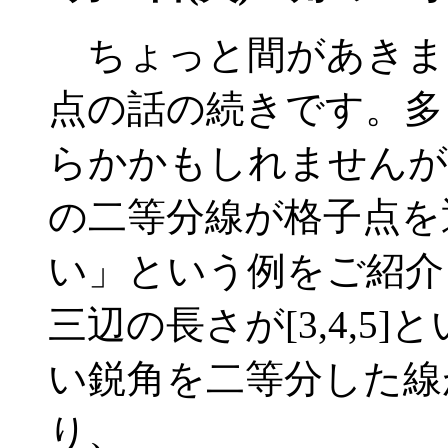
ちょっと間があきま
点の話の続きです。多
らかかもしれませんが
の二等分線が格子点を
い」という例をご紹介
三辺の長さが[3,4,5
い鋭角を二等分した線が
り、