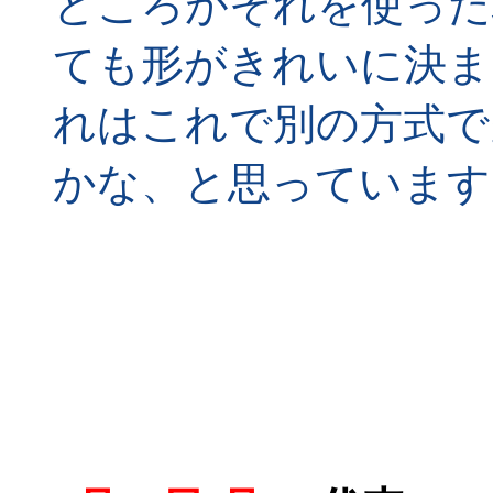
ところがそれを使った
ても形がきれいに決ま
れはこれで別の方式で
かな、と思っています