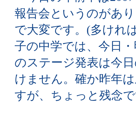
報告会というのがあり
で大変です。(多ければ
子の中学では、今日・
のステージ発表は今日
けません。確か昨年は
すが、ちょっと残念で