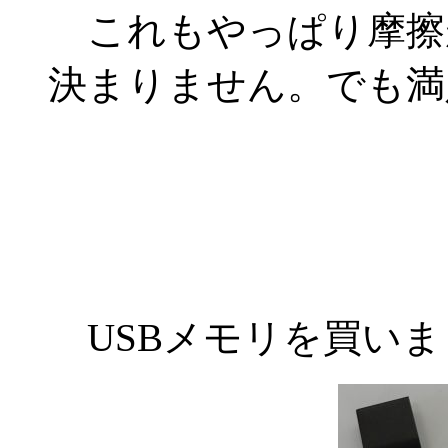
これもやっぱり摩擦
決まりません。でも満
USBメモリを買いま