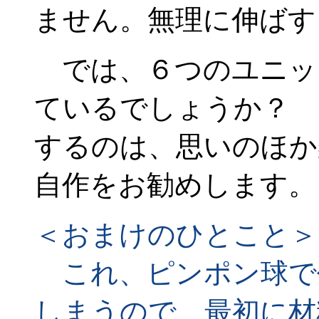
ません。無理に伸ばす
では、６つのユニッ
ているでしょうか？ 
するのは、思いのほか
自作をお勧めします。
＜おまけのひとこと＞
これ、ピンポン球で
しまうので、最初に材