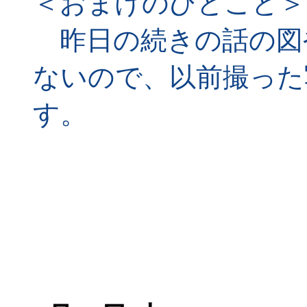
＜おまけのひとこと＞
昨日の続きの話の図
ないので、以前撮った
す。