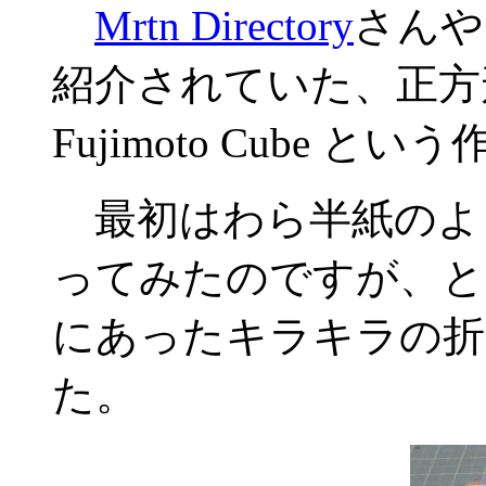
Mrtn Directory
さんや
紹介されていた、正方
Fujimoto Cube
最初はわら半紙のよ
ってみたのですが、と
にあったキラキラの折
た。