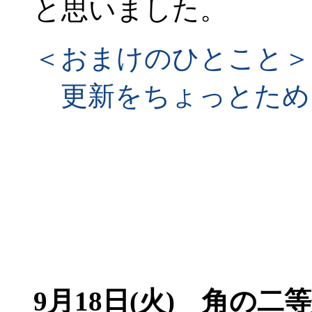
と思いました。
＜おまけのひとこと＞
更新をちょっとため
9月18日(火) 角の二