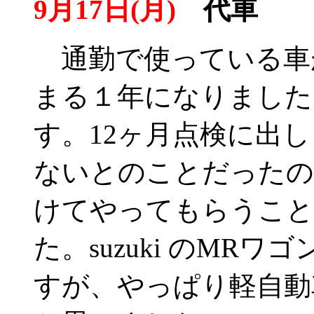
9月17日(月)
代車
通勤で使っている車
まる１年になりました。
す。12ヶ月点検に出
ないとのことだったので
けてやってもらうこと
た。suzuki のMR
すが、やっぱり軽自動