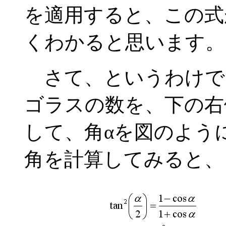
を適用すると、この式
くわかると思います。
さて、というわけで
ゴラスの数を、下の右
して、角αを図のよう
角を計算してみると、