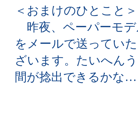
＜おまけのひとこと＞
昨夜、ペーパーモデル
をメールで送っていた
ざいます。たいへんう
間が捻出できるかな…