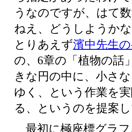
うなのですが、はて数
ねえ、どうしようかな
とりあえず
濱中先生の
の、6章の「植物の話
きな円の中に、小さな
ゆく、という作業を実
る、というのを提案し
最初に極座標グラフ