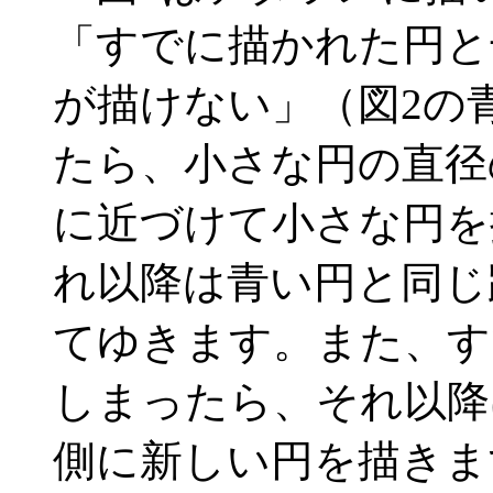
「すでに描かれた円と
が描けない」（図2の
たら、小さな円の直径
に近づけて小さな円を
れ以降は青い円と同じ
てゆきます。また、す
しまったら、それ以降
側に新しい円を描きま