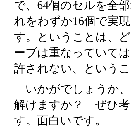
で、64個のセルを全
れをわずか16個で実
す。ということは、ど
ーブは重なっていては
許されない、というこ
いかがでしょうか、
解けますか？ ぜひ考
す。面白いです。