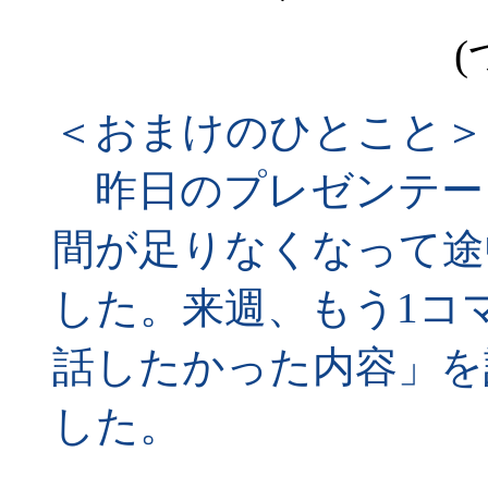
(
＜おまけのひとこと＞
昨日のプレゼンテー
間が足りなくなって途
した。来週、もう1コ
話したかった内容」を
した。