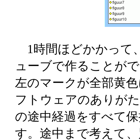
1時間ほどかかって、
ューブで作ることがで
左のマークが全部黄色
フトウェアのありがた
の途中経過をすべて保
す。途中まで考えて、