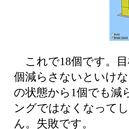
これで18個です。目
個減らさないといけな
の状態から1個でも減
ングではなくなってし
ん。失敗です。