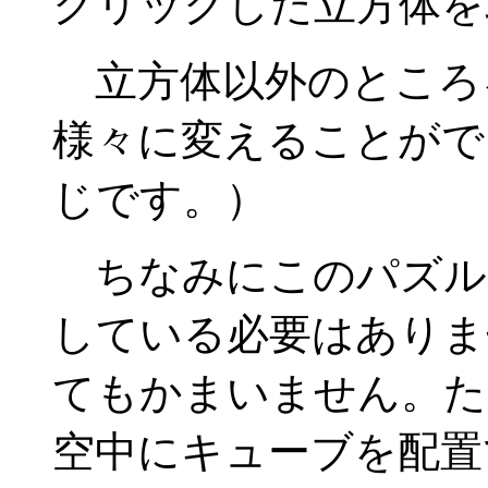
クリックした立方体を
立方体以外のところ
様々に変えることがで
じです。）
ちなみにこのパズル
している必要はありま
てもかまいません。た
空中にキューブを配置