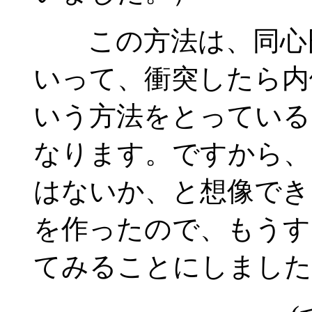
この方法は、同心円
いって、衝突したら内
いう方法をとっている
なります。ですから、
はないか、と想像でき
を作ったので、もうす
てみることにしました