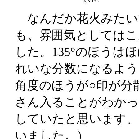
図3:135°
なんだか花火みたい
も、雰囲気としてはこ
した。135°のほうは
れいな分数になるよう
角度のほうが○印が分
さん入ることがわかっ
していたと思います。
いました。）