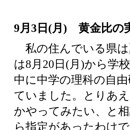
9月3日(月) 黄金比の実
私の住んでいる県は
は8月20日(月)から
中に中学の理科の自由
ていました。とりあえ
かやってみたい、と相
ら指定があったわけで