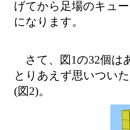
げてから足場のキュー
になります。
さて、図1の32個は
とりあえず思いついた
(図2)。