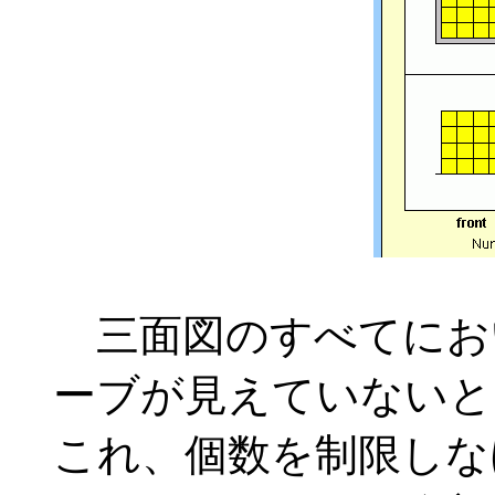
三面図のすべてにおい
ーブが見えていないと
これ、個数を制限しなけれ