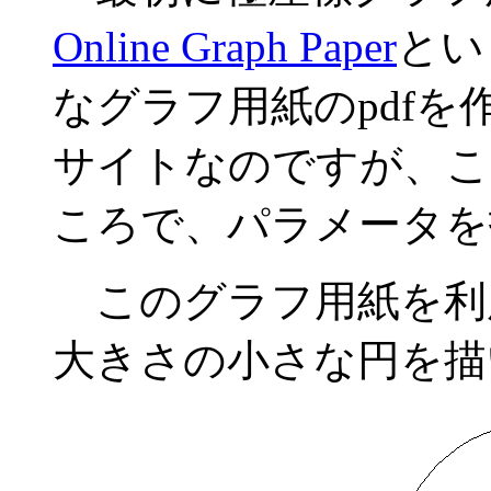
Online Graph Paper
とい
なグラフ用紙のpdf
サイトなのですが、こ
ころで、パラメータを
このグラフ用紙を利
大きさの小さな円を描