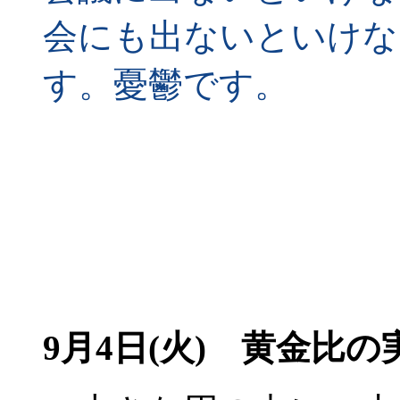
会にも出ないといけな
す。憂鬱です。
9月4日(火) 黄金比の実