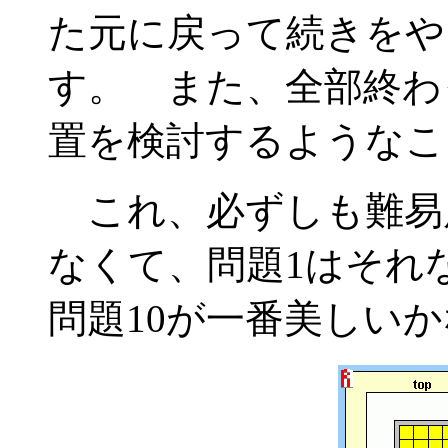
た元に戻って続きをや
す。 また、全部終わ
置を検討するようなこ
これ、必ずしも難易
なくて、問題1はそれ
問題10が一番美しいか