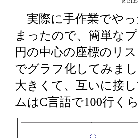
図1:13
実際に手作業でやっ
まったので、簡単なプ
円の中心の座標のリスト
でグラフ化してみまし
大きくて、互いに接し
ムはC言語で100行く