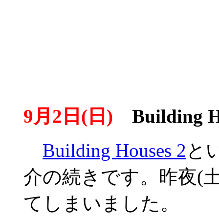
9月2日(日)
Building H
Building Houses 2
と
介の続きです。昨夜(
てしまいました。