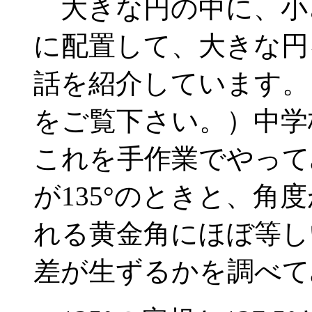
大きな円の中に、小
に配置して、大きな円
話を紹介しています。
をご覧下さい。）中学
これを手作業でやって
が135°のときと、角度
れる黄金角にほぼ等し
差が生ずるかを調べて