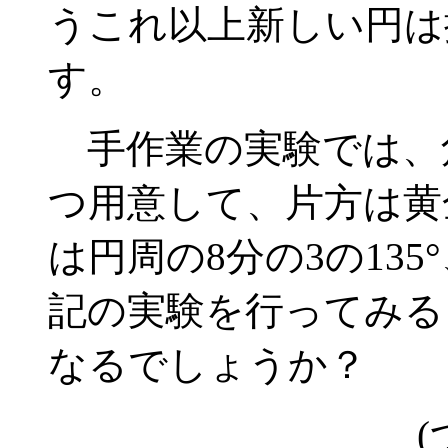
うこれ以上新しい円は
す。
手作業の実験では、
つ用意して、片方は黄金
は円周の8分の3の13
記の実験を行ってみる
なるでしょうか？
(