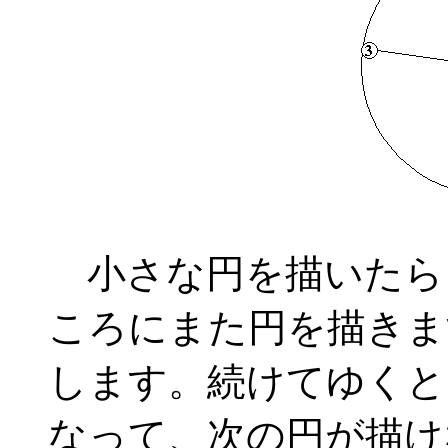
小さな円を描いたら
ころにまた円を描きま
します。続けてゆくと
なって、次の円が描け