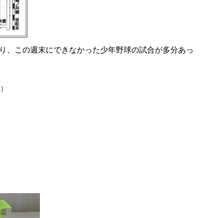
り、この週末にできなかった少年野球の試合が多分あっ
）