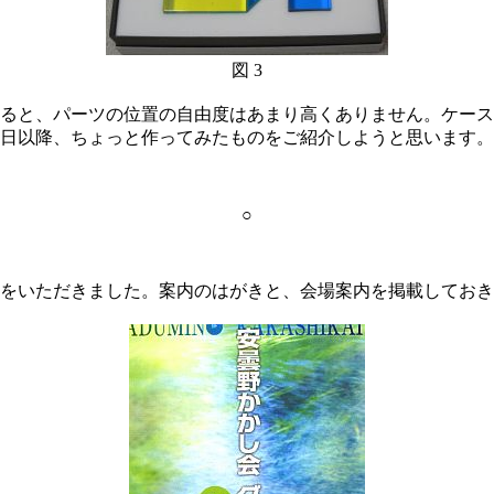
図 3
ると、パーツの位置の自由度はあまり高くありません。ケース
日以降、ちょっと作ってみたものをご紹介しようと思います。
○
をいただきました。案内のはがきと、会場案内を掲載しておき