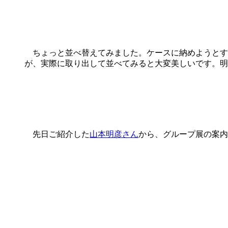
ちょっと並べ替えてみました。ケースに納めようとす
が、実際に取り出して並べてみると大変美しいです。明
先日ご紹介した
山本明彦さん
から、グループ展の案内