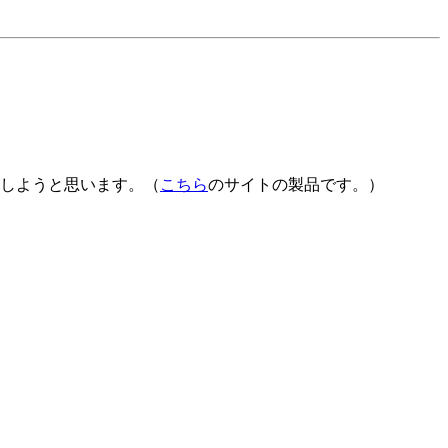
しようと思います。（
こちら
のサイトの製品です。）