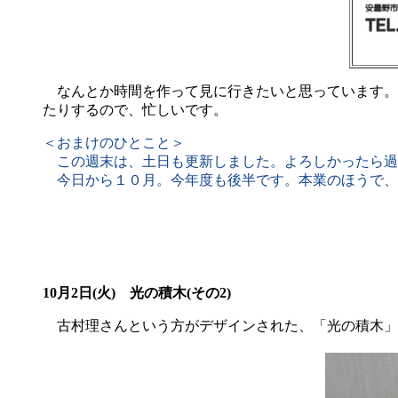
なんとか時間を作って見に行きたいと思っています。こ
たりするので、忙しいです。
＜おまけのひとこと＞
この週末は、土日も更新しました。よろしかったら過
今日から１０月。今年度も後半です。本業のほうで、
10月2日(火) 光の積木(その2)
古村理さんという方がデザインされた、「光の積木」