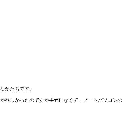
なかたちです。
が欲しかったのですが手元になくて、ノートパソコンの