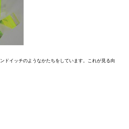
ンドイッチのようなかたちをしています。これが見る向