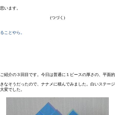
思います。
(つづく)
ることやら。
ご紹介の３回目です。今日は普通に１ピースの厚さの、平面的
きなそうだったので、ナナメに積んでみました。白いステージ
大変でした。