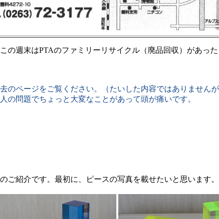
の週末はPTAのファミリーリサイクル（廃品回収）があった
去のページをご覧ください。（たいした内容ではありませんが
人の問題でちょっと大変なことがあって頭が痛いです。
のご紹介です。最初に、ピースの写真を載せたいと思います。