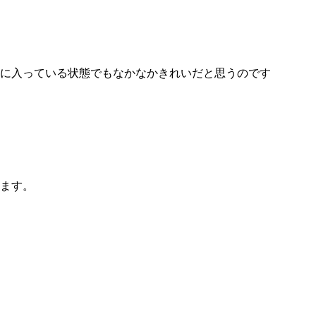
に入っている状態でもなかなかきれいだと思うのです
ます。