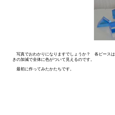
写真でおわかりになりますでしょうか？ 各ピースは
きの加減で全体に色がついて見えるのです。
最初に作ってみたかたちです。