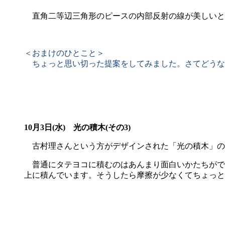
直角二等辺三角形のピースの内部反射の線が美しいと
＜おまけのひとこと＞
ちょっと思い切った提案をしてみました。さてどうな
10月3日(水) 光の積木(その3)
古村理さんという方がデザインされた「光の積木」の
普通にタテヨコに積むのはあんまり面白いかたちがで
上に積んでいます。そうしたら摩擦が少なくてちょっと