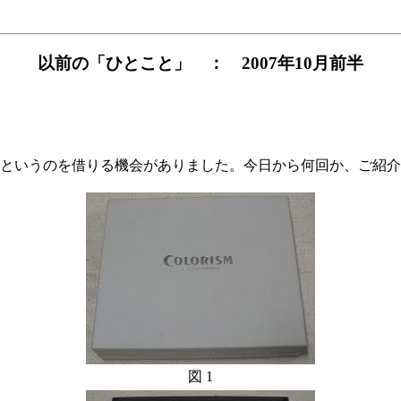
以前の「ひとこと」 ： 2007年10月前半
というのを借りる機会がありました。今日から何回か、ご紹介
図 1