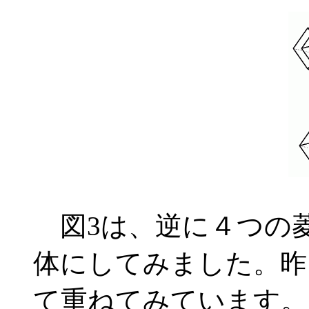
図3は、逆に４つの菱
体にしてみました。昨
て重ねてみています。