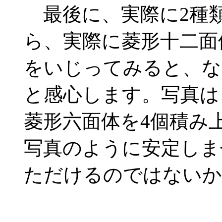
最後に、実際に2種類
ら、実際に菱形十二面
をいじってみると、な
と感心します。写真は
菱形六面体を4個積み
写真のように安定しま
ただけるのではないか