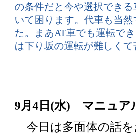
の条件だと今や選択できる
いて困ります。代車も当然
た。まあAT車でも運転で
は下り坂の運転が難しくて
9月4日(水) マニュ
今日は多面体の話を