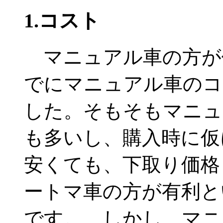
1.コスト
マニュアル車の方が
でにマニュアル車のコ
した。そもそもマニュ
も多いし、購入時に仮
安くても、下取り価格
ートマ車の方が有利と
です。 しかし、マニ