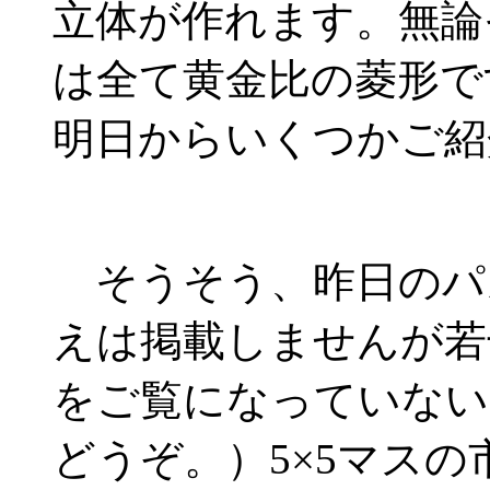
立体が作れます。無論
は全て黄金比の菱形で
明日からいくつかご紹
そうそう、昨日のパ
えは掲載しませんが若
をご覧になっていない
どうぞ。）5×5マス