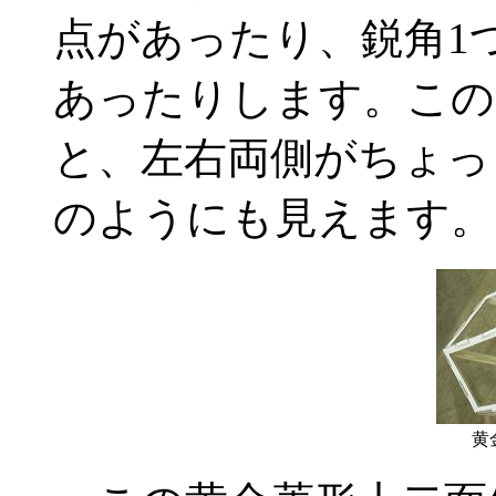
点があったり、鋭角1
あったりします。この
と、左右両側がちょっ
のようにも見えます。
黄