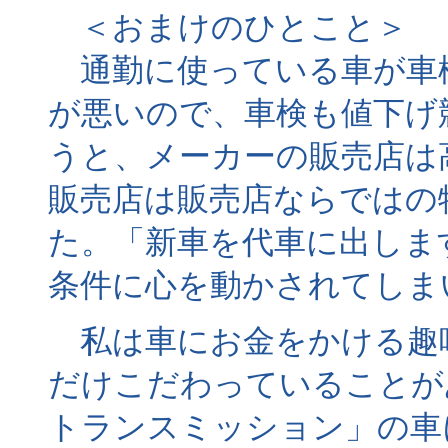
＜おまけのひとこと＞
通勤に使っている車が車
が悪いので、車検も値下げ
うと、メーカーの販売店は
販売店は販売店ならではの
た。「新車を代車に出しま
条件に心を動かされてしま
私は車にお金をかける趣味
だけこだわっていることが
トランスミッション」の車