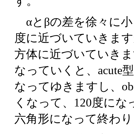
す。
αとβの差を徐々に小
度に近づいていきます
方体に近づいていきま
なっていくと、acut
なってゆきますし、ob
くなって、120度に
六角形になって終わり