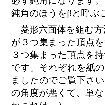
必ず鈍角になります。
鈍角のほうをβと呼ぶ
菱形六面体を組む方
が３つ集まった頂点を
３つ集まった頂点を持
です。それぞれを紙の
ましたのでご覧下さい。（
の角度が悪くて、単な