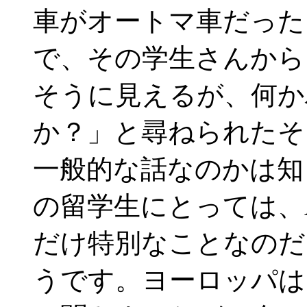
車がオートマ車だった
で、その学生さんから
そうに見えるが、何か
か？」と尋ねられたそ
一般的な話なのかは知
の留学生にとっては、
だけ特別なことなのだ
うです。ヨーロッパは