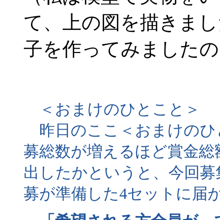
て、上の図を描きまし
子を作ってみましたの
＜おまけのひとこと＞
昨日のここ＜おまけのひ
募総数が増えるほど賞金総
出したかというと、今回募
募が準備した4セットに届