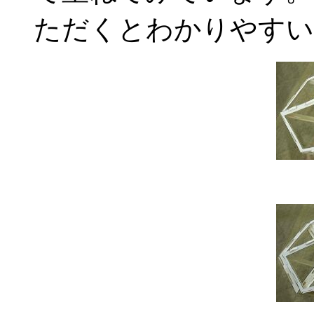
ただくとわかりやすい