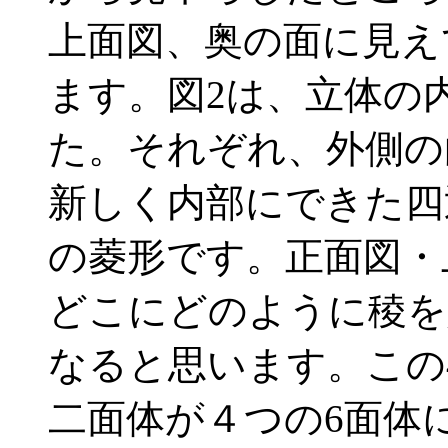
上面図、奥の面に見え
ます。図2は、立体の
た。それぞれ、外側の
新しく内部にできた四
の菱形です。正面図・
どこにどのように稜を
なると思います。この
二面体が４つの6面体