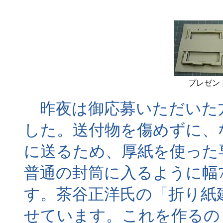
プレゼン
昨夜は御応募いただいた
した。送付物を傷めずに、
に送るため、厚紙を使った
普通の封筒に入るように幅7
す。茶谷正洋氏の「折り紙
せています。これを作るの