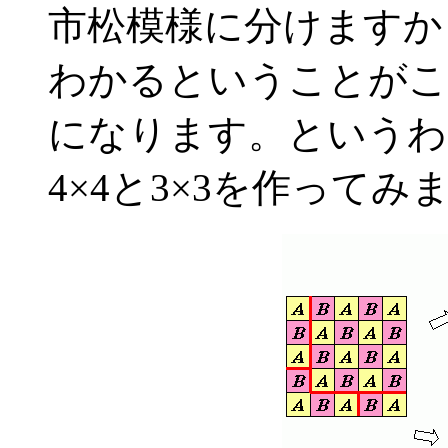
市松模様に分けますから
わかるということがこ
になります。というわ
4×4と3×3を作ってみ