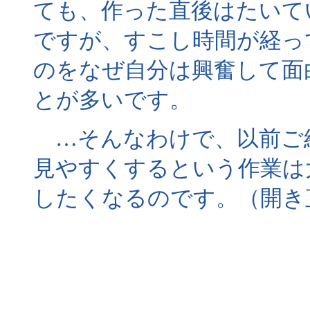
ても、作った直後はたいて
ですが、すこし時間が経っ
のをなぜ自分は興奮して面
とが多いです。
…そんなわけで、以前ご
見やすくするという作業は
したくなるのです。（開き