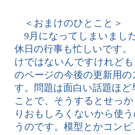
＜おまけのひとこと＞
9月になってしまいました
休日の行事も忙しいです。
けではないんですけれども
のページの今後の更新用の
す。問題は面白い話題ほど
ことで、そうするとせっか
りおもしろくないから使う
うのです。模型とかコンピ