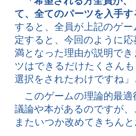
「希望される方全員が、
て、全てのパーツを入手す
すると、全員が上記のゲー
定すると、今回のように応
満となった理由が説明でき
ツはできるだけたくさんも
選択をされたわけですね」
このゲームの理論的最適
議論や本があるのですが、
またいつか改めてきちんと