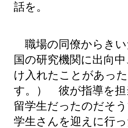
話を。
職場の同僚からきい
国の研究機関に出向中
け入れたことがあった
す。） 彼が指導を担
留学生だったのだそう
学生さんを迎えに行っ