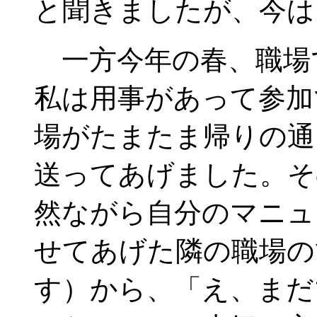
と聞きましたが、今は
一方今年の春、職場
私は用事があって参加
場がたまたま帰りの通
送ってあげました。そ
然ながら自分のマニュ
せてあげた隣の職場の
す）から、「え、まだ