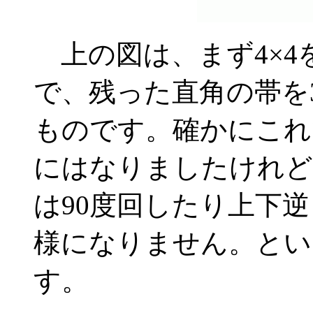
上の図は、まず4×4
で、残った直角の帯を
ものです。確かにこれ
にはなりましたけれど
は90度回したり上下
様になりません。とい
す。