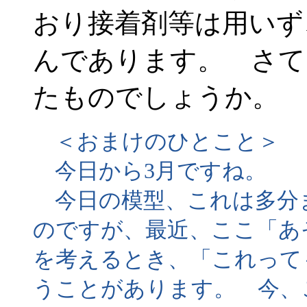
おり接着剤等は用いず
んであります。 さて
たものでしょうか。
＜おまけのひとこと＞
今日から3月ですね。
今日の模型、これは多分
のですが、最近、ここ「あ
を考えるとき、「これって
うことがあります。 今、こ