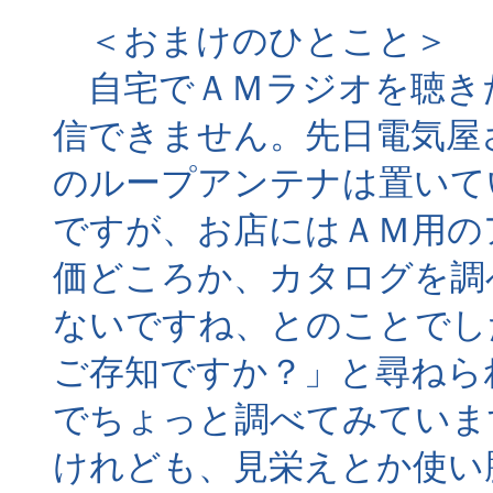
＜おまけのひとこと＞
自宅でＡＭラジオを聴き
信できません。先日電気屋
のループアンテナは置いて
ですが、お店にはＡＭ用の
価どころか、カタログを調
ないですね、とのことでし
ご存知ですか？」と尋ねら
でちょっと調べてみていま
けれども、見栄えとか使い