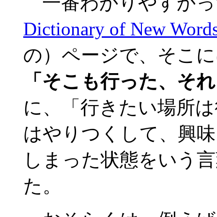
一番わかりやすかっ
Dictionary of New Words
の）ページで、そこに
「そこも行った、それ
に、「行きたい場所は
はやりつくして、興味
しまった状態をいう言
た。