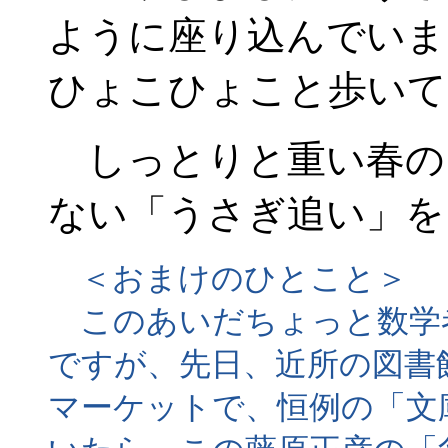
ように座り込んでいま
ひょこひょこと歩いて
しっとりと重い春の
ない「うさぎ追い」を
＜おまけのひとこと＞
このあいだちょっと数学
ですが、先日、近所の図書
マーケットで、恒例の「文庫