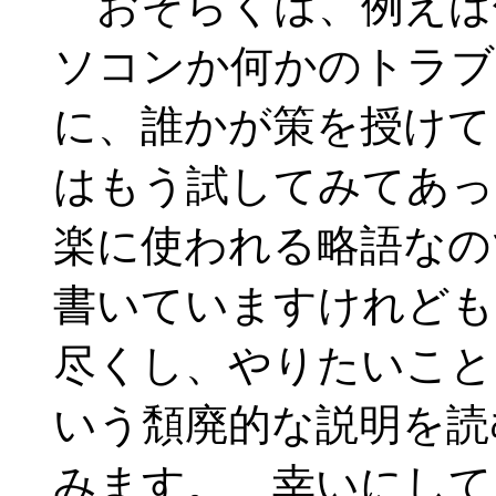
おそらくは、例えば何
ソコンか何かのトラブ
に、誰かが策を授けて
はもう試してみてあっ
楽に使われる略語なの
書いていますけれども
尽くし、やりたいこと
いう頽廃的な説明を読
みます。 幸いにして