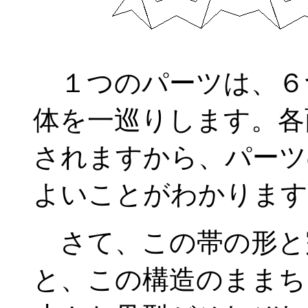
１つのパーツは、６
体を一巡りします。各
されますから、パーツ
よいことがわかります
さて、この帯の形と
と、この構造のままち