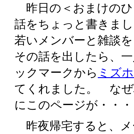
昨日の＜おまけのひ
話をちょっと書きまし
若いメンバーと雑談を
その話を出したら、一
ックマークから
ミズホ
てくれました。 なぜ
にこのページが・・・
昨夜帰宅すると、メ