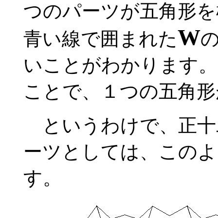
つのパーツが五角形を
W
青い線で囲まれた
いことがわかります。
ことで、１つの五角形
というわけで、正十
ーツとしては、このよ
す。