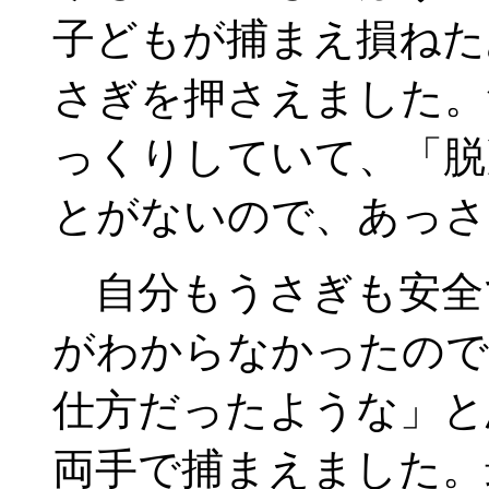
子どもが捕まえ損ねた
さぎを押さえました。
っくりしていて、「脱
とがないので、あっさ
自分もうさぎも安全
がわからなかったので
仕方だったような」と
両手で捕まえました。