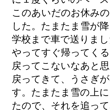
このあいだのお休みの
した。たまたま雪が降
学校まで車で送りまし
やってすぐ帰ってくる
戻ってこないなあと思
戻ってきて、うさぎが
す。たまたま雪の上に
たので、それを追って