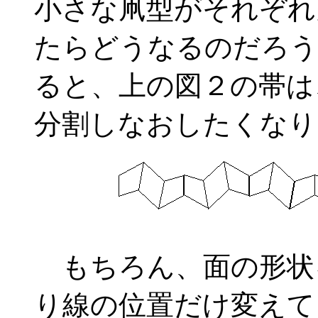
小さな凧型がそれぞれ
たらどうなるのだろう
ると、上の図２の帯は
分割しなおしたくなり
もちろん、面の形状
り線の位置だけ変えて