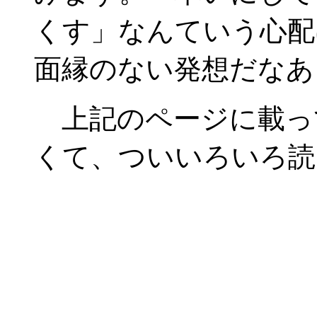
くす」なんていう心配
面縁のない発想だなあ
上記のページに載っ
くて、ついいろいろ読