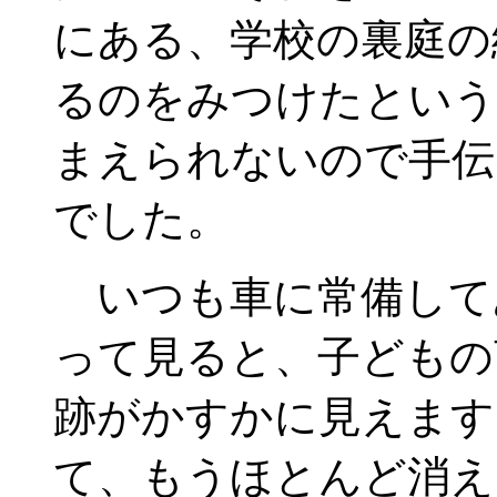
にある、学校の裏庭の
るのをみつけたという
まえられないので手伝
でした。
いつも車に常備して
って見ると、子どもの
跡がかすかに見えます
て、もうほとんど消え