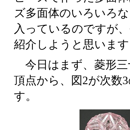
ズ多面体のいろいろな
入っているのですが、
紹介しようと思います
今日はまず、菱形三十
頂点から、図2が次数
す。