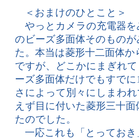
＜おまけのひとこと＞
やっとカメラの充電器を
のビーズ多面体そのものが
た。本当は菱形十二面体か
ですが、どこかにまぎれて
ーズ多面体だけでもすでに
さによって別々にしまわれ
えず目に付いた菱形三十面
たのでした。
一応これも「とっておき