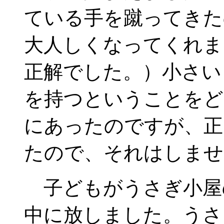
ている手を蹴ってきた
大人しくなってくれま
正解でした。）小さい
を持つということをど
にあったのですが、正
たので、それはしませ
子どもがうさぎ小屋
中に放しました。うさ