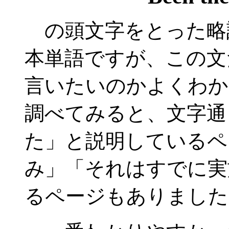
の頭文字をとった略
本単語ですが、この文
言いたいのかよくわか
調べてみると、文字通
た」と説明しているペ
み」「それはすでに実
るページもありました