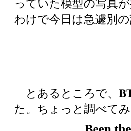
っていた模型の写真が
わけで今日は急遽別の
とあるところで、
B
た。ちょっと調べてみ
Been the