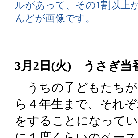
ルがあって、その1割以上が
んどが画像です。
3月2日(火) うさぎ当
うちの子どもたちが
ら４年生まで、それぞ
をすることになってい
に１度くらいのペー