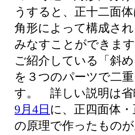
うすると、正十二面体
角形によって構成され
みなすことができます
ご紹介している「斜め
を３つのパーツで二重
す。 詳しい説明は省
9月4日
に、正四面体・
の原理で作ったものが