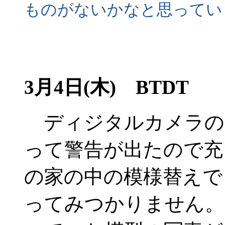
ものがないかなと思ってい
3月4日(木) BTDT
ディジタルカメラの
って警告が出たので充
の家の中の模様替えで
ってみつかりません。