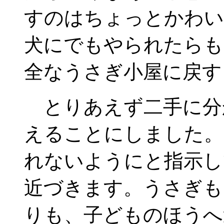
すのはちょっとかわい
犬にでもやられたらも
全なうさぎ小屋に戻す
とりあえず二手に分
えることにしました。
れないようにと指示し
近づきます。うさぎも
りも、子どものほうへ