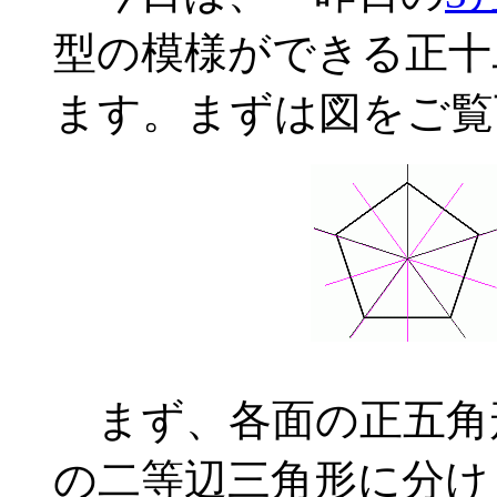
型の模様ができる正十
ます。まずは図をご覧
まず、各面の正五角
の二等辺三角形に分け