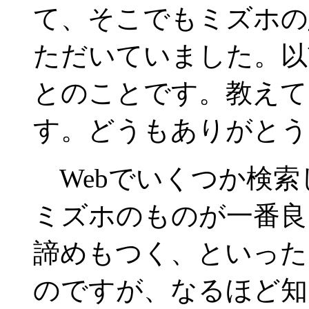
て、そこでもミズホの
ただいていました。以
とのことです。教えて
す。どうもありがとう
Webでいくつか検索
ミズホのものが一番良
諦めもつく、といった
のですが、なるほど知