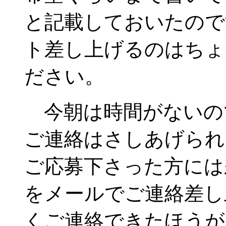
と記載しておいたので
ト差し上げるのはちょ
ださい。
今朝は時間がないので
ご連絡はさしあげられ
ご応募下さった方には
をメールでご連絡差し
くご連絡できたほうが