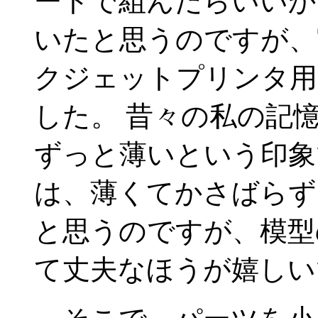
ートで組んだらいいか
いたと思うのですが、
クジェットプリンタ用
した。 昔々の私の記
ずっと薄いという印象
は、薄くてかさばらず
と思うのですが、模型
て丈夫なほうが嬉しい