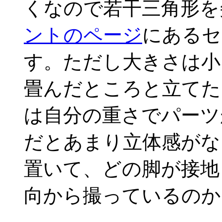
くなので若干三角形を
ントのページ
にあるセ
す。ただし大きさは小
畳んだところと立てた
は自分の重さでパーツ
だとあまり立体感がな
置いて、どの脚が接地
向から撮っているのか