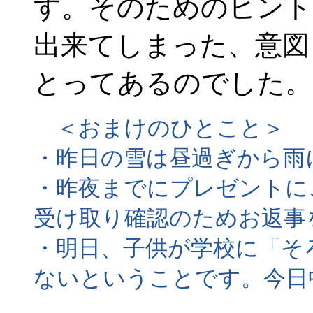
す。そのためのヒント
出来てしまった、意図
とってあるのでした。
＜おまけのひとこと＞
・昨日の雪は昼過ぎから雨
・昨夜までにプレゼントに
受け取り確認のためお返事
・明日、子供が学校に「そ
ないということです。今日