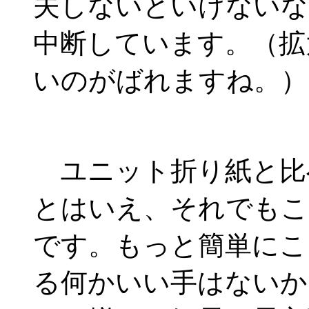
夫しないといけないな
中断しています。（拡
いのがばれますね。）
ユニット折り紙と比
とはいえ、それでもこ
です。もっと簡単にこ
る何かいい手はないか