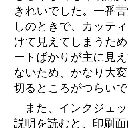
きれいでした。一番苦
しのときで、カッティ
けて見えてしまうため
ートばかりが主に見え
ないため、かなり大変
切るところがつらいで
また、インクジェット
説明を読むと、印刷面