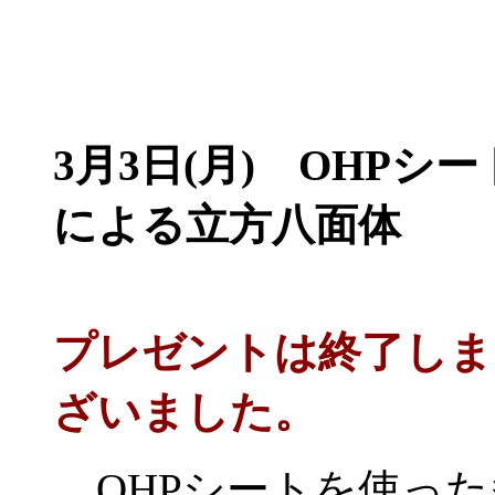
3月3日(月) OHPシー
による立方八面体
プレゼントは終了しま
ざいました。
OHPシートを使った