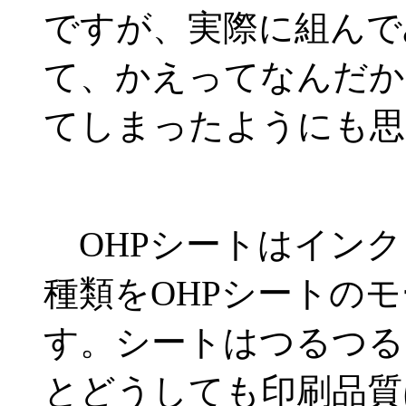
ですが、実際に組んで
て、かえってなんだか
てしまったようにも思
OHPシートはインク
種類をOHPシートの
す。シートはつるつる
とどうしても印刷品質