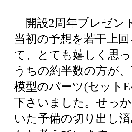
開設2周年プレゼン
当初の予想を若干上回
て、とても嬉しく思っ
うちの約半数の方が、
模型のパーツ(セットE
下さいました。せっか
いた予備の切り出し済