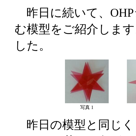
昨日に続いて、OHP
む模型をご紹介します
した。
写真 1
昨日の模型と同じく