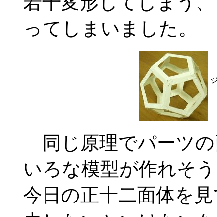
若干変形してしまう、
ってしまいました。
同じ原理でパーツの
いろな模型が作れそう
今日の正十二面体を見