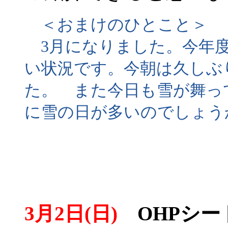
＜おまけのひとこと＞
3月になりました。今年度
い状況です。今朝は久しぶ
た。 また今日も雪が舞っ
に雪の日が多いのでしょう
3月2日(日)
OHPシート