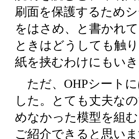
刷面を保護するためシ
をはさめ、と書かれて
ときはどうしても触り
紙を挟むわけにもいき
ただ、OHPシートに
した。とても丈夫なの
めなかった模型を組む
ご紹介できると思いま