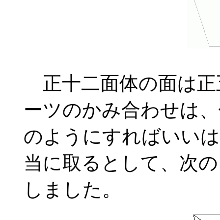
正十二面体の面は正
ーツのかみ合わせは、
のようにすればいいは
当に取るとして、次の
しました。