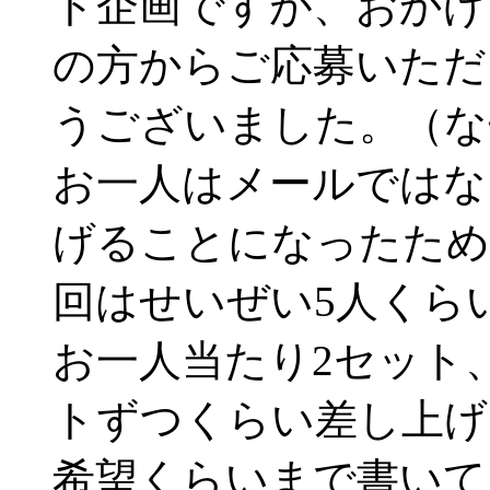
ト企画ですが、おかげ
の方からご応募いただ
うございました。（な
お一人はメールではな
げることになったため
回はせいぜい5人くら
お一人当たり2セット
トずつくらい差し上げ
希望くらいまで書いて