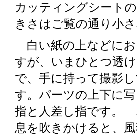
カッティングシートの
きさはご覧の通り小さ
白い紙の上などにお
すが、いまひとつ透け
で、手に持って撮影し
す。パーツの上下に写
指と人差し指です。 
息を吹きかけると、風