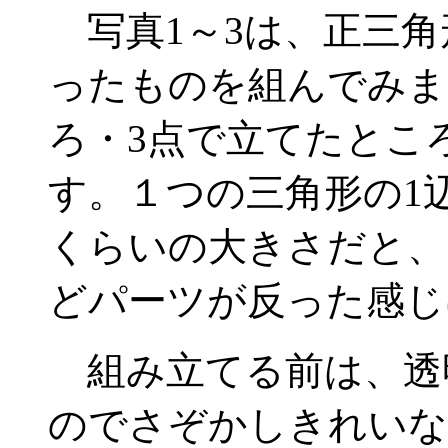
写真1～3は、正三角
ったものを組んでみま
ろ・3点で立てたとこ
す。１つの三角形の1
くらいの大きさだと、
どパーツが反った感じ
組み立てる前は、透
のでさぞかしきれいな