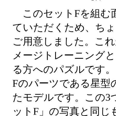
このセットFを組む面
ていただくため、ちょ
ご用意しました。これ
メージトレーニングと
る方へのパズルです。
Fのパーツである星型
たモデルです。この3
ットF」の写真と同じ