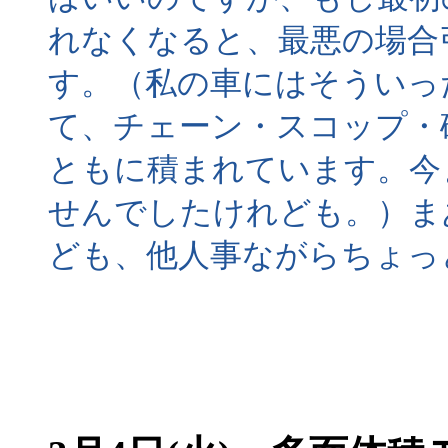
れなくなると、最悪の場合
す。（私の車にはそういっ
て、チェーン・スコップ・
ともに積まれています。今
せんでしたけれども。）ま
ども、他人事ながらちょっ