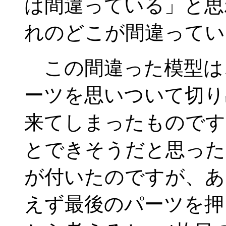
は間違っている」と思
れのどこが間違ってい
この間違った模型は
ーツを思いついて切り
来てしまったものです
とできそうだと思った
が付いたのですが、あ
えず最後のパーツを押