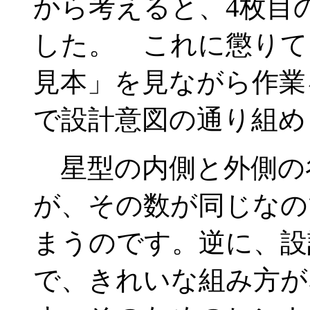
から考えると、4枚目
した。 これに懲りて
見本」を見ながら作業
で設計意図の通り組め
星型の内側と外側の
が、その数が同じなの
まうのです。逆に、設
で、きれいな組み方が