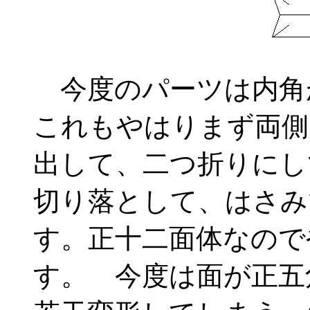
今度のパーツは内角が
これもやはりまず両側
出して、二つ折りにし
切り落として、はさみ
す。正十二面体なので
す。 今度は面が正五