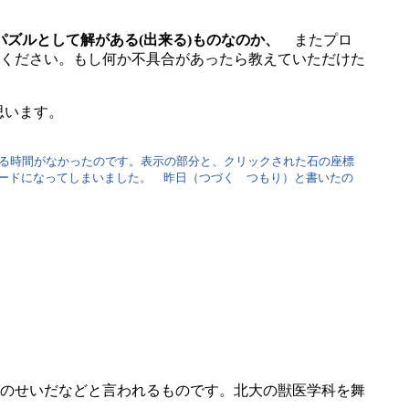
パズルとして解がある(出来る)ものなのか、
またプロ
ください。もし何か不具合があったら教えていただけた
思います。
る時間がなかったのです。表示の部分と、クリックされた石の座標
ードになってしまいました。 昨日（つづく つもり）と書いたの
のせいだなどと言われるものです。北大の獣医学科を舞