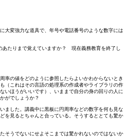
に大変強力な道具で、年号や電話番号のような数字には
のあたりまで覚えていますか？ 現在義務教育を終了し
周率の値をどのように参照したらよいかわからないとき
も（これはその言語の処理系の作成者やライブラリの作
ないほうがいいです）、いままで自分の身の回りの人に
いかがでしょうか？
いました。講義中に黒板に円周率などの数字を何も見な
どを見るとちゃんと合っている。そうするととても驚か
たそうでないにせよそこまでは驚かれないのではないか