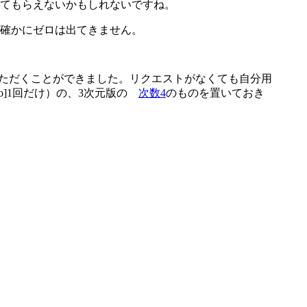
てもらえないかもしれないですね。
確かにゼロは出てきません。
ただくことができました。リクエストがなくても自分用
o]1回だけ）の、3次元版の
次数4
のものを置いておき