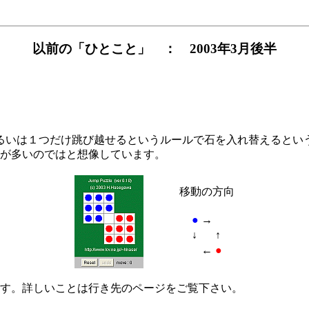
以前の「ひとこと」 ： 2003年3月後半
いは１つだけ跳び越せるというルールで石を入れ替えるというパ
が多いのではと想像しています。
移動の方向
●
→
↓
↑
←
●
す。詳しいことは行き先のページをご覧下さい。