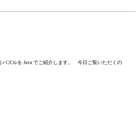
ズルを Java でご紹介します。 今日ご覧いただくの