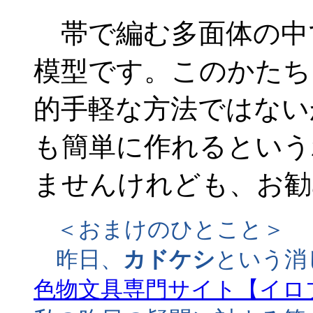
帯で編む多面体の中
模型です。このかたち
的手軽な方法ではない
も簡単に作れるという
ませんけれども、お勧
＜おまけのひとこと＞
昨日、
カドケシ
という消
色物文具専門サイト【イロ