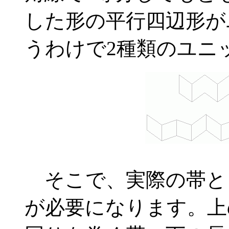
した形の平行四辺形が
うわけで2種類のユニ
そこで、実際の帯と
が必要になります。上