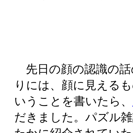
先日の顔の認識の話
りには、顔に見えるも
いうことを書いたら、
だきました。パズル雑