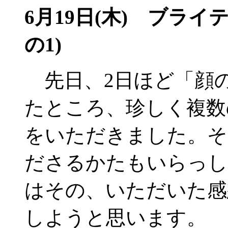
6月19日(木) ブライ
の1)
先日、2日ほど「顔
たところ、珍しく複数
をいただきました。そ
ださるかたもいらっし
はその、いただいた感
しようと思います。