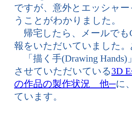
ですが、意外とエッシャー
うことがわかりました。
帰宅したら、メールでもGo
報をいただいていました。
「描く手(Drawing Ha
させていただいている
3D E
の作品の製作状況 他─
に
ています。