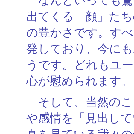
なんといっても驚
出てくる「顔」たち
の豊かさです。すべ
発しており、今にも
うです。どれもユー
心が慰められます。
そして、当然のこ
や感情を「見出して