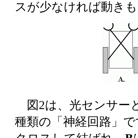
スが少なければ動きも
図2は、光センサーと
種類の「神経回路」で