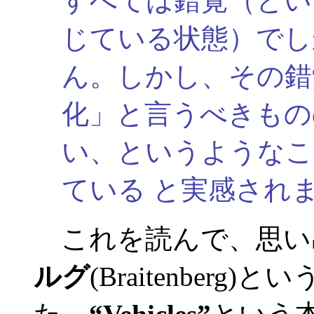
すべては錯覚（とい
じている状態）でし
ん。しかし、その錯
化」と言うべきもの
い、というようなこ
ている と実感され
これを読んで、思い
ルグ
(Braitenberg