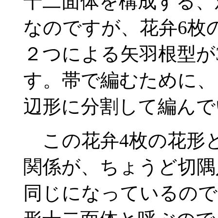
十二面体を構成する、
なのですが、花弁6枚
２つによる矢羽根型が
す。帯で編むために、
辺形に分割して編んで
この花弁4枚の花形と
関係が、ちょうど切隅
同じになっているので