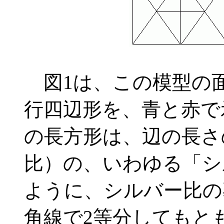
図1は、この模型の
行四辺形を、青と赤で
の長方形は、辺の長さ
比）の、いわゆる「シ
ように、シルバー比の
角線で2等分してもと