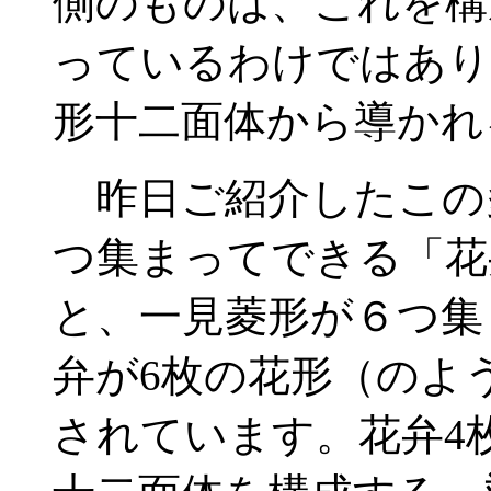
側のものは、これを構
っているわけではあり
形十二面体から導かれ
昨日ご紹介したこの
つ集まってできる「花
と、一見菱形が６つ集
弁が6枚の花形（のよ
されています。花弁4