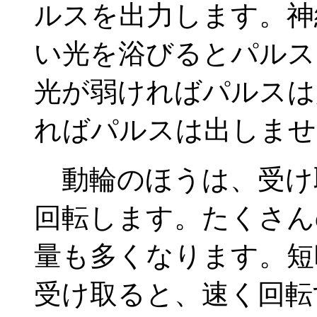
ルスを出力します。神
い光を浴びるとパルス
光が弱ければパルスは
ればパルスは出しませ
動輪のほうは、受け
回転します。たくさん
量も多くなります。短
受け取ると、速く回転