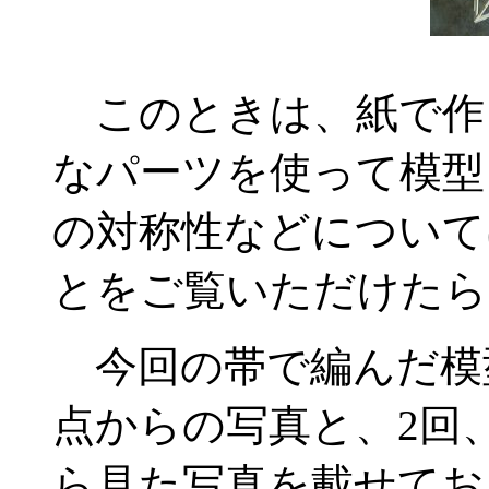
このときは、紙で作
なパーツを使って模型
の対称性などについて
とをご覧いただけたら
今回の帯で編んだ模
点からの写真と、2回
ら見た写真を載せてお