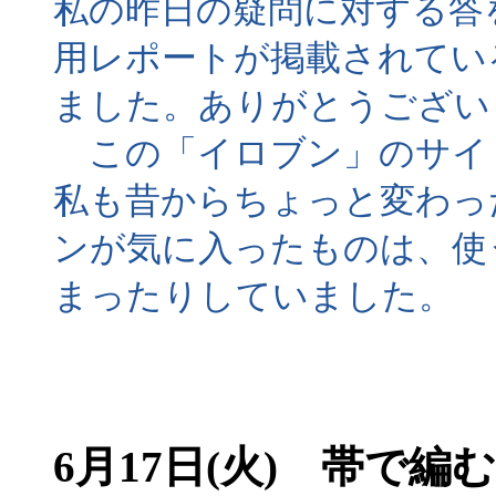
私の昨日の疑問に対する答
用レポートが掲載されてい
ました。ありがとうござい
この「イロブン」のサイ
私も昔からちょっと変わっ
ンが気に入ったものは、使
まったりしていました。
6月17日(火) 帯で編