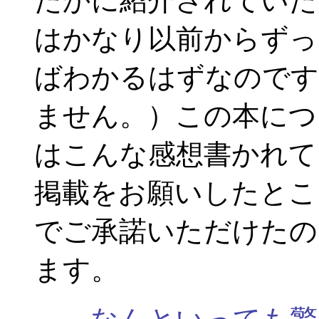
たかに紹介されていた
はかなり以前からずっ
ばわかるはずなのです
ません。）この本につ
はこんな感想書かれて
掲載をお願いしたとこ
でご承諾いただけたの
ます。