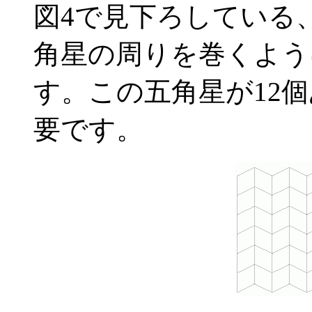
図4で見下ろしている
角星の周りを巻くよう
す。この五角星が12個
要です。