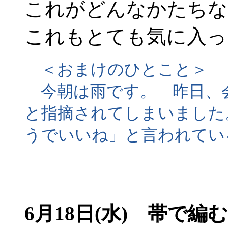
これがどんなかたちな
これもとても気に入っ
＜おまけのひとこと＞
今朝は雨です。 昨日、
と指摘されてしまいました
うでいいね」と言われてい
6月18日(水) 帯で