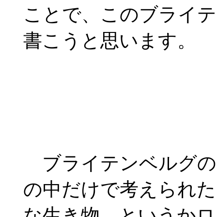
ことで、このブライテ
書こうと思います。
ブライテンベルグの“
の中だけで考えられた
な生き物、というかロ