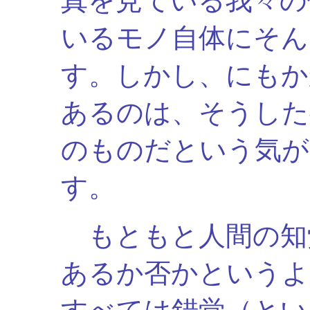
真を見ている我々の
いるモノ自体にそん
す。しかし、にもか
あるのは、そうした
のものだという気が
す。
もともと人間の知
あるか否かというよ