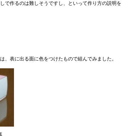
しで作るのは難しそうですし、といって作り方の説明を
は、表に出る面に色をつけたもので組んでみました。
真