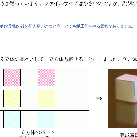
うか迷っています。ファイルサイズは小さいのですが、説明な
肉体労働の後の筋肉痛がきつい今、とても紙工作をやる意欲がありません。
る立体の基本として、立方体も載せることにしました。立方体
⇒
立方体のパーツ
完成写