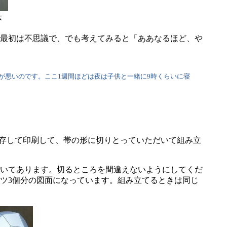
体
最初は不思議で、でも考えてみると「ああなるほど、や
悪いのです。ここ1週間ほどは夜は子供と一緒に9時くらいに寝
保存して印刷して、帯の形に切りとっていただいて組み立
いてあります。切るところを間違えないようにしてくだ
ツ3個分の図面になっています。組み立てるときは同じ