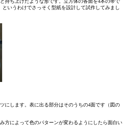
と持ち上げたような形です。立方体の各面を4本の帯で
。というわけでさっそく型紙を設計して試作してみまし
ツにします。表に出る部分はそのうちの4面です（図の
み方によって色のパターンが変わるようにしたら面白い