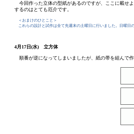
今回作った立体の型紙があるのですが、ここに載せよ
するのはとても厄介です。
＜おまけのひとこと＞
これらの設計と試作は全て先週末の土曜日に行いました。日曜日の
4月17日(水) 立方体
順番が逆になってしまいましたが、紙の帯を組んで作