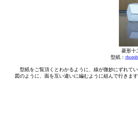
菱形十
型紙：
rhomb
型紙をご覧頂くとわかるように、線が微妙にずれてい
図のように、面を互い違いに編むように組んで行きます