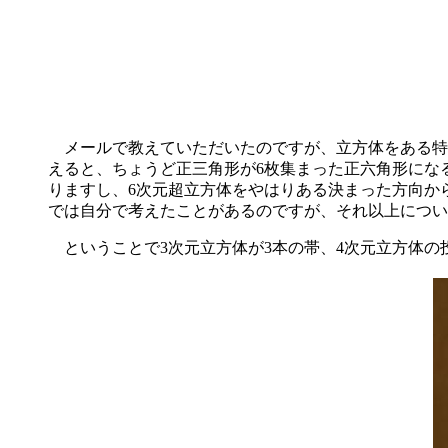
メールで教えていただいたのですが、立方体をある特
えると、ちょうど正三角形が6枚集まった正六角形にな
りますし、6次元超立方体をやはりある決まった方向か
では自分で考えたことがあるのですが、それ以上につい
ということで3次元立方体が3本の帯、4次元立方体の