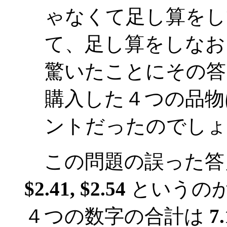
ゃなくて足し算をし
て、足し算をしなお
驚いたことにその答
購入した４つの品物
ントだったのでしょ
この問題の誤った答
$2.41, $2.54
というの
４つの数字の合計は
7.