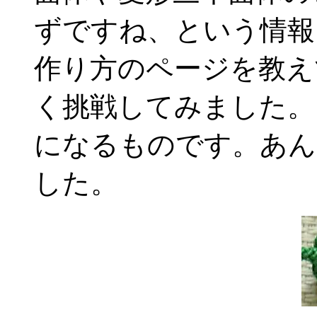
ずですね、という情報
作り方のページを教え
く挑戦してみました。
になるものです。あん
した。