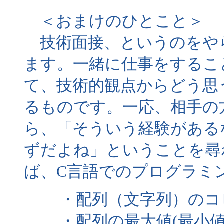
＜おまけのひとこと＞
技術面接、というのをや
ます。一緒に仕事をするこ
て、技術的観点からどう思
るものです。一応、相手の
ら、「そういう経験がある
ずだよね」ということを尋
ば、C言語でのプログラミ
・配列（文字列）のコ
・配列の最大値(最小値