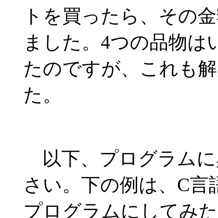
トを買ったら、その金額
ました。4つの品物は
たのですが、これも解
た。
以下、プログラムに
さい。下の例は、C言
プログラムにしてみた