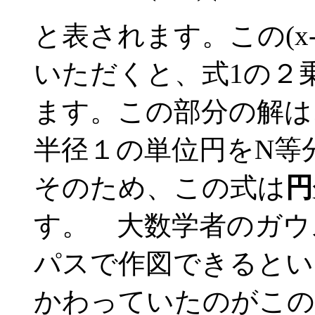
と表されます。この(x
いただくと、式1の２
ます。この部分の解は
半径１の単位円をN等
そのため、この式は
円
す。 大数学者のガウ
パスで作図できるとい
かわっていたのがこの