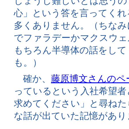
しょうし難しいとは思うの
心」という答を言ってくれ
多くありません。（ちなみ
でファラデーかマクスウェ
もちろん半導体の話をして
も。）
確か、
藤原博文さんのペ
っているという入社希望者
求めてください」と尋ねた
な話が出ていた記憶があり