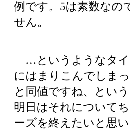
例です。5は素数なの
せん。
…というようなタイ
にはまりこんでしまっ
と同値ですね、という
明日はそれについてち
ーズを終えたいと思い