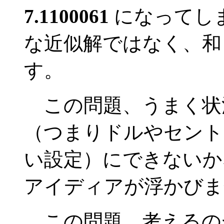
7.1100061
になってし
な近似解ではなく、和も
す。
この問題、うまく状
（つまりドルやセント
い設定）にできないか
アイディアが浮かびま
この問題、考えるの