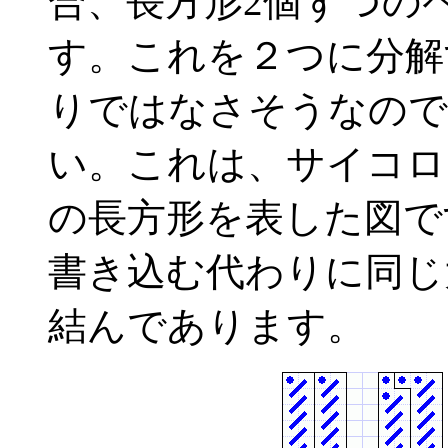
合、長方形2個ずつの
す。これを２つに分解
りではなさそうなので
い。これは、サイコロ
の長方形を表した図で
書き込む代わりに同じ
結んであります。