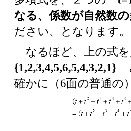
なる、係数が自然数の
ださい、となります。
なるほど、上の式を
{1,2,3,4,5,6,5,4,3,2,1}
と
確かに（6面の普通の