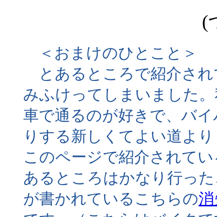
(
＜おまけのひとこと＞
とあるところで紹介され
みふけってしまいました。
車で通るのが好きで、バイ
りする新しくてよい道より
このページで紹介されてい
あるところはかなり行った
が書かれているこちらの
消