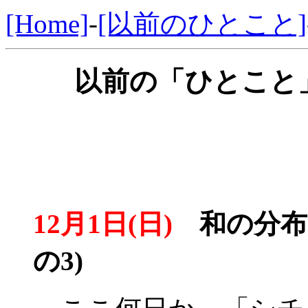
[Home]
-
[以前のひとこと]
以前の「ひとこと」
12月1日(日)
和の分布
の3)