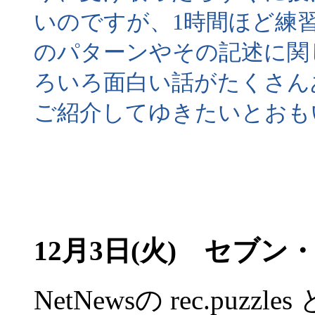
いのですが、1時間ほど練
のパターンやその記述に関
ろいろ面白い話がたくさん
ご紹介してゆきたいとおも
12月3日(火) セブ
NetNewsの rec.pu