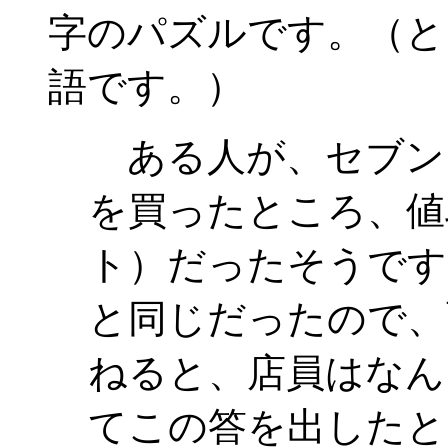
字のパズルです。（と
語です。）
ある人が、セブン
を買ったところ、値
ト）だったそうです
と同じだったので、
ねると、店員はなん
てこの答を出したと