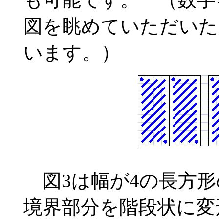
図を眺めていただいた
います。）
図3は幅が4の長方形
境界部分を階段状に変