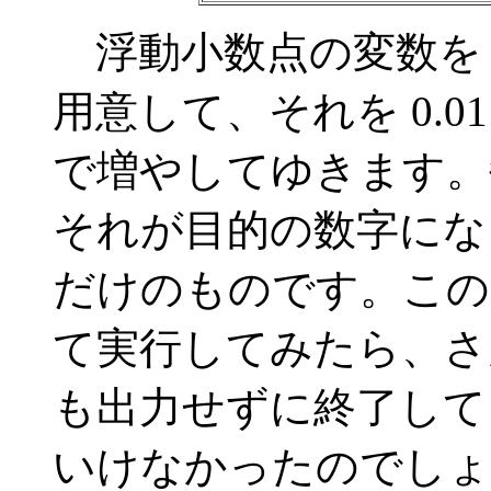
浮動小数点の変数を４つ、
用意して、それを 0.01 
で増やしてゆきます。
それが目的の数字にな
だけのものです。この
て実行してみたら、さ
も出力せずに終了して
いけなかったのでしょ