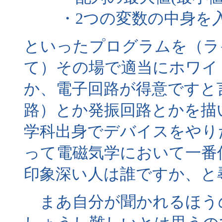
・2つの変数の中身を入
といったプログラムを（ラ
て）その場で適当にホワイ
か、電子回路が得意ですと
路）とか発振回路とかを描
学科出身でデバイスをやり
って電磁気学において一番
印象深い人は誰ですか、と
まあ自分が聞かれるほう