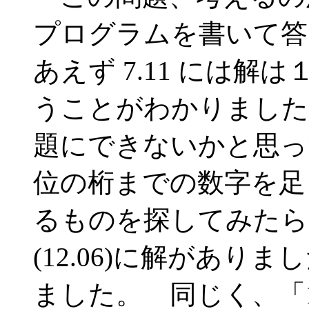
プログラムを書いて答
あえず 7.11 には
うことがわかりました
題にできないかと思っ
位の桁までの数字を足
るものを探してみたら
(12.06)に解があり
ました。 同じく、「1