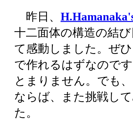
昨日、
H.Hamanaka'
十二面体の構造の結び
て感動しました。ぜひ
で作れるはずなのです
とまりません。でも、
ならば、また挑戦して
た。