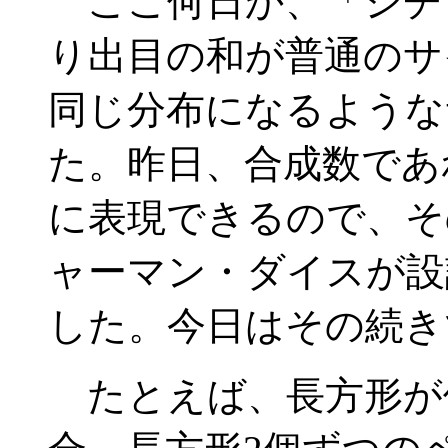
ここ何日か、「シチ
り出目の和が普通のサ
同じ分布になるような
た。昨日、合成数であ
に表現できるので、そ
ャーマン・ダイスが設
した。今日はその続き
たとえば、長方形が