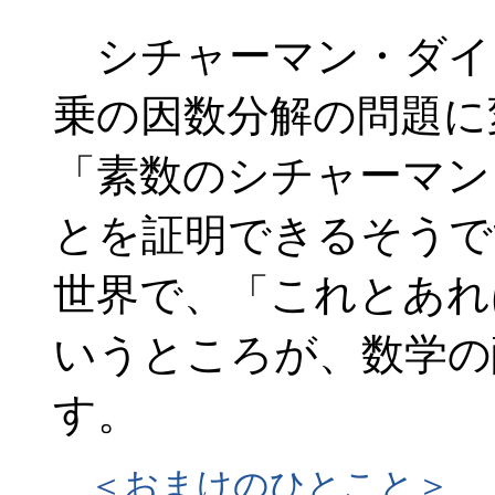
シチャーマン・ダイ
乗の因数分解の問題に
「素数のシチャーマン
とを証明できるそうで
世界で、「これとあれ
いうところが、数学の
す。
＜おまけのひとこと＞