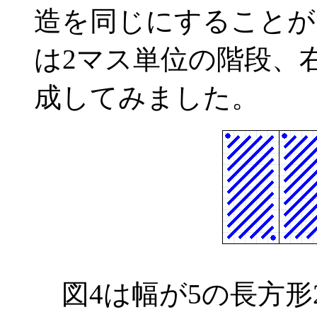
造を同じにすることが
は2マス単位の階段、
成してみました。
図4は幅が5の長方形