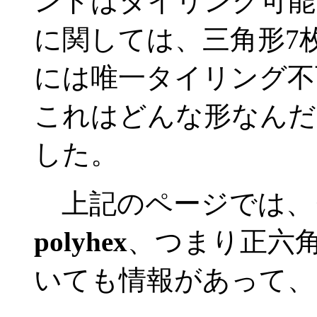
ンドはタイリング可能
に関しては、三角形7
には唯一タイリング不
これはどんな形なんだ
した。
上記のページでは、
polyhex
、つまり正六
いても情報があって、