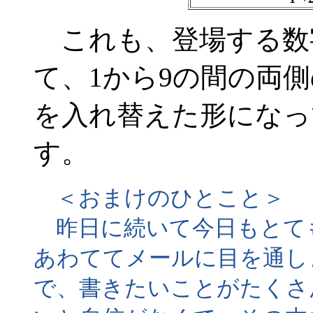
これも、登場する数
て、1から9の間の両側の1,
を入れ替えた形になっ
す。
＜おまけのひとこと＞
昨日に続いて今日もとて
あわててメールに目を通し
で、書きたいことがたくさ