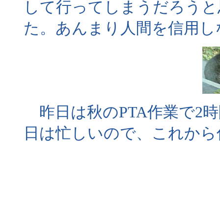
して行ってしまうだろうと
た。あんまり人間を信用し
昨日は秋のPTA作業で2
日は忙しいので、これから