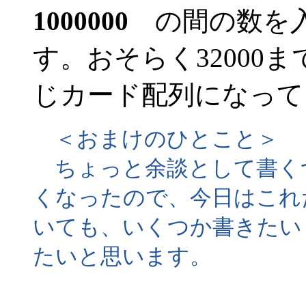
1000000
の間の数を入
す。おそらく32000
じカード配列になって
＜おまけのひとこと＞
ちょっと余談として書く
くなったので、今日はこれ
いても、いくつか書きたい
たいと思います。