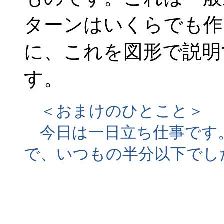
ターンはいくらでも作
に、これを図形で説明
す。
＜おまけのひとこと＞
今日は一日立ち仕事です。
で、いつもの半分以下でし