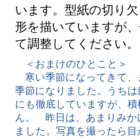
います。型紙の切り欠
形を描いていますが、
て調整してください。
＜おまけのひとこと＞
寒い季節になってきて、
季節になりました。うちは
にも徹底していますが、積
ん。 昨日は、あまりみか
ました。写真を撮ったら目