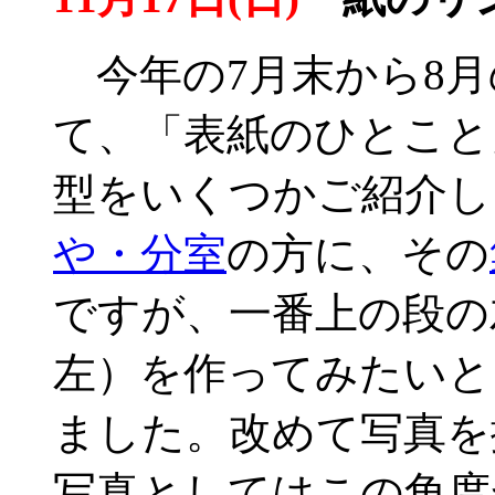
今年の7月末から8月
て、「表紙のひとこと
型をいくつかご紹介し
や・分室
の方に、その
ですが、一番上の段の
左）を作ってみたいと
ました。改めて写真を
写真としてはこの角度