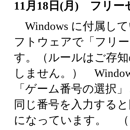
11月18日(月) フリー
Windows に付属
フトウェアで「フリー
す。（ルールはご存知
しません。） Wind
「ゲーム番号の選択」
同じ番号を入力すると
になっています。 （