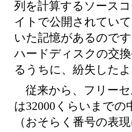
列を計算するソースコード
イトで公開されていて
いた記憶があるのです
ハードディスクの交換
るうちに、紛失したよ
従来から、フリーセ
は32000くらいまで
（おそらく番号の表現