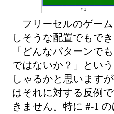
#-1
フリーセルのゲーム
しそうな配置でもでき
「どんなパターンでも
ではないか？」という
しゃるかと思いますが
はそれに対する反例で
きません。特に #-1