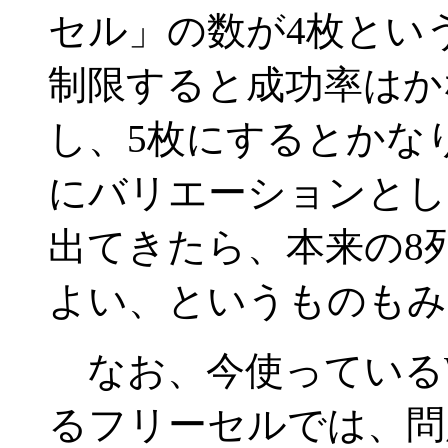
セル」の数が4枚とい
制限すると成功率はか
し、5枚にするとかな
にバリエーションとして
出てきたら、本来の8
よい、というものもみ
なお、今使っているWin
るフリーセルでは、