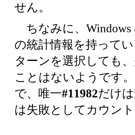
せん。
ちなみに、Window
の統計情報を持っていま
ターンを選択しても、
ことはないようです。 
で、唯一
#11982
だけは
は失敗としてカウント