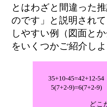
とはわざと間違った推
のです」と説明されて
しやすい例（図面とか
をいくつかご紹介しよ
35+10-45=42+
5(7+2-9)=6(7
どこ