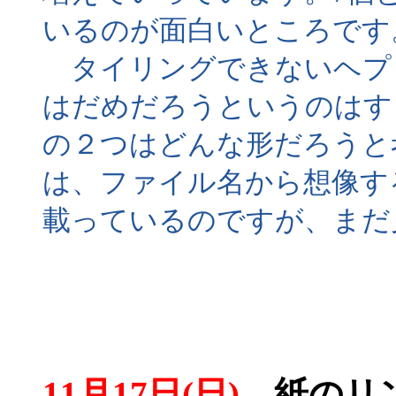
いるのが面白いところです
タイリングできないヘプ
はだめだろうというのはす
の２つはどんな形だろうと
は、ファイル名から想像するに
載っているのですが、まだ
11月17日(日)
紙のリン