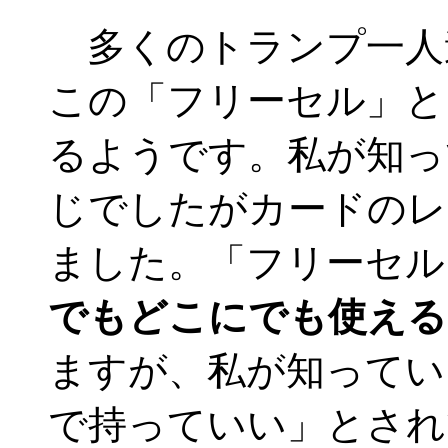
多くのトランプ一人
この「フリーセル」と
るようです。私が知っ
じでしたがカードのレ
ました。「フリーセル
でもどこにでも使える
ますが、私が知ってい
で持っていい」とされ