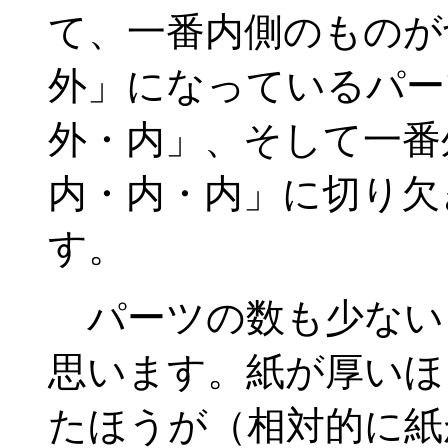
て、一番内側のものが
外」になっているパー
外・内」、そして一番
内・内・内」に切り欠
す。
パーツの数も少ない
思います。紙が厚いほ
たほうが（相対的に紙