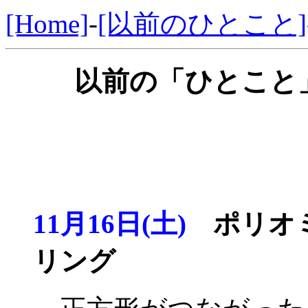
[Home]
-
[以前のひとこと]
以前の「ひとこと」
11月16日(土)
ポリオミ
リング