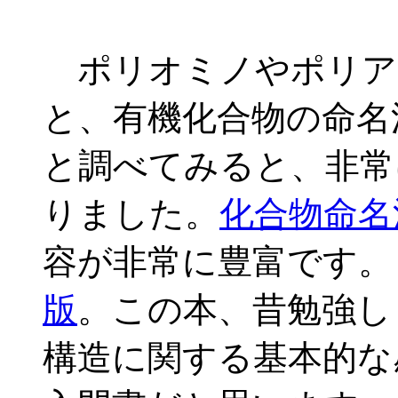
ポリオミノやポリア
と、有機化合物の命名
と調べてみると、非常
りました。
化合物命名
容が非常に豊富です
版
。この本、昔勉強し
構造に関する基本的な