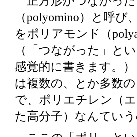
正方形がつながった
（polyomino）と
をポリアモンド（poly
（「つながった」とい
感覚的に書きます。） 「
は複数の、とか多数の
で、ポリエチレン（エ
た高分子）なんていう