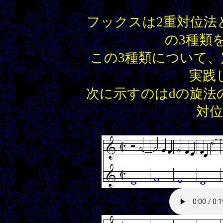
フックスは2重対位法と
の3種類
この3種類について
実践
次に示すのはdの旋法
対