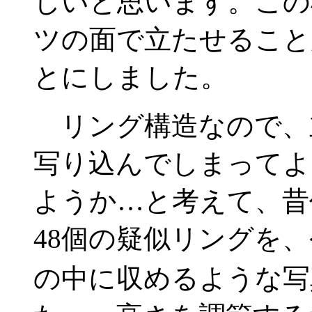
しいと思います。この
ツの面で立たせること
とにしました。
リング構造なので、
写り込んでしまってよ
ようか…と考えて、昔
48個の疑似リングを、
の中に収めるような写