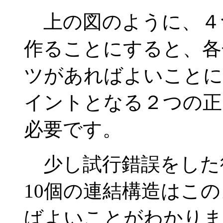
上の図のように、４
作ることにすると、各
ツがあればよいことに
イントとなる２つの正
必要です。
少し試行錯誤をした
10個の連結構造はこ
ばよいことがわかりまし