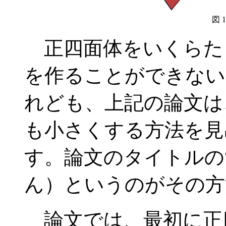
図 
正四面体をいくらた
を作ることができない
れども、上記の論文は
も小さくする方法を見
す。論文のタイトルの“Qu
ん）というのがその方
論文では、最初に正