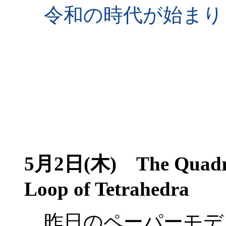
令和の時代が始まり
5月2日(木)
The Quadrah
Loop of Tetrahedra
昨日のペーパーモデ