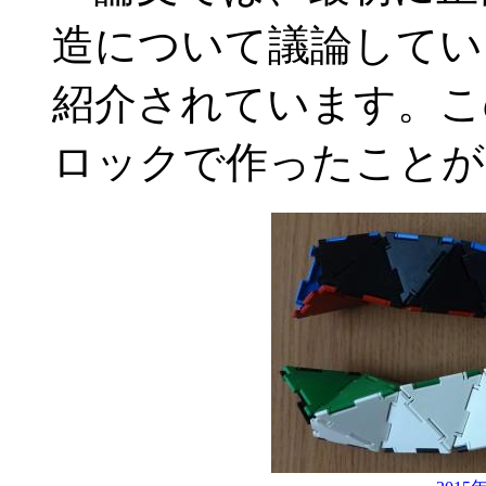
造について議論してい
紹介されています。こ
ロックで作ったことが