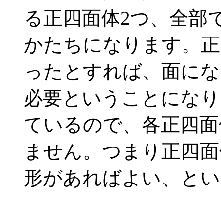
る正四面体2つ、全部
かたちになります。正
ったとすれば、面になる
必要ということになり
ているので、各正四面
ません。つまり正四面
形があればよい、とい