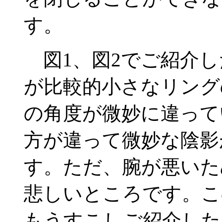
す。
図1、図2でご紹介し
が比較的小さなリング
の角度が微妙に違って
方が違って微妙な陰影
す。ただ、腕が悪いた
悲しいところです。こ
もうすこしご紹介した