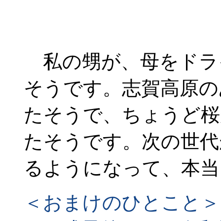
私の甥が、母をドラ
そうです。志賀高原の
たそうで、ちょうど桜
たそうです。次の世代
るようになって、本当
＜おまけのひとこと＞