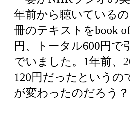
年前から聴いているの
冊のテキストをbook 
円、トータル600円
でいました。1年前、20
120円だったという
が変わったのだろう？