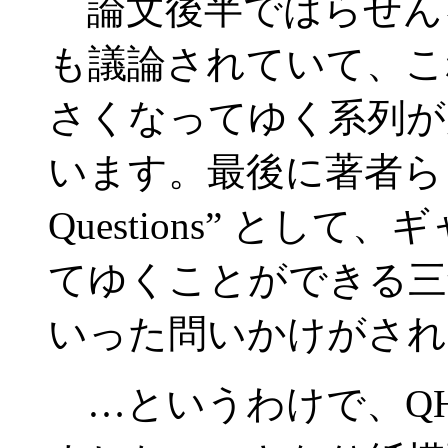
論文後半ではらせん
も議論されていて、こ
さくなってゆく系列が
います。最後に著者らも
Questions” とし
てゆくことができる三
いった問いかけがされ
…というわけで、Q