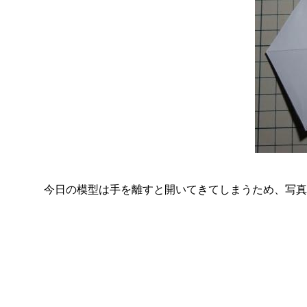
今日の模型は手を離すと開いてきてしまうため、写真撮