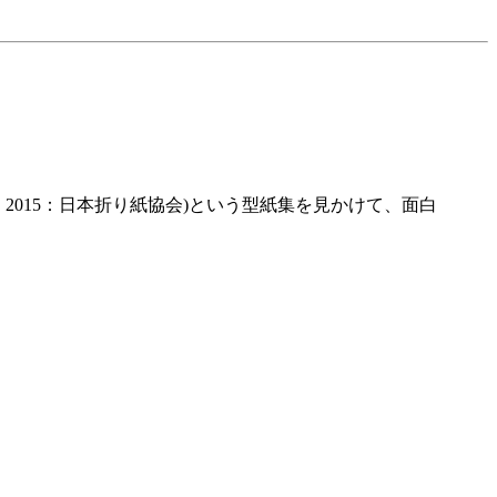
 2015：日本折り紙協会)という型紙集を見かけて、面白