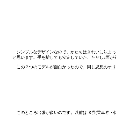
シンプルなデザインなので、かたちはきれいに決まっ
と思います。手を離しても安定していた、ただし2面が
この２つのモデルが面白かったので、同じ思想のオリ
このところ出張が多いのです。以前はJR券(乗車券・特