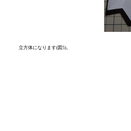
立方体になります(図5)。