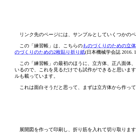
リンク先のページには、サンプルとしていくつかのペ
この「練習帳」は、こちらの
ものづくりのための立体
のづくりのための2枚貼り折り紙
(日本機械学会誌 2016
この「練習帳」の最初のほうに、立方体、正八面体、正
いるので、これを見るだけでも試作ができると思います
ルも載っています。
これは面白そうだと思って、まずは立方体から作って
展開図を作って印刷し、折り筋を入れて切り取ります(