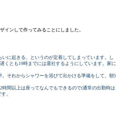
ザインして作ってみることにしました。
らいに起きる、というのが定着してしまっています。し
遅くとも19時までには退社するようにしています。家に
半。それからシャワーを浴びて出かける準備をして、朝5
時間以上は座ってなんでもできるので(通常の出勤時は
です。