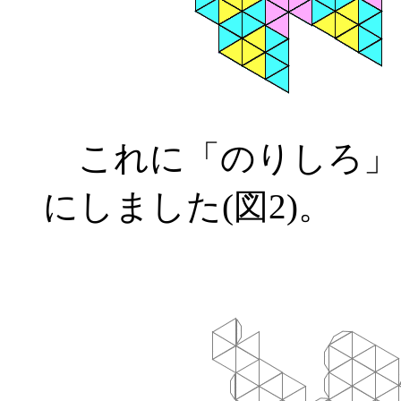
これに「のりしろ」
にしました(図2)。