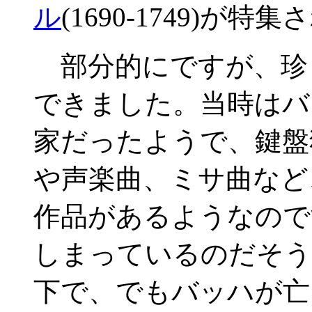
ル
(1690-1749)が
部分的にですが、珍
できました。当時はバ
家だったようで、鍵盤
や声楽曲、ミサ曲など
作品があるようなので
しまっているのだそう
下で、でもバッハが亡