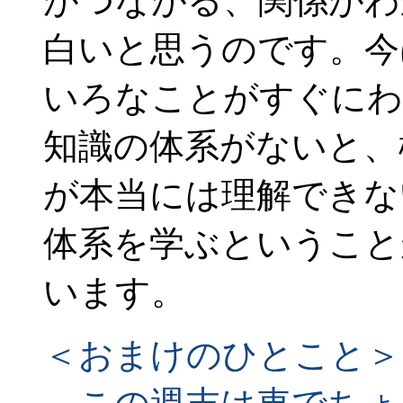
がつながる、関係がわ
白いと思うのです。今
いろなことがすぐにわ
知識の体系がないと、
が本当には理解できな
体系を学ぶということ
います。
＜おまけのひとこと＞