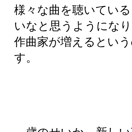
様々な曲を聴いている
いなと思うようになり
作曲家が増えるという
す。