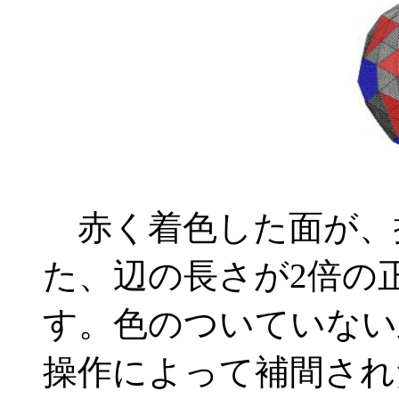
赤く着色した面が、
た、辺の長さが2倍の
す。色のついていない
操作によって補間され