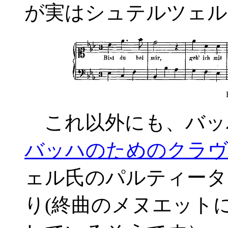
が実はシュテルツェル
これ以外にも、バッ
バッハのためのクラヴ
ェル氏のパルティータ
り(終曲のメヌエット