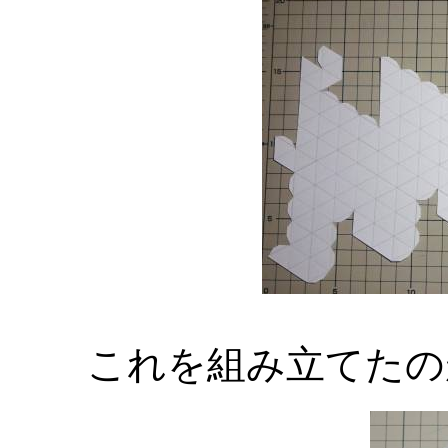
これを組み立てたの