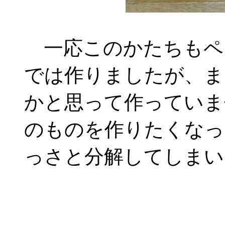
一応このかたちもペ
では作りましたが、ま
かと思って作っていま
のものを作りたくなっ
っさと分解してしまい