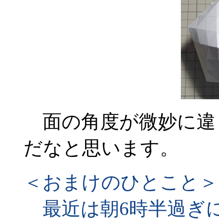
面の角度が微妙に違
だなと思います。
＜おまけのひとこと＞
最近は朝6時半過ぎに