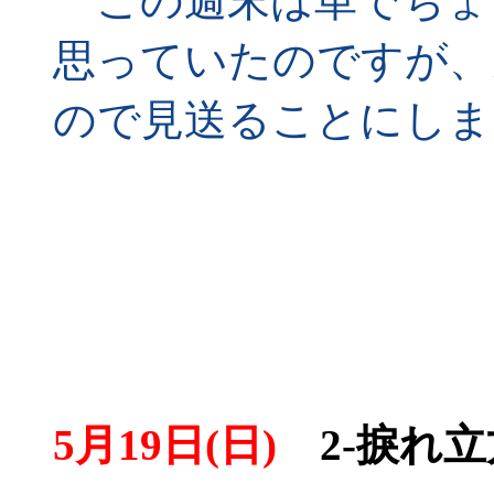
この週末は車でちょ
思っていたのですが、
ので見送ることにしま
5月19日(日)
2-捩れ立