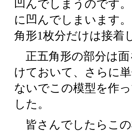
凹んでしまうのです。
に凹んでしまいます。
角形1枚分だけは接着
正五角形の部分は面
けておいて、さらに単
ないでこの模型を作っ
した。
皆さんでしたらこの