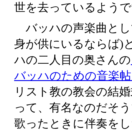
世を去っているようで
バッハの声楽曲として有名な“
身が供にいるならば)
ハの二人目の奥さんの
バッハのための音楽帖
リスト教の教会の結婚
って、有名なのだそう
歌ったときに伴奏をし