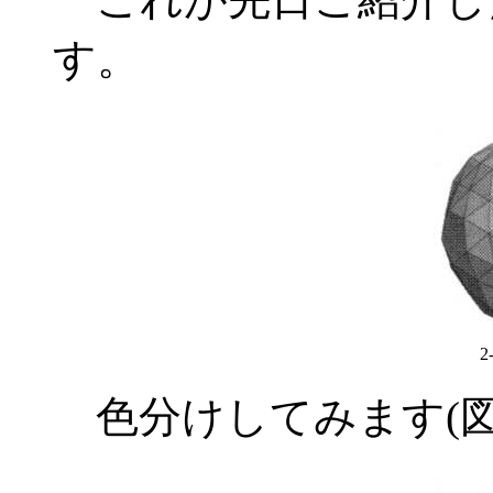
す。
色分けしてみます(図