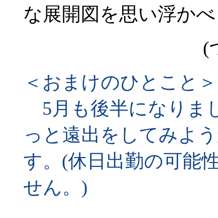
な展開図を思い浮かべ
(
＜おまけのひとこと＞
5月も後半になりま
っと遠出をしてみよう
す。(休日出勤の可能
せん。)