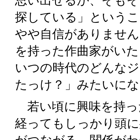
思い出せるか、そもそ
探している」というこ
やや自信がありません
を持った作曲家がいた
いつの時代のどんなジ
たっけ？」みたいにな
若い頃に興味を持っ
経ってもしっかり頭に