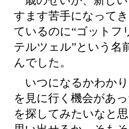
歳のせいか、新しい
すます苦手になってき
ているのに“ゴットフ
テルツェル”という名
んでした。
いつになるかわかり
を見に行く機会があっ
を探してみたいなと思