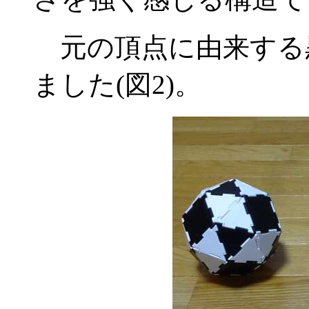
元の頂点に由来する
ました(図2)。