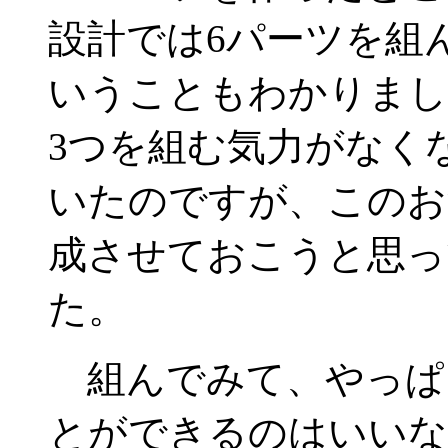
設計では6パーツを組
いうこともわかりまし
3つを組む気力がなく
いたのですが、このお
成させておこうと思っ
た。
組んでみて、やっぱ
とができるのはいいな