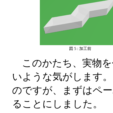
図 5 : 加工前
このかたち、実物を
いような気がします。
のですが、まずはペー
ることにしました。