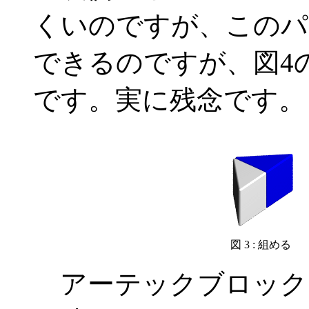
くいのですが、このパ
できるのですが、図4
です。実に残念です。
図 3 : 組める
アーテックブロック