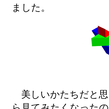
ました。
美しいかたちだと思
ら見てみたくなったの