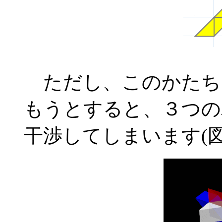
ただし、このかたち
もうとすると、３つの
干渉してしまいます(図