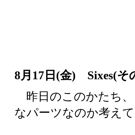
8月17日(金)
Sixes(そ
昨日のこのかたち、
なパーツなのか考えて