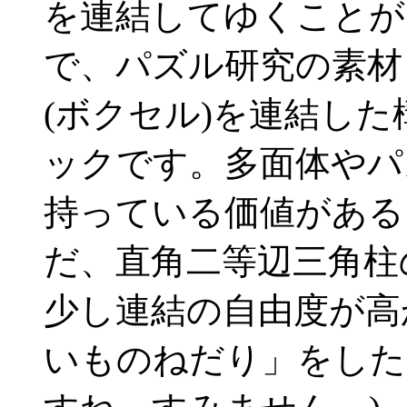
を連結してゆくことが
で、パズル研究の素材
(ボクセル)を連結し
ックです。多面体やパ
持っている価値がある
だ、直角二等辺三角柱
少し連結の自由度が高
いものねだり」をした