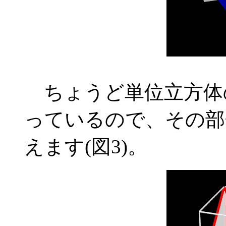
ちょうど単位立方体
っているので、その部
えます(図3)。