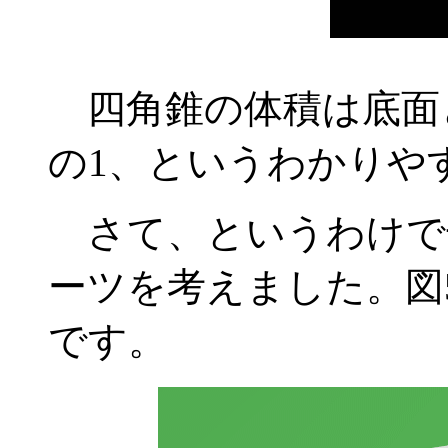
四角錐の体積は底面
の1、というわかりや
さて、というわけで
ーツを考えました。図
です。