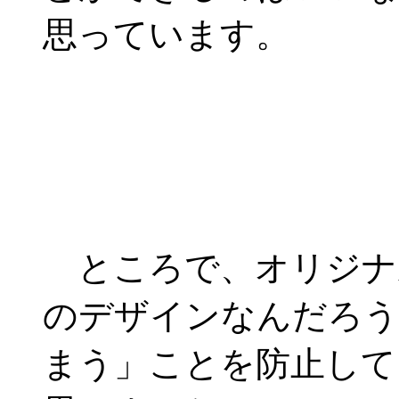
思っています。
ところで、オリジナルの
のデザインなんだろう
まう」ことを防止して