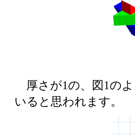
厚さが1の、図1のよ
いると思われます。