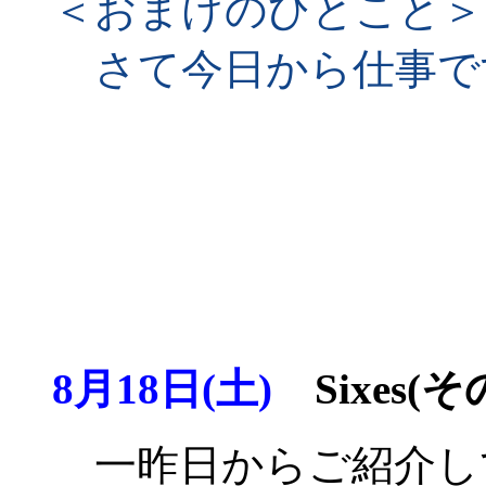
＜おまけのひとこと＞
さて今日から仕事で
8月18日(土)
Sixes(そ
一昨日からご紹介して