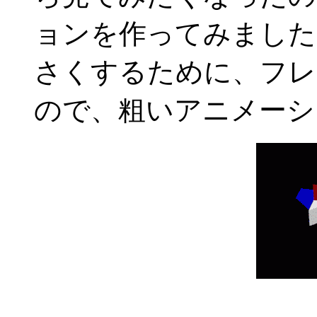
ョンを作ってみました
さくするために、フレ
ので、粗いアニメーシ