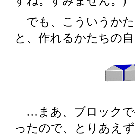
すね。すみません。)
でも、こういうかたち
と、作れるかたちの自
…まあ、ブロックで
ったので、とりあえず