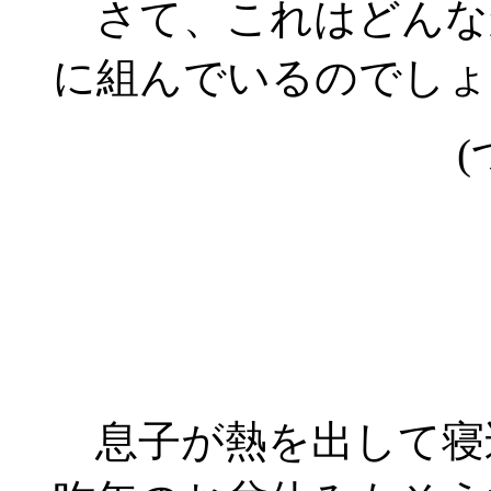
さて、これはどんな
に組んでいるのでしょ
(
息子が熱を出して寝