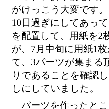
がけっこう大変です。
10日過ぎにしてあって
を配置して、用紙を2
が、7月中旬に用紙1
て、3パーツが集まる
りであることを確認し
しにしていました。
パーツを作ったとこ