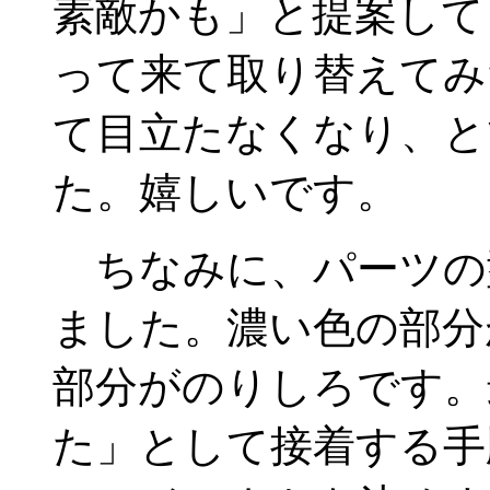
素敵かも」と提案して
って来て取り替えてみ
て目立たなくなり、と
た。嬉しいです。
ちなみに、パーツの
ました。濃い色の部分
部分がのりしろです。
た」として接着する手