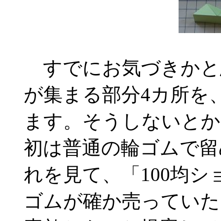
すでにお気づきかと
が集まる部分4カ所を
ます。そうしないとか
初は普通の輪ゴムで留
れを見て、「100均
ゴムが確か売っていた