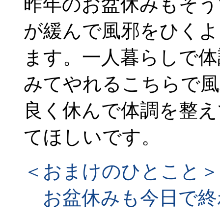
昨年のお盆休みもそう
が緩んで風邪をひくよ
ます。一人暮らしで体
みてやれるこちらで風
良く休んで体調を整え
てほしいです。
＜おまけのひとこと＞
お盆休みも今日で終