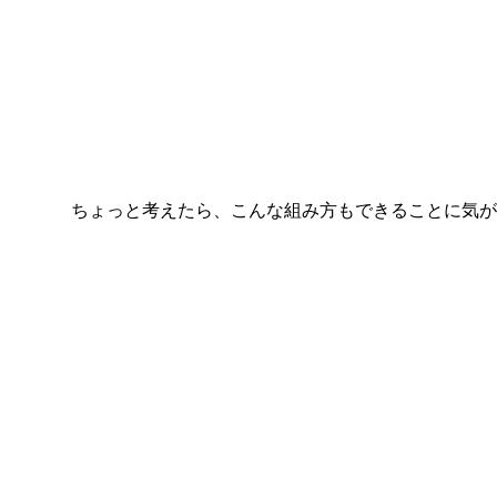
ちょっと考えたら、こんな組み方もできることに気が