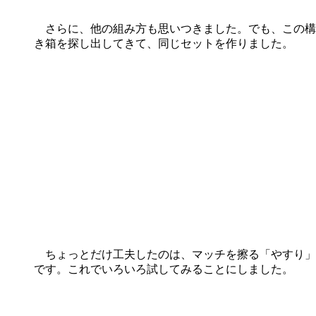
さらに、他の組み方も思いつきました。でも、この構
き箱を探し出してきて、同じセットを作りました。
ちょっとだけ工夫したのは、マッチを擦る「やすり」の
です。これでいろいろ試してみることにしました。