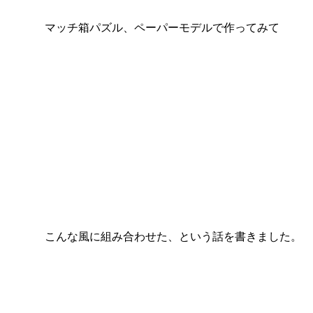
マッチ箱パズル、ペーパーモデルで作ってみて
こんな風に組み合わせた、という話を書きました。