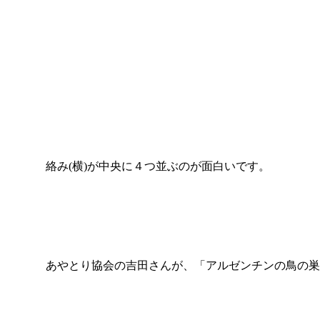
絡み(横)が中央に４つ並ぶのが面白いです。
あやとり協会の吉田さんが、「アルゼンチンの鳥の巣