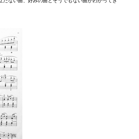
が立たない曲、好みの曲とそうでもない曲がわかってき