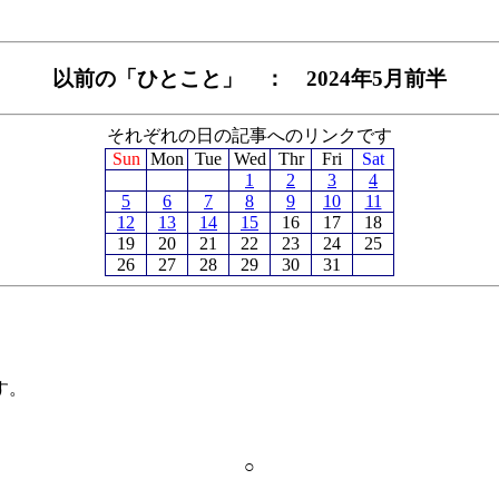
以前の「ひとこと」 ： 2024年5月前半
それぞれの日の記事へのリンクです
Sun
Mon
Tue
Wed
Thr
Fri
Sat
1
2
3
4
5
6
7
8
9
10
11
12
13
14
15
16
17
18
19
20
21
22
23
24
25
26
27
28
29
30
31
す。
○