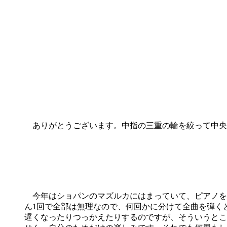
ありがとうございます。中指の三重の輪を絞って中央
今年はショパンのマズルカにはまっていて、ピアノを
ん1回で全部は無理なので、何回かに分けて全曲を弾く
遅くなったりつっかえたりするのですが、そういうとこ