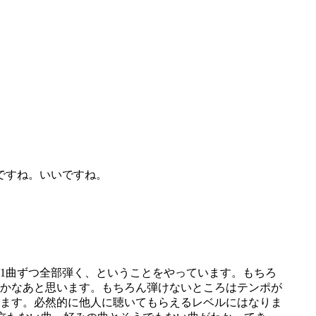
ですね。いいですね。
1曲ずつ全部弾く、ということをやっています。もちろ
たかなあと思います。もちろん弾けないところはテンポが
ます。必然的に他人に聴いてもらえるレベルにはなりま