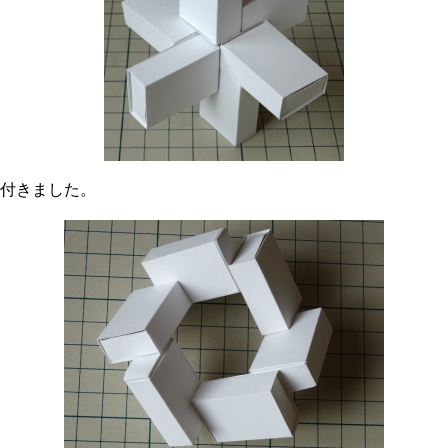
付きました。