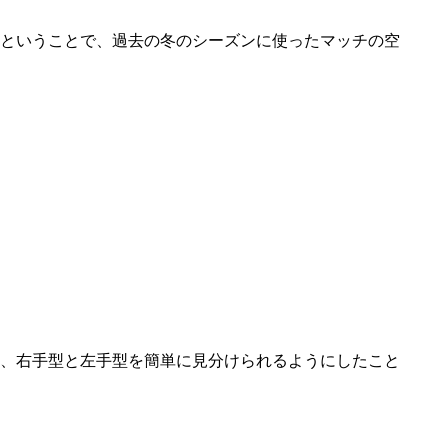
ということで、過去の冬のシーズンに使ったマッチの空
、右手型と左手型を簡単に見分けられるようにしたこと